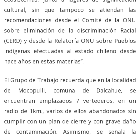
cultural, sin que tampoco se atiendan las
recomendaciones desde el Comité de la ONU
sobre eliminación de la discriminación Racial
(CERD) y desde la Relatoría ONU sobre Pueblos
Indígenas efectuadas al estado chileno desde
hace años en estas materias”.
El Grupo de Trabajo recuerda que en la localidad
de Mocopulli, comuna de Dalcahue, se
encuentran emplazados 7 vertederos, en un
radio de 1km., varios de ellos abandonados sin
cumplir con un plan de cierre y con grave daño
de contaminación. Asimismo, se señala la