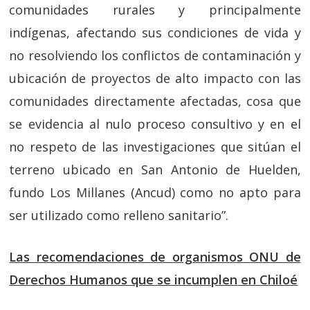
comunidades rurales y principalmente
indígenas, afectando sus condiciones de vida y
no resolviendo los conflictos de contaminación y
ubicación de proyectos de alto impacto con las
comunidades directamente afectadas, cosa que
se evidencia al nulo proceso consultivo y en el
no respeto de las investigaciones que sitúan el
terreno ubicado en San Antonio de Huelden,
fundo Los Millanes (Ancud) como no apto para
ser utilizado como relleno sanitario”.
Las recomendaciones de organismos ONU de
Derechos Humanos que
se incumplen
en Chiloé