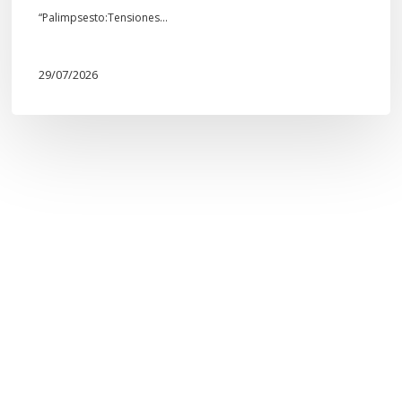
“Palimpsesto:Tensiones…
29/07/2026