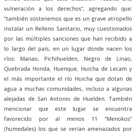
vulneración a los derechos”, agregando que:
“también sostenemos que es un grave atropello
instalar un Relleno Sanitario, muy cuestionados
por las múltiples sanciones que han recibido a
lo largo del país, en un lugar donde nacen los
ríos: Manao, Pichihuelden, Negro de Linao,
Quebrada Honda, Huenque, Huicha de Lecam y
el más importante el río Huicha que dotan de
agua a muchas comunidades, incluso a algunas
alejadas de San Antonio de Huelden. También
mencionar que este lugar se encuentra
favorecido por al menos 11 “Menokos”
(humedales) los que se verían amenazados por