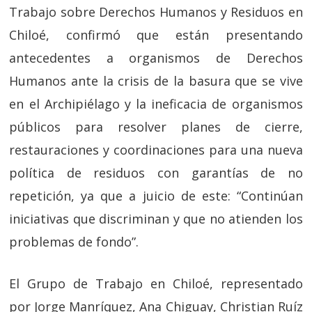
Trabajo sobre Derechos Humanos y Residuos en
Chiloé, confirmó que están presentando
antecedentes a organismos de Derechos
Humanos ante la crisis de la basura que se vive
en el Archipiélago y la ineficacia de organismos
públicos para resolver planes de cierre,
restauraciones y coordinaciones para una nueva
política de residuos con garantías de no
repetición, ya que a juicio de este: “Continúan
iniciativas que discriminan y que no atienden los
problemas de fondo”.
El Grupo de Trabajo en Chiloé, representado
por Jorge Manríquez, Ana Chiguay, Christian Ruíz