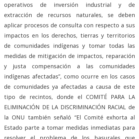
operativos de inversión industrial y de
extracción de recursos naturales, se deben
aplicar procesos de consulta con respecto a sus
impactos en los derechos, tierras y territorios
de comunidades indígenas y tomar todas las
medidas de mitigación de impactos, reparación
y justa compensación a las comunidades
indígenas afectadas”, como ocurre en los casos
de comunidades ya afectadas a causa de este
tipo de recintos, donde el COMITÉ PARA LA
ELIMINACIÓN DE LA DISCRIMINACIÓN RACIAL de
la ONU también señaló “El Comité exhorta al
Estado parte a tomar medidas inmediatas para
resolver el problema de los basurales que