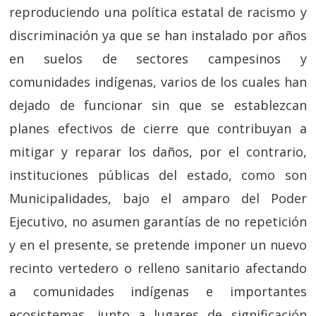
reproduciendo una política estatal de racismo y
discriminación ya que se han instalado por años
en suelos de sectores campesinos y
comunidades indígenas, varios de los cuales han
dejado de funcionar sin que se establezcan
planes efectivos de cierre que contribuyan a
mitigar y reparar los daños, por el contrario,
instituciones públicas del estado, como son
Municipalidades, bajo el amparo del Poder
Ejecutivo, no asumen garantías de no repetición
y en el presente, se pretende imponer un nuevo
recinto vertedero o relleno sanitario afectando
a comunidades indígenas e importantes
ecosistemas, junto a lugares de significación