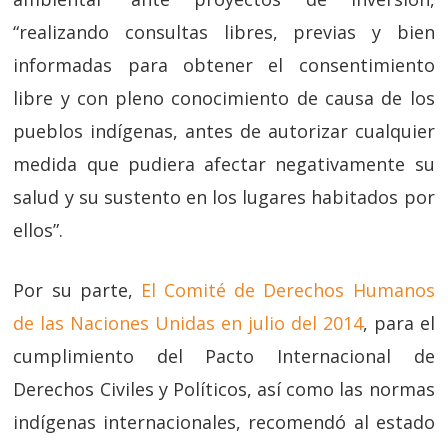
“realizando consultas libres, previas y bien
informadas para obtener el consentimiento
libre y con pleno conocimiento de causa de los
pueblos indígenas, antes de autorizar cualquier
medida que pudiera afectar negativamente su
salud y su sustento en los lugares habitados por
ellos”.
Por su parte,
El Comité de Derechos Humanos
de las Naciones Unidas en julio del 2014
, para el
cumplimiento del Pacto Internacional de
Derechos Civiles y Políticos, así como las normas
indígenas internacionales, recomendó al estado