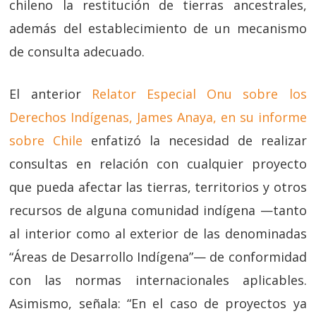
chileno la restitución de tierras ancestrales,
además del establecimiento de un mecanismo
de consulta adecuado.
El anterior
Relator Especial Onu sobre los
Derechos Indígenas, James Anaya, en su informe
sobre Chile
enfatizó la necesidad de realizar
consultas en relación con cualquier proyecto
que pueda afectar las tierras, territorios y otros
recursos de alguna comunidad indígena —tanto
al interior como al exterior de las denominadas
“Áreas de Desarrollo Indígena”— de conformidad
con las normas internacionales aplicables.
Asimismo, señala: “En el caso de proyectos ya