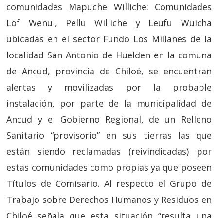
comunidades Mapuche Williche: Comunidades
Lof Wenul, Pellu Williche y Leufu Wuicha
ubicadas en el sector Fundo Los Millanes de la
localidad San Antonio de Huelden en la comuna
de Ancud, provincia de Chiloé, se encuentran
alertas y movilizadas por la probable
instalación, por parte de la municipalidad de
Ancud y el Gobierno Regional, de un Relleno
Sanitario “provisorio” en sus tierras las que
están siendo reclamadas (reivindicadas) por
estas comunidades como propias ya que poseen
Títulos de Comisario. Al respecto el Grupo de
Trabajo sobre Derechos Humanos y Residuos en
Chiloé señala que esta situación “resulta una