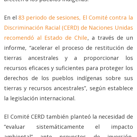
En el
83 periodo de sesiones, El Comité contra la
Discriminación Racial (CERD) de Naciones Unidas
recomendó al Estado de Chile
, a través de un
informe, “acelerar el proceso de restitución de
tierras ancestrales y a proporcionar los
recursos eficaces y suficientes para proteger los
derechos de los pueblos indígenas sobre sus
tierras y recursos ancestrales”, según establece
la legislación internacional.
El Comité CERD también planteó la necesidad de
“evaluar sistemáticamente el impacto
ambiental” ante proyectos de inversión,