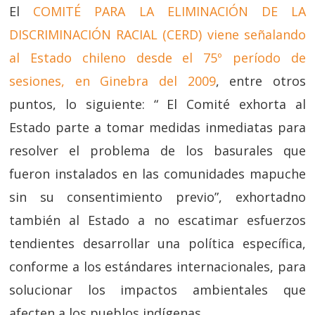
El
COMITÉ PARA LA ELIMINACIÓN DE LA
DISCRIMINACIÓN RACIAL (CERD) viene señalando
al Estado chileno desde el 75º período de
sesiones, en Ginebra del 2009
, entre otros
puntos, lo siguiente: “ El Comité exhorta al
Estado parte a tomar medidas inmediatas para
resolver el problema de los basurales que
fueron instalados en las comunidades mapuche
sin su consentimiento previo”, exhortadno
también al Estado a no escatimar esfuerzos
tendientes desarrollar una política específica,
conforme a los estándares internacionales, para
solucionar los impactos ambientales que
afecten a los pueblos indígenas.