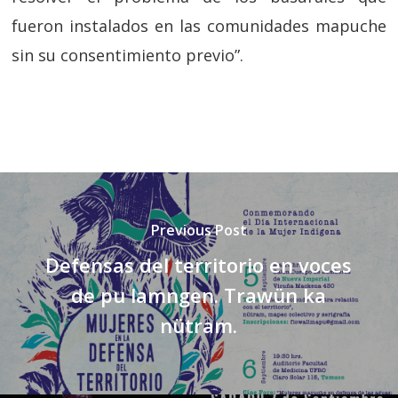
fueron instalados en las comunidades mapuche
sin su consentimiento previo”.
Previous Post
Defensas del territorio en voces
de pu lamngen. Trawün ka
nütram.