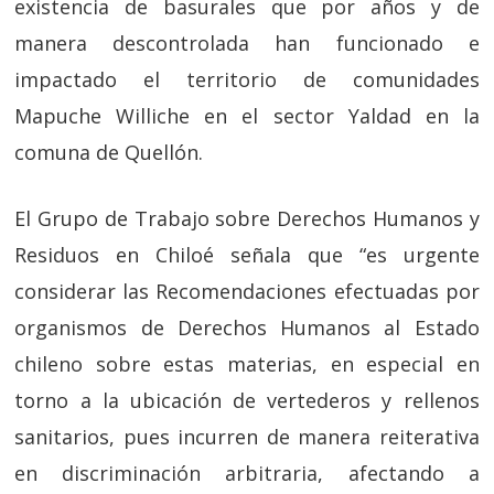
existencia de basurales que por años y de
manera descontrolada han funcionado e
impactado el territorio de comunidades
Mapuche Williche en el sector Yaldad en la
comuna de Quellón.
El Grupo de Trabajo sobre Derechos Humanos y
Residuos en Chiloé señala que “es urgente
considerar las Recomendaciones efectuadas por
organismos de Derechos Humanos al Estado
chileno sobre estas materias, en especial en
torno a la ubicación de vertederos y rellenos
sanitarios, pues incurren de manera reiterativa
en discriminación arbitraria, afectando a