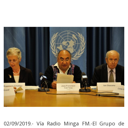
02/09/2019.- Vía Radio Minga FM.-El Grupo de