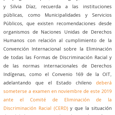
y Silvia Díaz, recuerda a las instituciones
públicas, como Municipalidades y Servicios
Públicos, que existen recomendaciones desde
organismos de Naciones Unidas de Derechos
Humanos con relación al cumplimiento de la
Convención Internacional sobre la Eliminación
de todas las Formas de Discriminación Racial y
de las normas internacionales de Derechos
Indígenas, como el Convenio 169 de la OIT,
adelantando que el Estado chileno
deberá
someterse a examen en noviembre de este 2019
ante el Comité de Eliminación de la
Discriminación Racial (CERD)
y que la situación