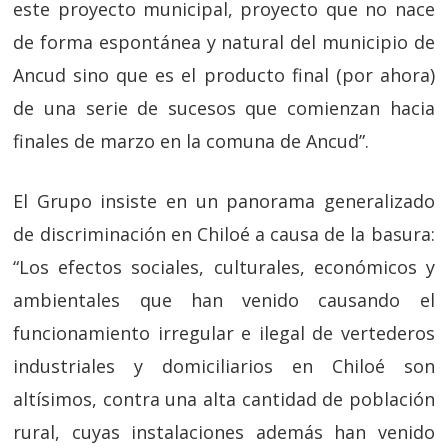
este proyecto municipal, proyecto que no nace
de forma espontánea y natural del municipio de
Ancud sino que es el producto final (por ahora)
de una serie de sucesos que comienzan hacia
finales de marzo en la comuna de Ancud”.
El Grupo insiste en un panorama generalizado
de discriminación en Chiloé a causa de la basura:
“Los efectos sociales, culturales, económicos y
ambientales que han venido causando el
funcionamiento irregular e ilegal de vertederos
industriales y domiciliarios en Chiloé son
altísimos, contra una alta cantidad de población
rural, cuyas instalaciones además han venido