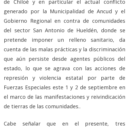
de Chiloé y en particular el actual conflicto
generado por la Municipalidad de Ancud y el
Gobierno Regional en contra de comunidades
del sector San Antonio de Hueldén, donde se
pretende imponer un relleno sanitario, da
cuenta de las malas prácticas y la discriminación
que aún persiste desde agentes públicos del
estado, lo que se agrava con las acciones de
represión y violencia estatal por parte de
Fuerzas Especiales este 1 y 2 de septiembre en
el marco de las manifestaciones y reivindicación
de tierras de las comunidades..
Cabe señalar que en el presente, tres