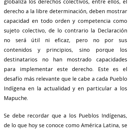
globaliza los derechos colectivos, entre ellos, el
derecho a la libre determinación, deben mostrar
capacidad en todo orden y competencia como
sujeto colectivo, de lo contrario la Declaración
no será útil ni eficaz, pero no por sus
contenidos y principios, sino porque los
destinatarios no han mostrado capacidades
para implementar este derecho. Este es el
desafío más relevante que le cabe a cada Pueblo
Indígena en la actualidad y en particular a los
Mapuche.
Se debe recordar que a los Pueblos Indígenas,
de lo que hoy se conoce como América Latina, se