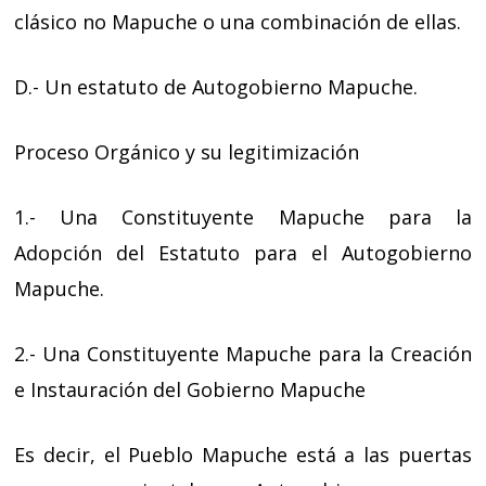
clásico no Mapuche o una combinación de ellas.
D.- Un estatuto de Autogobierno Mapuche.
Proceso Orgánico y su legitimización
1.- Una Constituyente Mapuche para la
Adopción del Estatuto para el Autogobierno
Mapuche.
2.- Una Constituyente Mapuche para la Creación
e Instauración del Gobierno Mapuche
Es decir, el Pueblo Mapuche está a las puertas