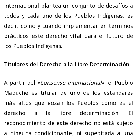
internacional plantea un conjunto de desafíos a
todos y cada uno de los Pueblos Indígenas, es
decir, cómo y cuándo implementar en términos
prácticos este derecho vital para el futuro de
los Pueblos Indígenas.
Titulares del Derecho a la Libre Determinación.
A partir del «
Consenso Internacional
», el Pueblo
Mapuche es titular de uno de los estándares
más altos que gozan los Pueblos como es el
derecho a la libre determinación. El
reconocimiento de este derecho no está sujeto
a ninguna condicionante, ni supeditada a una