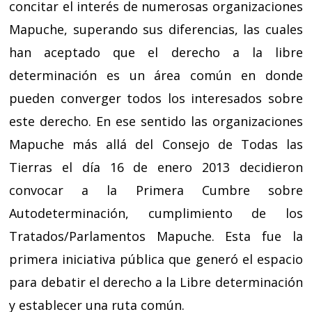
concitar el interés de numerosas organizaciones
Mapuche, superando sus diferencias, las cuales
han aceptado que el derecho a la libre
determinación es un área común en donde
pueden converger todos los interesados sobre
este derecho. En ese sentido las organizaciones
Mapuche más allá del Consejo de Todas las
Tierras el día 16 de enero 2013 decidieron
convocar a la Primera Cumbre sobre
Autodeterminación, cumplimiento de los
Tratados/Parlamentos Mapuche. Esta fue la
primera iniciativa pública que generó el espacio
para debatir el derecho a la Libre determinación
y establecer una ruta común.