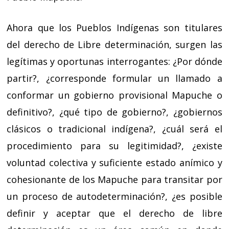
Ahora que los Pueblos Indígenas son titulares
del derecho de Libre determinación, surgen las
legítimas y oportunas interrogantes: ¿Por dónde
partir?, ¿corresponde formular un llamado a
conformar un gobierno provisional Mapuche o
definitivo?, ¿qué tipo de gobierno?, ¿gobiernos
clásicos o tradicional indígena?, ¿cuál será el
procedimiento para su legitimidad?, ¿existe
voluntad colectiva y suficiente estado anímico y
cohesionante de los Mapuche para transitar por
un proceso de autodeterminación?, ¿es posible
definir y aceptar que el derecho de libre