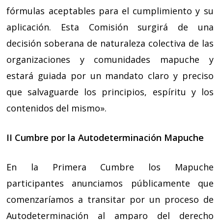
fórmulas aceptables para el cumplimiento y su
aplicación. Esta Comisión surgirá de una
decisión soberana de naturaleza colectiva de las
organizaciones y comunidades mapuche y
estará guiada por un mandato claro y preciso
que salvaguarde los principios, espíritu y los
contenidos del mismo».
II Cumbre por la Autodeterminación Mapuche
En la Primera Cumbre los Mapuche
participantes anunciamos públicamente que
comenzaríamos a transitar por un proceso de
Autodeterminación al amparo del derecho