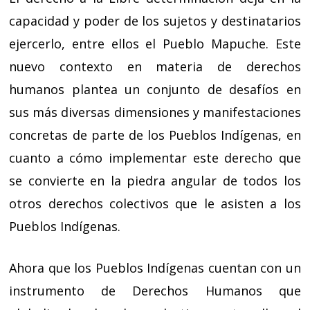
capacidad y poder de los sujetos y destinatarios
ejercerlo, entre ellos el Pueblo Mapuche. Este
nuevo contexto en materia de derechos
humanos plantea un conjunto de desafíos en
sus más diversas dimensiones y manifestaciones
concretas de parte de los Pueblos Indígenas, en
cuanto a cómo implementar este derecho que
se convierte en la piedra angular de todos los
otros derechos colectivos que le asisten a los
Pueblos Indígenas.
Ahora que los Pueblos Indígenas cuentan con un
instrumento de Derechos Humanos que