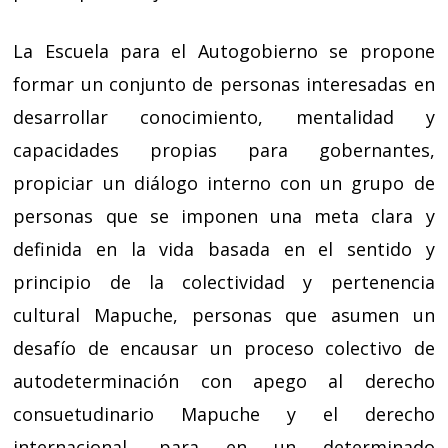
La Escuela para el Autogobierno se propone
formar un conjunto de personas interesadas en
desarrollar conocimiento, mentalidad y
capacidades propias para gobernantes,
propiciar un diálogo interno con un grupo de
personas que se imponen una meta clara y
definida en la vida basada en el sentido y
principio de la colectividad y pertenencia
cultural Mapuche, personas que asumen un
desafío de encausar un proceso colectivo de
autodeterminación con apego al derecho
consuetudinario Mapuche y el derecho
internacional, para en un determinado