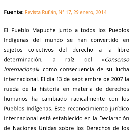
Fuente:
Revista Rufián, N° 17, 29 enero, 2014
El Pueblo Mapuche junto a todos los Pueblos
Indígenas del mundo se han convertido en
sujetos colectivos del derecho a la libre
determinación, a raíz del «
Consenso
Internacional
» como consecuencia de su lucha
internacional. El día 13 de septiembre de 2007 la
rueda de la historia en materia de derechos
humanos ha cambiado radicalmente con los
Pueblos Indígenas. Este reconocimiento jurídico
internacional está establecido en la Declaración
de Naciones Unidas sobre los Derechos de los