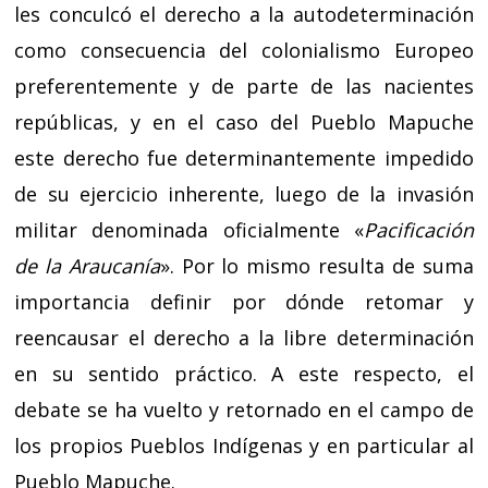
les conculcó el derecho a la autodeterminación
como consecuencia del colonialismo Europeo
preferentemente y de parte de las nacientes
repúblicas, y en el caso del Pueblo Mapuche
este derecho fue determinantemente impedido
de su ejercicio inherente, luego de la invasión
militar denominada oficialmente «
Pacificación
de la Araucanía
». Por lo mismo resulta de suma
importancia definir por dónde retomar y
reencausar el derecho a la libre determinación
en su sentido práctico. A este respecto, el
debate se ha vuelto y retornado en el campo de
los propios Pueblos Indígenas y en particular al
Pueblo Mapuche.