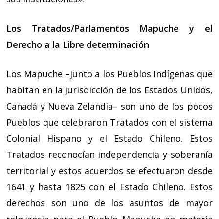
Los Tratados/Parlamentos Mapuche y el
Derecho a la Libre determinación
Los Mapuche –junto a los Pueblos Indígenas que
habitan en la jurisdicción de los Estados Unidos,
Canadá y Nueva Zelandia– son uno de los pocos
Pueblos que celebraron Tratados con el sistema
Colonial Hispano y el Estado Chileno. Estos
Tratados reconocían independencia y soberanía
territorial y estos acuerdos se efectuaron desde
1641 y hasta 1825 con el Estado Chileno. Estos
derechos son uno de los asuntos de mayor