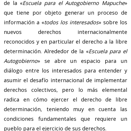
de la «
Escuela para el Autogobierno Mapuche
»
que tiene por objeto generar un proceso de
información a «
todos los interesados
» sobre los
nuevos derechos internacionalmente
reconocidos y en particular el derecho a la libre
determinación. Alrededor de la «
Escuela para el
Autogobierno
» se abre un espacio para un
diálogo entre los interesados para entender y
asumir el desafío internacional de implementar
derechos colectivos, pero lo más elemental
radica en cómo ejercer el derecho de libre
determinación, teniendo muy en cuenta las
condiciones fundamentales que requiere un
pueblo para el ejercicio de sus derechos.