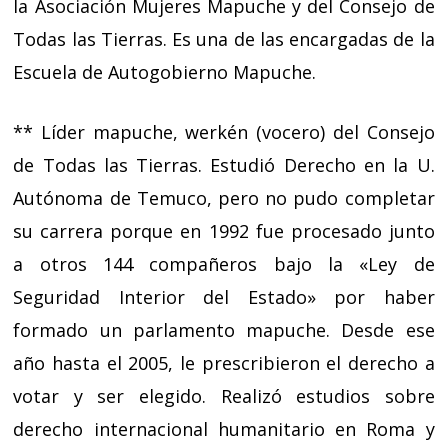
la Asociación Mujeres Mapuche y del Consejo de
Todas las Tierras. Es una de las encargadas de la
Escuela de Autogobierno Mapuche.
** Líder mapuche, werkén (vocero) del Consejo
de Todas las Tierras. Estudió Derecho en la U.
Autónoma de Temuco, pero no pudo completar
su carrera porque en 1992 fue procesado junto
a otros 144 compañeros bajo la «Ley de
Seguridad Interior del Estado» por haber
formado un parlamento mapuche. Desde ese
año hasta el 2005, le prescribieron el derecho a
votar y ser elegido. Realizó estudios sobre
derecho internacional humanitario en Roma y