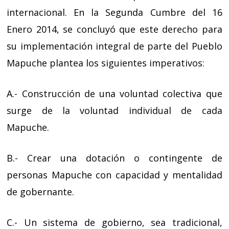
internacional. En la Segunda Cumbre del 16
Enero 2014, se concluyó que este derecho para
su implementación integral de parte del Pueblo
Mapuche plantea los siguientes imperativos:
A.- Construcción de una voluntad colectiva que
surge de la voluntad individual de cada
Mapuche.
B.- Crear una dotación o contingente de
personas Mapuche con capacidad y mentalidad
de gobernante.
C.- Un sistema de gobierno, sea tradicional,