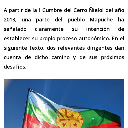
A partir de la I Cumbre del Cerro Ñielol del año
2013, una parte del pueblo Mapuche ha
señalado claramente su intención de
establecer su propio proceso autonómico. En el
siguiente texto, dos relevantes
dirigentes
dan
cuenta de dicho camino y de sus próximos
desafíos.