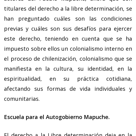
titulares del derecho a la libre determinación, se
han preguntado cuáles son las condiciones
previas y cuáles son sus desafíos para ejercer
este derecho, teniendo en cuenta que se ha
impuesto sobre ellos un colonialismo interno en
el proceso de chilenización, colonialismo que se
manifiesta en la cultura, su identidad, en la
espiritualidad, en su práctica cotidiana,
afectando sus formas de vida individuales y
comunitarias.
Escuela para el Autogobierno Mapuche.
El derecho a la Libre determinación deja en la