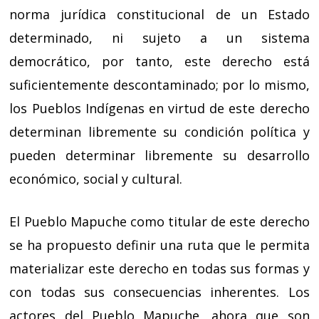
norma jurídica constitucional de un Estado
determinado, ni sujeto a un sistema
democrático, por tanto, este derecho está
suficientemente descontaminado; por lo mismo,
los Pueblos Indígenas en virtud de este derecho
determinan libremente su condición política y
pueden determinar libremente su desarrollo
económico, social y cultural.
El Pueblo Mapuche como titular de este derecho
se ha propuesto definir una ruta que le permita
materializar este derecho en todas sus formas y
con todas sus consecuencias inherentes. Los
actores del Pueblo Mapuche, ahora que son