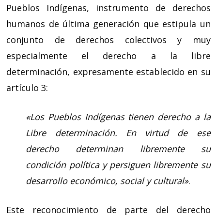
Pueblos Indígenas, instrumento de derechos
humanos de última generación que estipula un
conjunto de derechos colectivos y muy
especialmente el derecho a la libre
determinación, expresamente establecido en su
artículo 3:
«Los Pueblos Indígenas tienen derecho a la
Libre determinación. En virtud de ese
derecho determinan libremente su
condición política y persiguen libremente su
desarrollo económico, social y cultural»
.
Este reconocimiento de parte del derecho