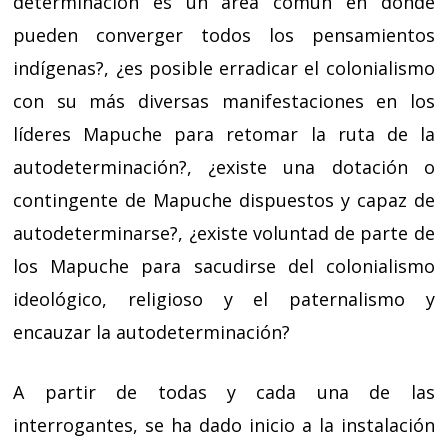
determinación es un área común en donde
pueden converger todos los pensamientos
indígenas?, ¿es posible erradicar el colonialismo
con su más diversas manifestaciones en los
líderes Mapuche para retomar la ruta de la
autodeterminación?, ¿existe una dotación o
contingente de Mapuche dispuestos y capaz de
autodeterminarse?, ¿existe voluntad de parte de
los Mapuche para sacudirse del colonialismo
ideológico, religioso y el paternalismo y
encauzar la autodeterminación?
A partir de todas y cada una de las
interrogantes, se ha dado inicio a la instalación