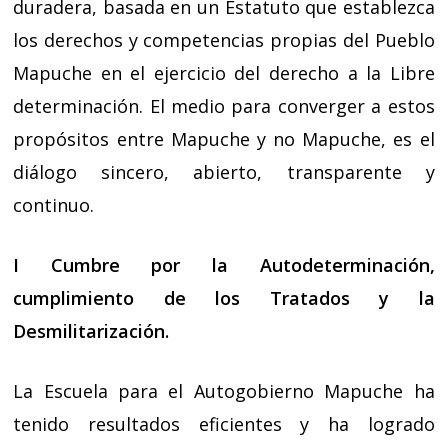
duradera, basada en un Estatuto que establezca
los derechos y competencias propias del Pueblo
Mapuche en el ejercicio del derecho a la Libre
determinación. El medio para converger a estos
propósitos entre Mapuche y no Mapuche, es el
diálogo sincero, abierto, transparente y
continuo.
I Cumbre por la Autodeterminación,
cumplimiento de los Tratados y la
Desmilitarización.
La Escuela para el Autogobierno Mapuche ha
tenido resultados eficientes y ha logrado