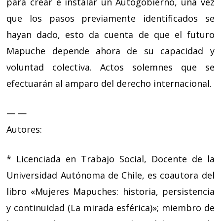
para crear e instalar un Autogobierno, una vez
que los pasos previamente identificados se
hayan dado, esto da cuenta de que el futuro
Mapuche depende ahora de su capacidad y
voluntad colectiva. Actos solemnes que se
efectuarán al amparo del derecho internacional.
— —
Autores:
* Licenciada en Trabajo Social, Docente de la
Universidad Autónoma de Chile, es coautora del
libro «Mujeres Mapuches: historia, persistencia
y continuidad (La mirada esférica)»; miembro de