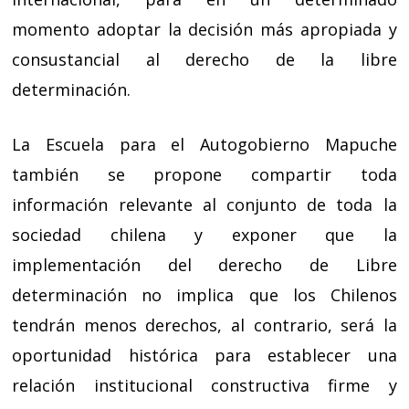
momento adoptar la decisión más apropiada y
consustancial al derecho de la libre
determinación.
La Escuela para el Autogobierno Mapuche
también se propone compartir toda
información relevante al conjunto de toda la
sociedad chilena y exponer que la
implementación del derecho de Libre
determinación no implica que los Chilenos
tendrán menos derechos, al contrario, será la
oportunidad histórica para establecer una
relación institucional constructiva firme y