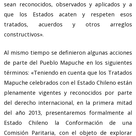
sean reconocidos, observados y aplicados y a
que los Estados acaten y respeten esos
tratados, acuerdos y otros arreglos
constructivos».
Al mismo tiempo se definieron algunas acciones
de parte del Pueblo Mapuche en los siguientes
términos: «Teniendo en cuenta que los Tratados
Mapuche celebrados con el Estado Chileno están
plenamente vigentes y reconocidos por parte
del derecho internacional, en la primera mitad
del año 2013, presentaremos formalmente al
Estado Chileno la Conformación de una
Comisión Paritaria, con el objeto de explorar