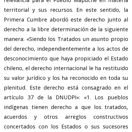
relevancia para el Pueblo Mapuche en materia
territorial y sus recursos. En este sentido, la
Primera Cumbre abordó este derecho junto al
derecho a la libre determinación de la siguiente
manera: «Siendo los Tratados un asunto propio
del derecho, independientemente a los actos de
desconocimiento que haya propiciado el Estado
chileno, el derecho internacional le ha restituido
su valor jurídico y los ha reconocido en toda su
plenitud. Este derecho está consagrado en el
artículo 37 de la DNUDPI»: «1. Los pueblos
indígenas tienen derecho a que los tratados,
acuerdos y otros arreglos constructivos
concertados con los Estados o sus sucesores