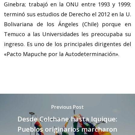
Ginebra; trabajó en la ONU entre 1993 y 1999;
terminó sus estudios de Derecho el 2012 en la U.
Bolivariana de los Ángeles (Chile) porque en
Temuco a las Universidades les preocupaba su
ingreso. Es uno de los principales dirigentes del
«Pacto Mapuche por la Autodeterminación».
Previous Post
Desde Colchane hasta Iquique:
Pueblos originarios marcharon