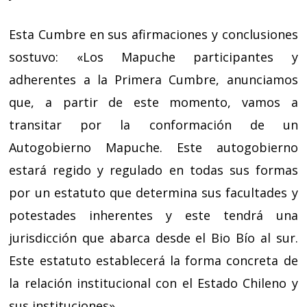
Esta Cumbre en sus afirmaciones y conclusiones
sostuvo: «Los Mapuche participantes y
adherentes a la Primera Cumbre, anunciamos
que, a partir de este momento, vamos a
transitar por la conformación de un
Autogobierno Mapuche. Este autogobierno
estará regido y regulado en todas sus formas
por un estatuto que determina sus facultades y
potestades inherentes y este tendrá una
jurisdicción que abarca desde el Bio Bío al sur.
Este estatuto establecerá la forma concreta de
la relación institucional con el Estado Chileno y
sus instituciones».