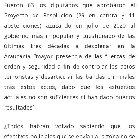
Fueron 63 los diputados que aprobaron el
Proyecto de Resolución (29 en contra y 11
abstenciones) azuzando en julio de 2020 al
gobierno más impopular y cuestionado de las
últimas tres décadas a desplegar en la
Araucanía “mayor presencia de las fuerzas de
orden y seguridad a fin de controlar los actos
terroristas y desarticular las bandas criminales
tras estos actos, dado que los esfuerzos
actuales no son suficientes ni han dado buenos
resultados”.
¿Todos habrán votado sabiendo que los
efectivos policiales que se envían a la zona no se