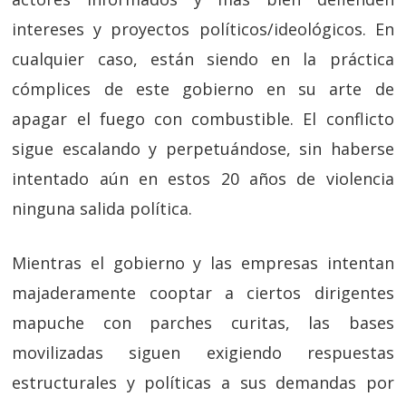
intereses y proyectos políticos/ideológicos. En
cualquier caso, están siendo en la práctica
cómplices de este gobierno en su arte de
apagar el fuego con combustible. El conflicto
sigue escalando y perpetuándose, sin haberse
intentado aún en estos 20 años de violencia
ninguna salida política.
Mientras el gobierno y las empresas intentan
majaderamente cooptar a ciertos dirigentes
mapuche con parches curitas, las bases
movilizadas siguen exigiendo respuestas
estructurales y políticas a sus demandas por