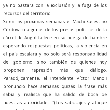
ya no bastara con la exclusión y la fuga de los
recursos del territorio.
Si en las próximas semanas el Machi Celestino
Córdova o algunos de los presos políticos de la
cárcel de Angol fallece en su huelga de hambre
esperando respuestas políticas, la violencia en
el país escalará y no solo será responsabilidad
del gobierno, sino también de quienes hoy
proponen represión más que diálogo.
Paradójicamente, el Intendente Víctor Manoli
pronunció hace semanas quizás la frase más
sabia y realista que ha salido de boca de
nuestras autoridades: “(Los sabotajes y ataque