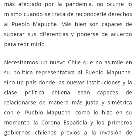
más afectado por la pandemia, no ocurre lo
mismo cuando se trata de reconocerle derechos
al Pueblo Mapuche. Más bien son capaces de
superar sus diferencias y ponerse de acuerdo
para reprimirlo.
Necesitamos un nuevo Chile que no asimile en
su política representativa al Pueblo Mapuche,
sino un país donde las nuevas instituciones y la
clase política chilena sean capaces de
relacionarse de manera más justa y simétrica
con el Pueblo Mapuche, como lo hizo en su
momento la Corona Española y los primeros
gobiernos chilenos previos a la invasión de