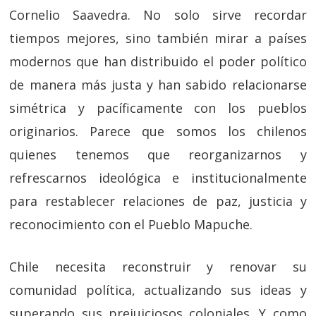
Cornelio Saavedra. No solo sirve recordar
tiempos mejores, sino también mirar a países
modernos que han distribuido el poder político
de manera más justa y han sabido relacionarse
simétrica y pacíficamente con los pueblos
originarios. Parece que somos los chilenos
quienes tenemos que reorganizarnos y
refrescarnos ideológica e institucionalmente
para restablecer relaciones de paz, justicia y
reconocimiento con el Pueblo Mapuche.
Chile necesita reconstruir y renovar su
comunidad política, actualizando sus ideas y
superando sus prejuiciosos coloniales. Y como