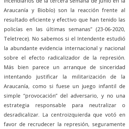
incendiarios de la tercera semana de junio en la
Araucanía y Biobío) son la reacción frente al
resultado eficiente y efectivo que han tenido las
policías en las últimas semanas” (23-06-2020,
Teletrece). No sabemos si el Intendente estudió
la abundante evidencia internacional y nacional
sobre el efecto radicalizador de la represión.
Más bien parece un arranque de sinceridad
intentando justificar la militarización de la
Araucanía, como si fuese un juego infantil de
simple “provocación” del adversario, y no una
estrategia responsable para neutralizar o
desradicalizar. La centroizquierda que votó en
favor de recrudecer la represión, seguramente