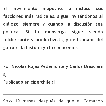
El movimiento mapuche, e incluso sus
facciones más radicales, sigue invitándonos al
diálogo, siempre y cuando la discusión sea
política. Si la monserga sigue siendo
folclorizante y productivista, y de la mano del
garrote, la historia ya la conocemos.
Por Nicolás Rojas Pedemonte y Carlos Bresciani
sj
Publicado en ciperchile.cl
Solo 19 meses después de que el Comando