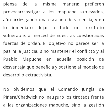
piensa de la misma manera: prefieren
provocar/castigar a los mapuche sublevados,
aún arriesgando una escalada de violencia, y en
lo inmediato dejar a todo un territorio
vulnerable, a merced de nuestras cuestionadas
fuerzas de orden. El objetivo no parece ser la
paz ni la justicia, sino mantener el conflicto y al
Pueblo Mapuche en aquella posición de
desventaja que beneficia y sostiene al modelo de
desarrollo extractivista.
No olvidemos que el Comando Jungla de
Piñera/Chadwick no inauguró los tiroteos frente
a las organizaciones mapuche, sino la gestión