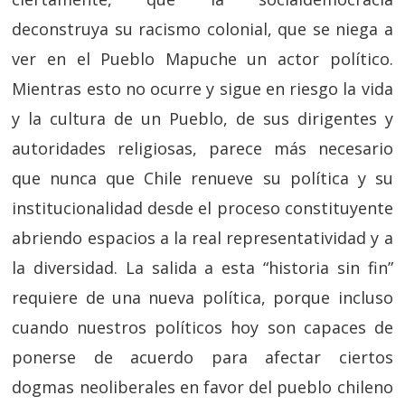
deconstruya su racismo colonial, que se niega a
ver en el Pueblo Mapuche un actor político.
Mientras esto no ocurre y sigue en riesgo la vida
y la cultura de un Pueblo, de sus dirigentes y
autoridades religiosas, parece más necesario
que nunca que Chile renueve su política y su
institucionalidad desde el proceso constituyente
abriendo espacios a la real representatividad y a
la diversidad. La salida a esta “historia sin fin”
requiere de una nueva política, porque incluso
cuando nuestros políticos hoy son capaces de
ponerse de acuerdo para afectar ciertos
dogmas neoliberales en favor del pueblo chileno