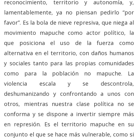
reconocimiento, territorio y autonomía, y,
lamentablemente, ya no piensan pedirlo “por
favor”. Es la bola de nieve represiva, que niega al
movimiento mapuche como actor político, la
que posiciona el uso de la fuerza como
alternativa en el territorio, con daños humanos
y sociales tanto para las propias comunidades
como para la población no mapuche. La
violencia escala y se descontrola,
deshumanizando y confrontando a unos con
otros, mientras nuestra clase política no se
conforma y se dispone a invertir siempre más
en represión. Es el territorio mapuche en su
conjunto el que se hace más vulnerable, como si