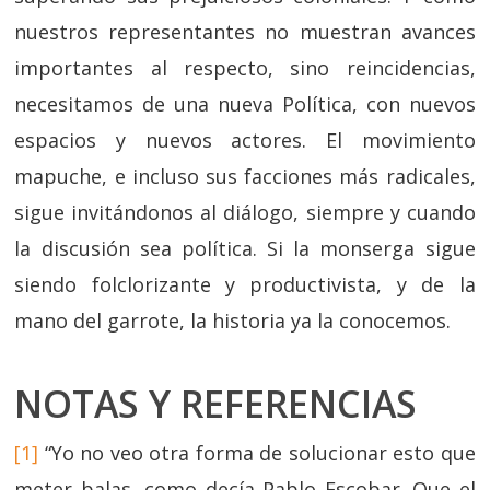
nuestros representantes no muestran avances
importantes al respecto, sino reincidencias,
necesitamos de una nueva Política, con nuevos
espacios y nuevos actores. El movimiento
mapuche, e incluso sus facciones más radicales,
sigue invitándonos al diálogo, siempre y cuando
la discusión sea política. Si la monserga sigue
siendo folclorizante y productivista, y de la
mano del garrote, la historia ya la conocemos.
NOTAS Y REFERENCIAS
[1]
“Yo no veo otra forma de solucionar esto que
meter balas, como decía Pablo Escobar. Que el