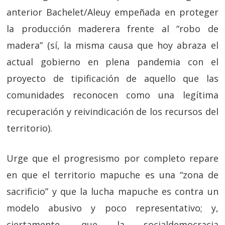
anterior Bachelet/Aleuy empeñada en proteger
la producción maderera frente al “robo de
madera” (sí, la misma causa que hoy abraza el
actual gobierno en plena pandemia con el
proyecto de tipificación de aquello que las
comunidades reconocen como una legítima
recuperación y reivindicación de los recursos del
territorio).
Urge que el progresismo por completo repare
en que el territorio mapuche es una “zona de
sacrificio” y que la lucha mapuche es contra un
modelo abusivo y poco representativo; y,
ciertamente, que la socialdemocracia