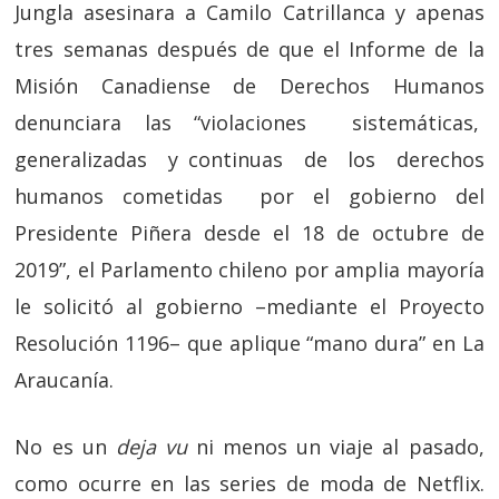
Jungla asesinara a Camilo Catrillanca y apenas
tres semanas después de que el Informe de la
Misión Canadiense de Derechos Humanos
denunciara las “violaciones sistemáticas,
generalizadas y continuas de los derechos
humanos cometidas por el gobierno del
Presidente Piñera desde el 18 de octubre de
2019”, el Parlamento chileno por amplia mayoría
le solicitó al gobierno –mediante el Proyecto
Resolución 1196– que aplique “mano dura” en La
Araucanía.
No es un
deja vu
ni menos un viaje al pasado,
como ocurre en las series de moda de Netflix.