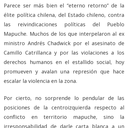
Parece ser más bien el “eterno retorno” de la
élite política chilena, del Estado chileno, contra
las reivindicaciones políticas del Pueblo
Mapuche. Muchos de los que interpelaron al ex
ministro Andrés Chadwick por el asesinato de
Camillo Catrillanca y por las violaciones a los
derechos humanos en el estallido social, hoy
promueven y avalan una represión que hace
escalar la violencia en la zona.
Por cierto, no sorprende lo pendular de las
posiciones de la centroizquierda respecto al
conflicto en territorio mapuche, sino la
irresponsabilidad de darle carta blanca a un