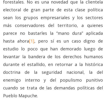
forestales. No es una novedad que la clientela
electoral de gran parte de esta clase política
sean los grupos empresariales y los sectores
más conservadores del territorio, a quienes
parece no bastarles la “mano dura” aplicada
hasta ahora
[1]
, pero sí es un caso digno de
estudio lo poco que han demorado luego de
levantar la bandera de los derechos humanos
durante el estallido, en retornar a la histórica
doctrina de la seguridad nacional, la del
enemigo interno y del populismo punitivo
cuando se trata de las demandas políticas del
Pueblo Mapuche.