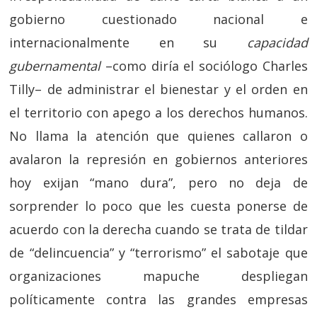
gobierno cuestionado nacional e
internacionalmente en su
capacidad
gubernamental
–como diría el sociólogo Charles
Tilly– de administrar el bienestar y el orden en
el territorio con apego a los derechos humanos.
No llama la atención que quienes callaron o
avalaron la represión en gobiernos anteriores
hoy exijan “mano dura”, pero no deja de
sorprender lo poco que les cuesta ponerse de
acuerdo con la derecha cuando se trata de tildar
de “delincuencia” y “terrorismo” el sabotaje que
organizaciones mapuche despliegan
políticamente contra las grandes empresas