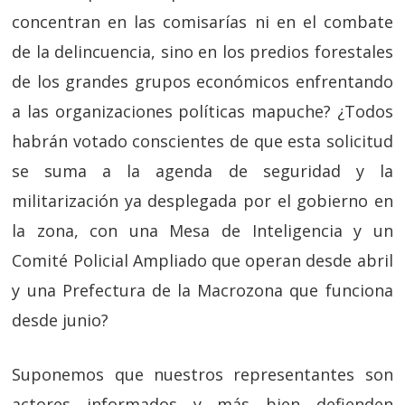
concentran en las comisarías ni en el combate
de la delincuencia, sino en los predios forestales
de los grandes grupos económicos enfrentando
a las organizaciones políticas mapuche? ¿Todos
habrán votado conscientes de que esta solicitud
se suma a la agenda de seguridad y la
militarización ya desplegada por el gobierno en
la zona, con una Mesa de Inteligencia y un
Comité Policial Ampliado que operan desde abril
y una Prefectura de la Macrozona que funciona
desde junio?
Suponemos que nuestros representantes son
actores informados y más bien defienden