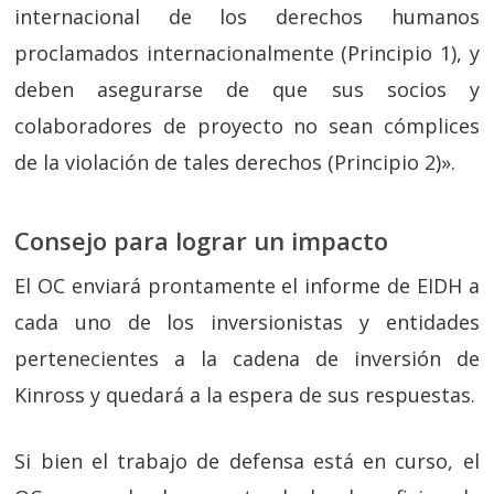
internacional de los derechos humanos
proclamados internacionalmente (Principio 1), y
deben asegurarse de que sus socios y
colaboradores de proyecto no sean cómplices
de la violación de tales derechos (Principio 2)».
Consejo para lograr un impacto
El OC enviará prontamente el informe de EIDH a
cada uno de los inversionistas y entidades
pertenecientes a la cadena de inversión de
Kinross y quedará a la espera de sus respuestas.
Si bien el trabajo de defensa está en curso, el