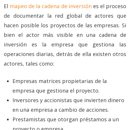
El
mapeo de la cadena de inversión
es el proceso
de documentar la red global de actores que
hacen posible los proyectos de las empresas. Si
bien el actor más visible en una cadena de
inversión es la empresa que gestiona las
operaciones diarias, detrás de ella existen otros
actores, tales como:
Empresas matrices propietarias de la
empresa que gestiona el proyecto.
Inversores y accionistas que invierten dinero
en una empresa a cambio de acciones.
Prestamistas que otorgan préstamos a un
proyecto o empresa.