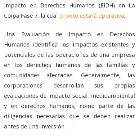
Impacto en Derechos Humanos (EIDH) en La
Coipa Fase 7, la cual
pronto estará operativa
.
Una Evaluación de Impacto en Derechos
Humanos identifica los impactos existentes y
potenciales de las operaciones de una empresa
en los derechos humanos de las familias y
comunidades afectadas. Generalmente, las
corporaciones desarrollan sus propias
evaluaciones de impacto social, medioambiental
y en derechos humanos, como parte de las
diligencias necesarias que se deben realizar
antes de una inversión.