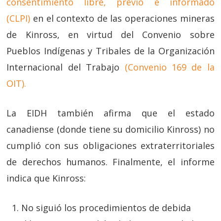
consentimiento libre, previo e informado
(CLPI)
en el contexto de las operaciones mineras
de Kinross, en virtud del Convenio sobre
Pueblos Indígenas y Tribales de la Organización
Internacional del Trabajo
(Convenio 169 de la
OIT).
La EIDH también afirma que el estado
canadiense (donde tiene su domicilio Kinross) no
cumplió con sus obligaciones extraterritoriales
de derechos humanos. Finalmente, el informe
indica que Kinross:
No siguió los procedimientos de debida