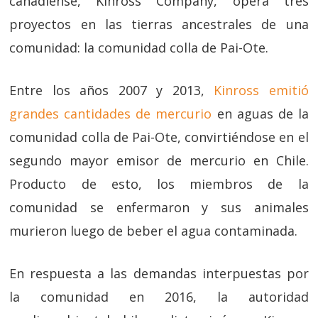
canadiense, Kinross Company, opera tres
proyectos en las tierras ancestrales de una
comunidad: la comunidad colla de Pai-Ote.
Entre los años 2007 y 2013,
Kinross emitió
grandes cantidades de mercurio
en aguas de la
comunidad colla de Pai-Ote, convirtiéndose en el
segundo mayor emisor de mercurio en Chile.
Producto de esto, los miembros de la
comunidad se enfermaron y sus animales
murieron luego de beber el agua contaminada.
En respuesta a las demandas interpuestas por
la comunidad en 2016, la autoridad