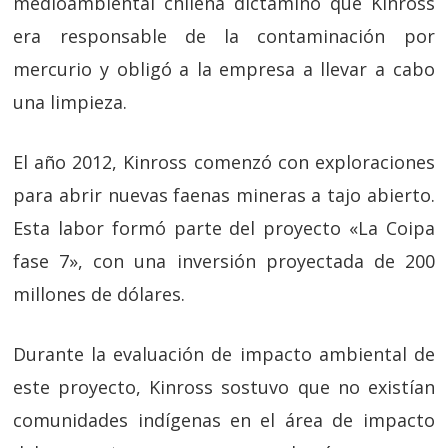
medioambiental chilena dictaminó que Kinross
era responsable de la contaminación por
mercurio y obligó a la empresa a llevar a cabo
una limpieza.
El año 2012, Kinross comenzó con exploraciones
para abrir nuevas faenas mineras a tajo abierto.
Esta labor formó parte del proyecto «La Coipa
fase 7», con una inversión proyectada de 200
millones de dólares.
Durante la evaluación de impacto ambiental de
este proyecto, Kinross sostuvo que no existían
comunidades indígenas en el área de impacto