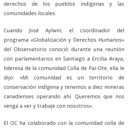
derechos de los pueblos indígenas y las
comunidades locales.
Cuando José Aylwin, el coordinador del
programa «Globalización y Derechos Humanos»
del Observatorio conoció durante una reunión
con parlamentarios en Santiago a Ercilia Araya,
lideresa de la comunidad Colla de Pai-Ote, ella le
dijo: «Mi comunidad es un territorio de
conservación indígena y tenemos a diez mineras
canadienses operando ahí. Queremos que nos
venga a ver y trabaje con nosotros».
El OC ha colaborado con la comunidad colla de