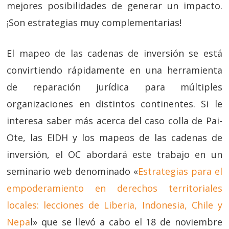
mejores posibilidades de generar un impacto.
¡Son estrategias muy complementarias!
El mapeo de las cadenas de inversión se está
convirtiendo rápidamente en una herramienta
de reparación jurídica para múltiples
organizaciones en distintos continentes. Si le
interesa saber más acerca del caso colla de Pai-
Ote, las EIDH y los mapeos de las cadenas de
inversión, el OC abordará este trabajo en un
seminario web denominado «
Estrategias para el
empoderamiento en derechos territoriales
locales: lecciones de Liberia, Indonesia, Chile y
Nepa
l» que se llevó a cabo el 18 de noviembre