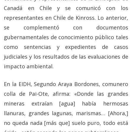
Canadá en Chile y se comunicó con los
representantes en Chile de Kinross. Lo anterior,
se complementó con documentos
gubernamentales de conocimiento público tales
como sentencias y expedientes de casos
judiciales y los resultados de las evaluaciones de
impacto ambiental.
En la EIDH, Segundo Araya Bordones, comunero
colla de Pai-Ote, afirma: «Donde las grandes
mineras extraían [agua] había hermosas
llanuras, grandes lagunas, marismas… [Ahora,]
no queda nada [más que] suelo puro, todo está