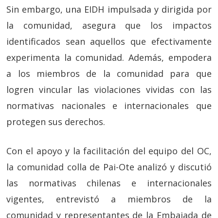
Sin embargo, una EIDH impulsada y dirigida por
la comunidad, asegura que los impactos
identificados sean aquellos que efectivamente
experimenta la comunidad. Además, empodera
a los miembros de la comunidad para que
logren vincular las violaciones vividas con las
normativas nacionales e internacionales que
protegen sus derechos.
Con el apoyo y la facilitación del equipo del OC,
la comunidad colla de Pai-Ote analizó y discutió
las normativas chilenas e internacionales
vigentes, entrevistó a miembros de la
comunidad y representantes de la Embajada de