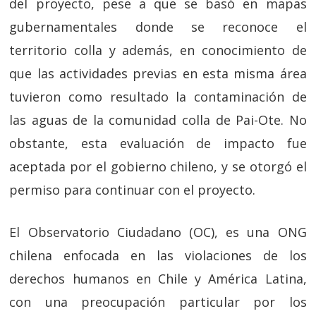
del proyecto, pese a que se basó en mapas
gubernamentales donde se reconoce el
territorio colla y además, en conocimiento de
que las actividades previas en esta misma área
tuvieron como resultado la contaminación de
las aguas de la comunidad colla de Pai-Ote. No
obstante, esta evaluación de impacto fue
aceptada por el gobierno chileno, y se otorgó el
permiso para continuar con el proyecto.
El Observatorio Ciudadano (OC), es una ONG
chilena enfocada en las violaciones de los
derechos humanos en Chile y América Latina,
con una preocupación particular por los