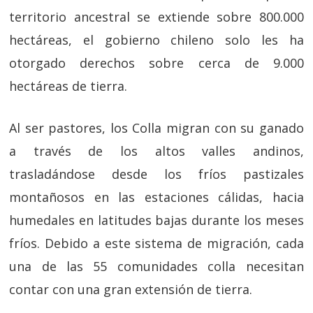
territorio ancestral se extiende sobre 800.000
hectáreas, el gobierno chileno solo les ha
otorgado derechos sobre cerca de 9.000
hectáreas de tierra.
Al ser pastores, los Colla migran con su ganado
a través de los altos valles andinos,
trasladándose desde los fríos pastizales
montañosos en las estaciones cálidas, hacia
humedales en latitudes bajas durante los meses
fríos. Debido a este sistema de migración, cada
una de las 55 comunidades colla necesitan
contar con una gran extensión de tierra.