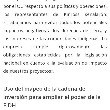
por el OC respecto a sus políticas y operaciones,
los representantes de Kinross señalaron:
«Trabajamos para evitar todos los potenciales
impactos negativos a los derechos de tierra y
los intereses de las comunidades indígenas…La
empresa cumple rigurosamente las
obligaciones establecidas por la legislación
nacional en cuanto a la evaluación de impacto
de nuestros proyectos».
Uso del mapeo de la cadena de
inversión para ampliar el poder de la
EIDH