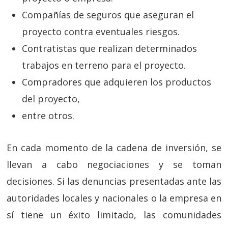
Compañías de seguros que aseguran el
proyecto contra eventuales riesgos.
Contratistas que realizan determinados
trabajos en terreno para el proyecto.
Compradores que adquieren los productos
del proyecto,
entre otros.
En cada momento de la cadena de inversión, se
llevan a cabo negociaciones y se toman
decisiones. Si las denuncias presentadas ante las
autoridades locales y nacionales o la empresa en
sí tiene un éxito limitado, las comunidades