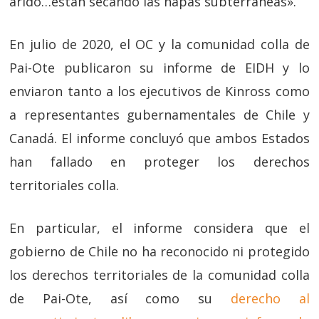
árido…están secando las napas subterráneas».
En julio de 2020, el OC y la comunidad colla de
Pai-Ote publicaron su informe de EIDH y lo
enviaron tanto a los ejecutivos de Kinross como
a representantes gubernamentales de Chile y
Canadá. El informe concluyó que ambos Estados
han fallado en proteger los derechos
territoriales colla.
En particular, el informe considera que el
gobierno de Chile no ha reconocido ni protegido
los derechos territoriales de la comunidad colla
de Pai-Ote, así como su
derecho al