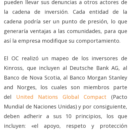
pueden llevar sus denuncias a otros actores de
la cadena de inversión. Cada entidad de la
cadena podría ser un punto de presión, lo que
generaría ventajas a las comunidades, para que
así la empresa modifique su comportamiento.
El OC realizó un mapeo de los inversores de
Kinross, que incluyen al Deutsche Bank AG, al
Banco de Nova Scotia, al Banco Morgan Stanley
and Norges, los cuales son miembros parte
del
United Nations Global Compact
(Pacto
Mundial de Naciones Unidas) y por consiguiente,
deben adherir a sus 10 principios, los que
incluyen: «el apoyo, respeto y protección