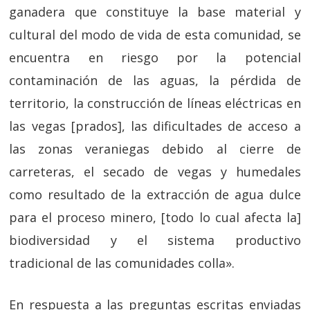
ganadera que constituye la base material y
cultural del modo de vida de esta comunidad, se
encuentra en riesgo por la potencial
contaminación de las aguas, la pérdida de
territorio, la construcción de líneas eléctricas en
las vegas [prados], las dificultades de acceso a
las zonas veraniegas debido al cierre de
carreteras, el secado de vegas y humedales
como resultado de la extracción de agua dulce
para el proceso minero, [todo lo cual afecta la]
biodiversidad y el sistema productivo
tradicional de las comunidades colla».
En respuesta a las preguntas escritas enviadas