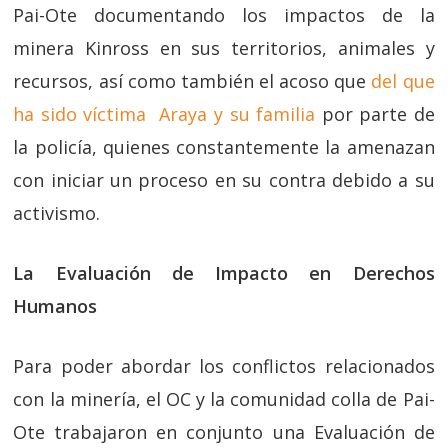
Pai-Ote documentando los impactos de la
minera Kinross en sus territorios, animales y
recursos, así como también el acoso que
del que
ha sido víctima Araya y su familia
por parte de
la policía, quienes constantemente la amenazan
con iniciar un proceso en su contra debido a su
activismo.
La Evaluación de Impacto en Derechos
Humanos
Para poder abordar los conflictos relacionados
con la minería, el OC y la comunidad colla de Pai-
Ote trabajaron en conjunto una Evaluación de