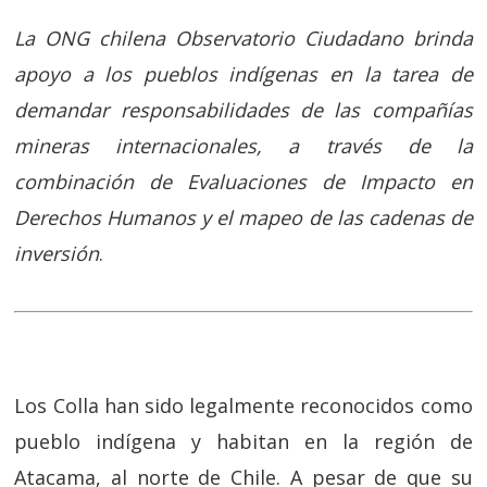
La ONG chilena Observatorio Ciudadano brinda
apoyo a los pueblos indígenas en la tarea de
demandar responsabilidades de las compañías
mineras internacionales, a través de la
combinación de Evaluaciones de Impacto en
Derechos Humanos y el mapeo de las cadenas de
inversión
.
Los Colla han sido legalmente reconocidos como
pueblo indígena y habitan en la región de
Atacama, al norte de Chile. A pesar de que su