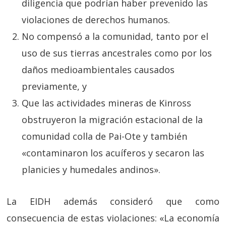
diligencia que podrían haber prevenido las
violaciones de derechos humanos.
No compensó a la comunidad, tanto por el
uso de sus tierras ancestrales como por los
daños medioambientales causados
previamente, y
Que las actividades mineras de Kinross
obstruyeron la migración estacional de la
comunidad colla de Pai-Ote y también
«contaminaron los acuíferos y secaron las
planicies y humedales andinos».
La EIDH además consideró que como
consecuencia de estas violaciones: «La economía