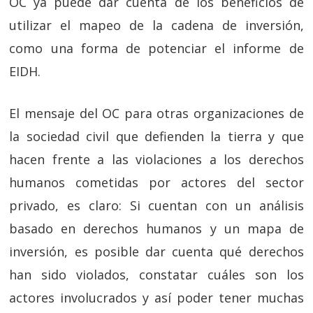
OC ya puede dar cuenta de los beneficios de
utilizar el mapeo de la cadena de inversión,
como una forma de potenciar el informe de
EIDH.
El mensaje del OC para otras organizaciones de
la sociedad civil que defienden la tierra y que
hacen frente a las violaciones a los derechos
humanos cometidas por actores del sector
privado, es claro: Si cuentan con un análisis
basado en derechos humanos y un mapa de
inversión, es posible dar cuenta qué derechos
han sido violados, constatar cuáles son los
actores involucrados y así poder tener muchas