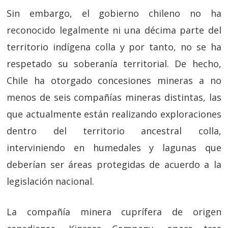
Sin embargo, el gobierno chileno no ha
reconocido legalmente ni una décima parte del
territorio indígena colla y por tanto, no se ha
respetado su soberanía territorial. De hecho,
Chile ha otorgado concesiones mineras a no
menos de seis compañías mineras distintas, las
que actualmente están realizando exploraciones
dentro del territorio ancestral colla,
interviniendo en humedales y lagunas que
deberían ser áreas protegidas de acuerdo a la
legislación nacional.
La compañía minera cuprífera de origen