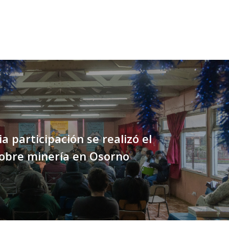
a participación se realizó el
obre minería en Osorno