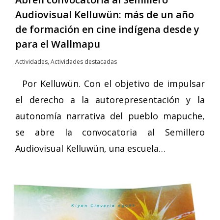
Audiovisual Kelluwün: más de un año
de formación en cine indígena desde y
para el Wallmapu
Actividades
,
Actividades destacadas
Por Kelluwün. Con el objetivo de impulsar
el derecho a la autorepresentación y la
autonomía narrativa del pueblo mapuche,
se abre la convocatoria al Semillero
Audiovisual Kelluwün, una escuela…