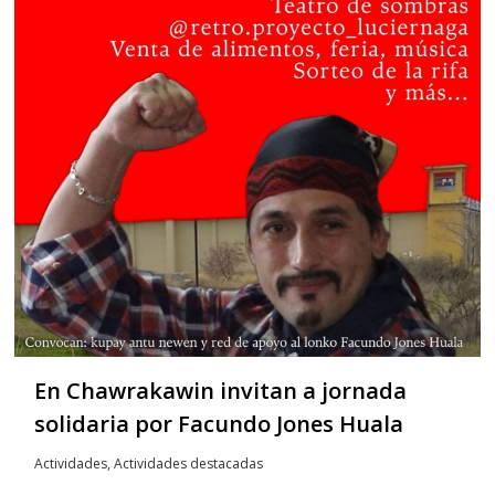
En Chawrakawin invitan a jornada
solidaria por Facundo Jones Huala
Actividades
,
Actividades destacadas