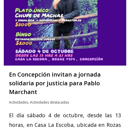
En Concepción invitan a jornada
solidaria por justicia para Pablo
Marchant
Actividades
,
Actividades destacadas
El día sábado 4 de octubre, desde las 13
horas, en Casa La Escoba, ubicada en Rozas