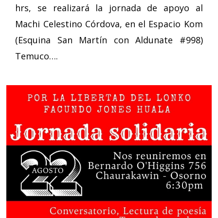
hrs, se realizará la jornada de apoyo al
Machi Celestino Córdova, en el Espacio Kom
(Esquina San Martín con Aldunate #998)
Temuco….