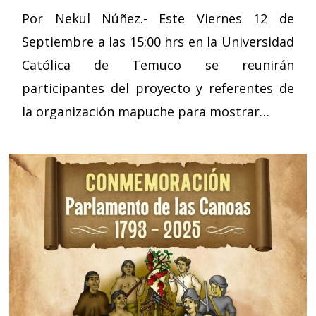
Por Nekul Núñez.- Este Viernes 12 de
Septiembre a las 15:00 hrs en la Universidad
Católica de Temuco se reunirán
participantes del proyecto y referentes de
la organización mapuche para mostrar…