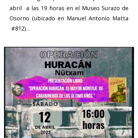
abril a las 19 horas en el Museo Surazo de
Osorno (ubicado en Manuel Antonio Matta
#812)…