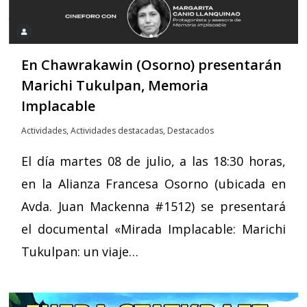
En Chawrakawin (Osorno) presentarán
Marichi Tukulpan, Memoria
Implacable
Actividades
,
Actividades destacadas
,
Destacados
El día martes 08 de julio, a las 18:30 horas,
en la Alianza Francesa Osorno (ubicada en
Avda. Juan Mackenna #1512) se presentará
el documental «Mirada Implacable: Marichi
Tukulpan: un viaje…