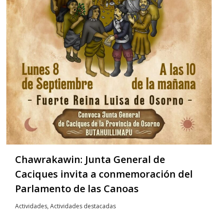
Chawrakawin: Junta General de
Caciques invita a conmemoración del
Parlamento de las Canoas
Actividades
,
Actividades destacadas