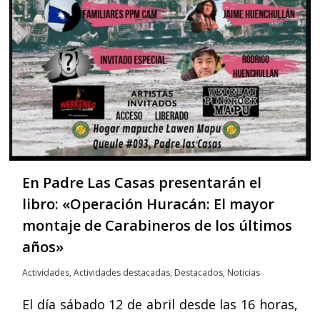
En Padre Las Casas presentarán el
libro: «Operación Huracán: El mayor
montaje de Carabineros de los últimos
años»
Actividades
,
Actividades destacadas
,
Destacados
,
Noticias
El día sábado 12 de abril desde las 16 horas,