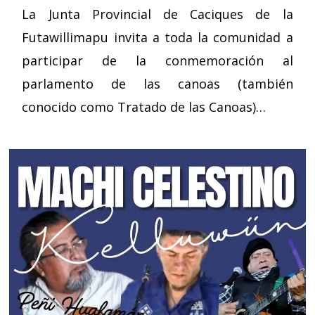
La Junta Provincial de Caciques de la
Futawillimapu invita a toda la comunidad a
participar de la conmemoración al
parlamento de las canoas (también
conocido como Tratado de las Canoas)…