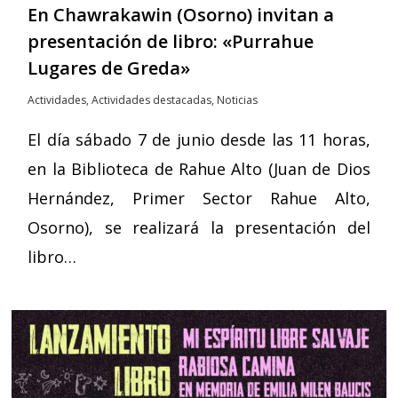
En Chawrakawin (Osorno) invitan a
presentación de libro: «Purrahue
Lugares de Greda»
Actividades
,
Actividades destacadas
,
Noticias
El día sábado 7 de junio desde las 11 horas,
en la Biblioteca de Rahue Alto (Juan de Dios
Hernández, Primer Sector Rahue Alto,
Osorno), se realizará la presentación del
libro…