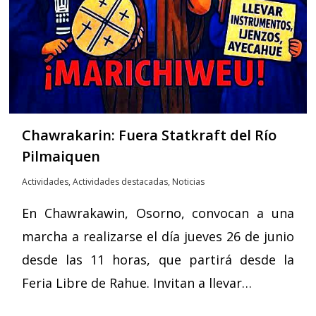
Chawrakarin: Fuera Statkraft del Río
Pilmaiquen
Actividades
,
Actividades destacadas
,
Noticias
En Chawrakawin, Osorno, convocan a una
marcha a realizarse el día jueves 26 de junio
desde las 11 horas, que partirá desde la
Feria Libre de Rahue. Invitan a llevar…