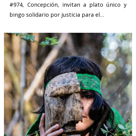
#974, Concepción, invitan a plato único y
bingo solidario por justicia para el…