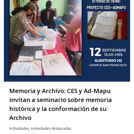
Memoria y Archivo: CES y Ad-Mapu
invitan a seminario sobre memoria
histórica y la conformación de su
Archivo
Actividades
,
Actividades destacadas