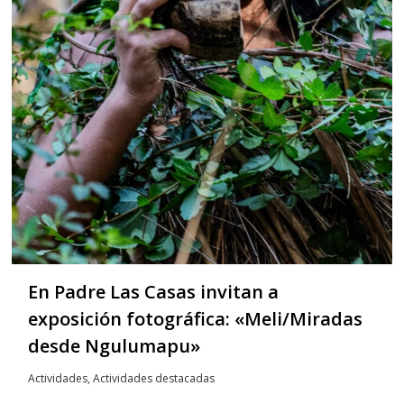
En Padre Las Casas invitan a
exposición fotográfica: «Meli/Miradas
desde Ngulumapu»
Actividades
,
Actividades destacadas