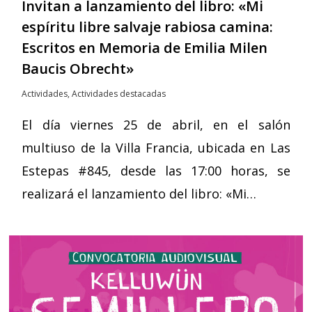
Invitan a lanzamiento del libro: «Mi
espíritu libre salvaje rabiosa camina:
Escritos en Memoria de Emilia Milen
Baucis Obrecht»
Actividades
,
Actividades destacadas
El día viernes 25 de abril, en el salón
multiuso de la Villa Francia, ubicada en Las
Estepas #845, desde las 17:00 horas, se
realizará el lanzamiento del libro: «Mi…