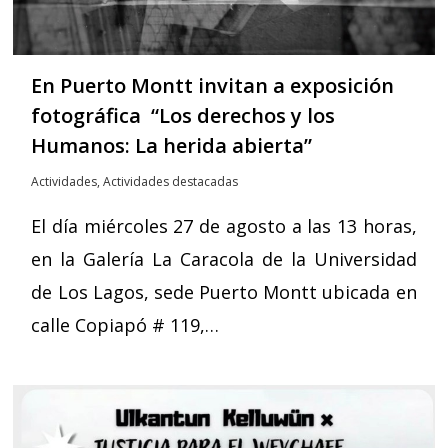
En Puerto Montt invitan a exposición
fotográfica “Los derechos y los
Humanos: La herida abierta”
Actividades
,
Actividades destacadas
El día miércoles 27 de agosto a las 13 horas,
en la Galería La Caracola de la Universidad
de Los Lagos, sede Puerto Montt ubicada en
calle Copiapó # 119,…