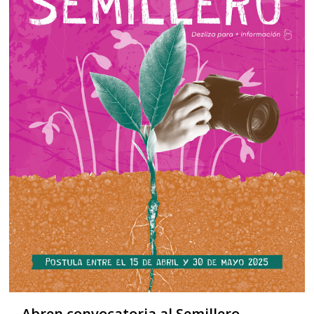
Abren convocatoria al Semillero