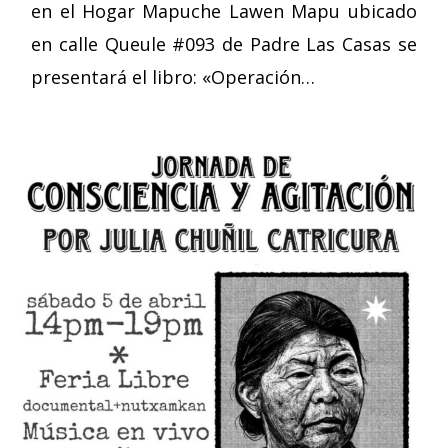
en el Hogar Mapuche Lawen Mapu ubicado
en calle Queule #093 de Padre Las Casas se
presentará el libro: «Operación…