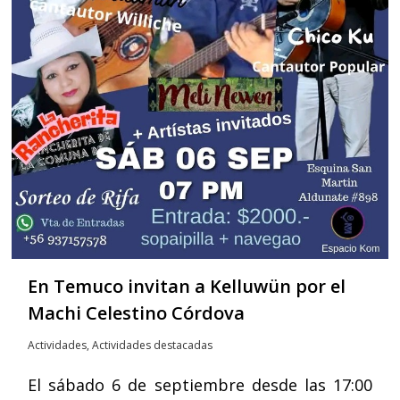
En Temuco invitan a Kelluwün por el
Machi Celestino Córdova
Actividades
,
Actividades destacadas
El sábado 6 de septiembre desde las 17:00