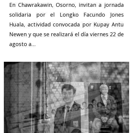
En Chawrakawin, Osorno, invitan a jornada
solidaria por el Longko Facundo Jones
Huala, actividad convocada por Kupay Antu
Newen y que se realizará el día viernes 22 de
agosto a…