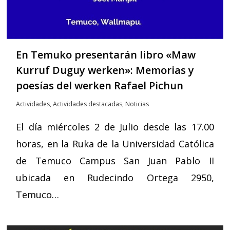
En Temuko presentarán libro «Maw
Kurruf Duguy werken»: Memorias y
poesías del werken Rafael Pichun
Actividades
,
Actividades destacadas
,
Noticias
El día miércoles 2 de Julio desde las 17.00
horas, en la Ruka de la Universidad Católica
de Temuco Campus San Juan Pablo II
ubicada en Rudecindo Ortega 2950,
Temuco…