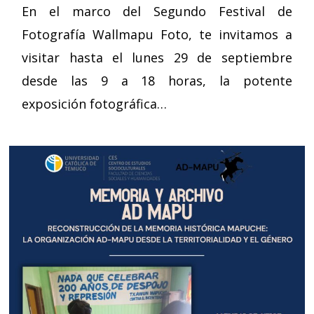
En el marco del Segundo Festival de
Fotografía Wallmapu Foto, te invitamos a
visitar hasta el lunes 29 de septiembre
desde las 9 a 18 horas, la potente
exposición fotográfica…