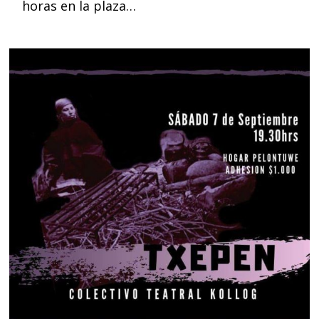
horas en la plaza…