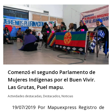
Comenzó el segundo Parlamento de
Mujeres Indígenas por el Buen Vivir.
Las Grutas, Puel mapu.
Actividades destacadas
,
Destacados
,
Noticias
19/07/2019 Por Mapuexpress Registro de