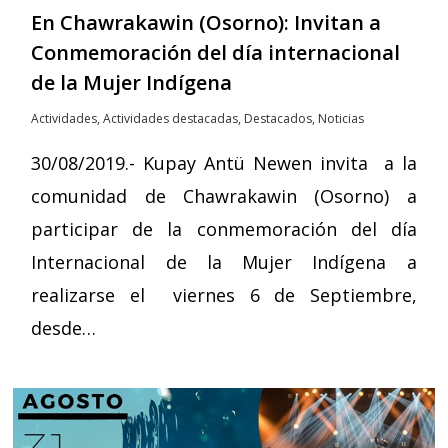
En Chawrakawin (Osorno): Invitan a
Conmemoración del día internacional
de la Mujer Indígena
Actividades
,
Actividades destacadas
,
Destacados
,
Noticias
30/08/2019.- Kupay Antü Newen invita a la
comunidad de Chawrakawin (Osorno) a
participar de la conmemoración del día
Internacional de la Mujer Indígena a
realizarse el viernes 6 de Septiembre,
desde…