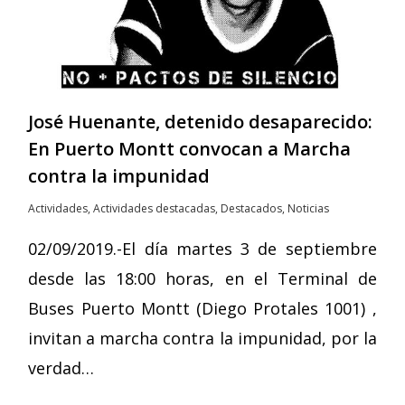
José Huenante, detenido desaparecido:
En Puerto Montt convocan a Marcha
contra la impunidad
Actividades
,
Actividades destacadas
,
Destacados
,
Noticias
02/09/2019.-El día martes 3 de septiembre
desde las 18:00 horas, en el Terminal de
Buses Puerto Montt (Diego Protales 1001) ,
invitan a marcha contra la impunidad, por la
verdad…