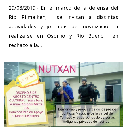
29/08/2019.- En el marco de la defensa del
Río Pilmaikén, se invitan a distintas
actividades y jornadas de movilización a
realizarse en Osorno y Río Bueno en
rechazo a la…