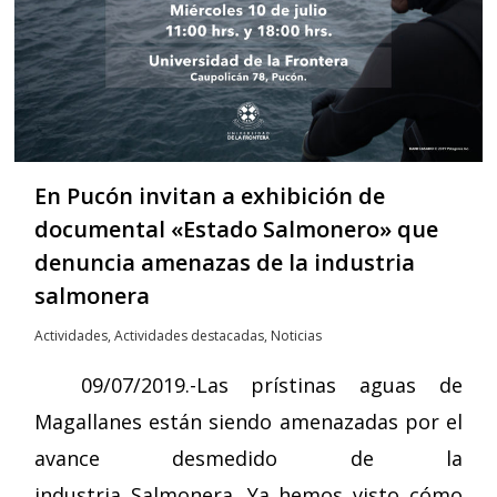
En Pucón invitan a exhibición de
documental «Estado Salmonero» que
denuncia amenazas de la industria
salmonera
Actividades
,
Actividades destacadas
,
Noticias
09/07/2019.-Las prístinas aguas de
Magallanes están siendo amenazadas por el
avance desmedido de la
industria Salmonera. Ya hemos visto cómo