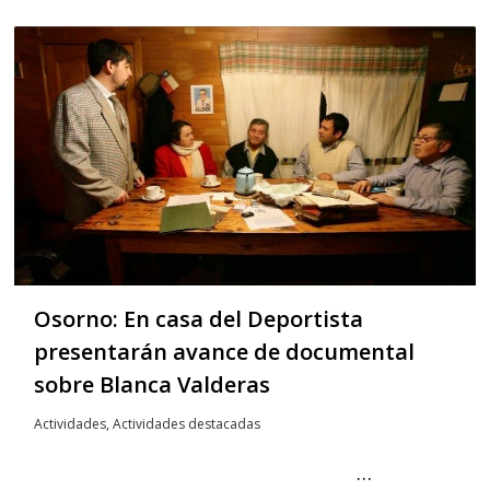
Osorno: En casa del Deportista
presentarán avance de documental
sobre Blanca Valderas
Actividades
,
Actividades destacadas
…