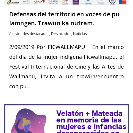
Defensas del territorio en voces de pu
lamngen. Trawün ka nütram.
Actividades destacadas
,
Destacados
,
Noticias
2/09/2019 Por FICWALLMAPU En el marco
del día de la mujer indígena Ficwallmapu, el
Festival Internacional de Cine y las Artes de
Wallmapu, invita a un trawün/encuentro
con pu…