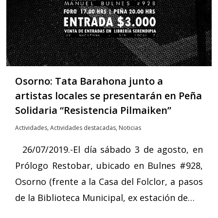
Osorno: Tata Barahona junto a
artistas locales se presentarán en Peña
Solidaria “Resistencia Pilmaiken”
Actividades
,
Actividades destacadas
,
Noticias
26/07/2019.-El día sábado 3 de agosto, en
Prólogo Restobar, ubicado en Bulnes #928,
Osorno (frente a la Casa del Folclor, a pasos
de la Biblioteca Municipal, ex estación de…