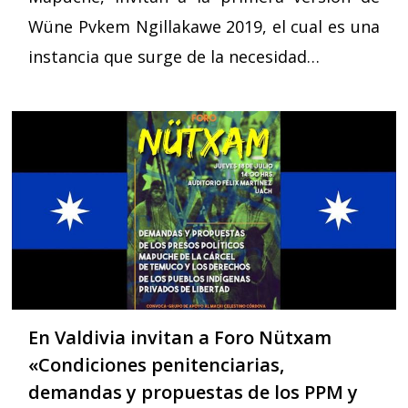
Wüne Pvkem Ngillakawe 2019, el cual es una
instancia que surge de la necesidad…
En Valdivia invitan a Foro Nütxam
«Condiciones penitenciarias,
demandas y propuestas de los PPM y