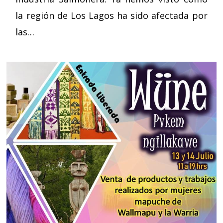
la región de Los Lagos ha sido afectada por
las…