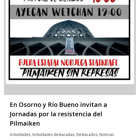
En Osorno y Río Bueno invitan a
Jornadas por la resistencia del
Pilmaiken
Actividades
,
Actividades destacadas
,
Destacados
,
Noticias