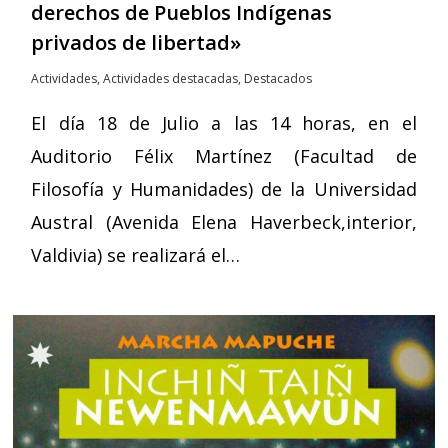
derechos de Pueblos Indígenas
privados de libertad»
Actividades
,
Actividades destacadas
,
Destacados
El día 18 de Julio a las 14 horas, en el
Auditorio Félix Martínez (Facultad de
Filosofía y Humanidades) de la Universidad
Austral (Avenida Elena Haverbeck,interior,
Valdivia) se realizará el…