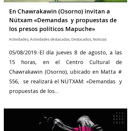
En Chawrakawin (Osorno) invitan a
Nütxam «Demandas y propuestas de
los presos políticos Mapuche»
Actividades
,
Actividades destacadas
,
Destacados
,
Noticias
05/08/2019.-El día jueves 8 de agosto, a las
15 horas, en el Centro Cultural de
Chawrakawin (Osorno), ubicado en Matta #
556, se realizará el NÜTXAM: «Demandas y
propuestas de los…