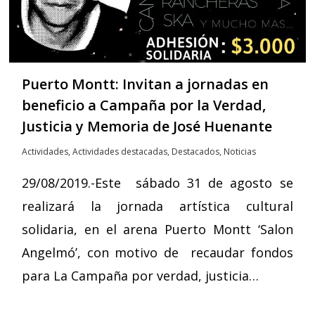
Puerto Montt: Invitan a jornadas en
beneficio a Campaña por la Verdad,
Justicia y Memoria de José Huenante
Actividades
,
Actividades destacadas
,
Destacados
,
Noticias
29/08/2019.-Este sábado 31 de agosto se
realizará la jornada artística cultural
solidaria, en el arena Puerto Montt ‘Salon
Angelmó’, con motivo de recaudar fondos
para La Campaña por verdad, justicia…