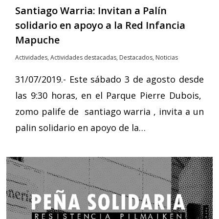
Santiago Warria: Invitan a Palín
solidario en apoyo a la Red Infancia
Mapuche
Actividades
,
Actividades destacadas
,
Destacados
,
Noticias
31/07/2019.- Este sábado 3 de agosto desde
las 9:30 horas, en el Parque Pierre Dubois,
zomo palife de santiago warria , invita a un
palin solidario en apoyo de la…