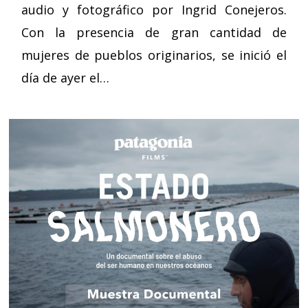
audio y fotográfico por Ingrid Conejeros.
Con la presencia de gran cantidad de
mujeres de pueblos originarios, se inició el
día de ayer el…