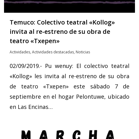
Temuco: Colectivo teatral «Kollog»
invita al re-estreno de su obra de
teatro «Txepen»
Actividades
,
Actividades destacadas
,
Noticias
02/09/2019.- Pu wenuy: El colectivo teatral
«Kollog» les invita al re-estreno de su obra
de teatro «Txepen» este sábado 7 de
septiembre en el hogar Pelontuwe, ubicado
en Las Encinas…