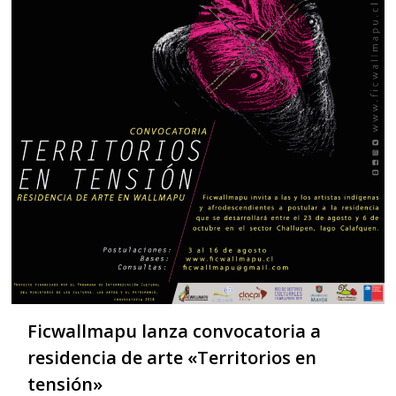
Ficwallmapu lanza convocatoria a
residencia de arte «Territorios en
tensión»