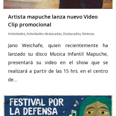
Artista mapuche lanza nuevo Video
Clip promocional
Actividades
,
Actividades destacadas
,
Destacados
,
Noticias
Jano Weichafe, quien recientemente ha
lanzado su disco Musica Infantil Mapuche,
presentará su video en el show que se
realizará a partir de las 15 hrs. en el centro
de…