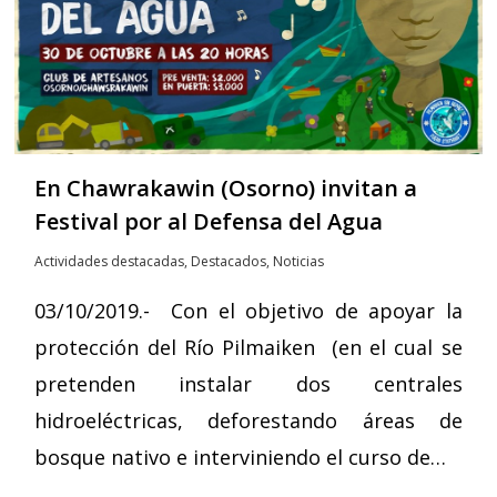
En Chawrakawin (Osorno) invitan a
Festival por al Defensa del Agua
Actividades destacadas
,
Destacados
,
Noticias
03/10/2019.- Con el objetivo de apoyar la
protección del Río Pilmaiken (en el cual se
pretenden instalar dos centrales
hidroeléctricas, deforestando áreas de
bosque nativo e interviniendo el curso de…