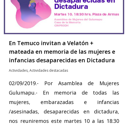
En Temuco invitan a Velatón +
mateada en memoria de las mujeres e
infancias desaparecidas en Dictadura
Actividades
,
Actividades destacadas
02/09/2019.- Por Asamblea de Mujeres
Gulumapu.- En memoria de todas las
mujeres, embarazadas e infancias
/asesinadas, desaparecidas en dictadura,
nos reuniremos este martes 10 a las 18:30