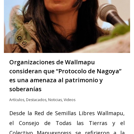
Organizaciones de Wallmapu
consideran que “Protocolo de Nagoya”
es una amenaza al patrimonio y
soberanías
Artículos
,
Destacados
,
Noticias
,
Videos
Desde la Red de Semillas Libres Wallmapu,
el Consejo de Todas las Tierras y el
Colectivo Mapuexpress se refirieron a la