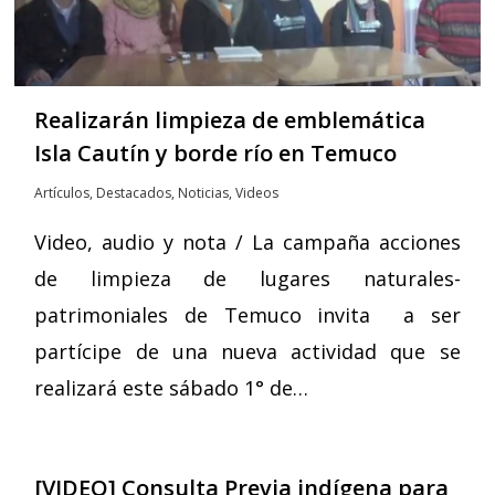
Realizarán limpieza de emblemática
Isla Cautín y borde río en Temuco
Artículos
,
Destacados
,
Noticias
,
Videos
Video, audio y nota / La campaña acciones
de limpieza de lugares naturales-
patrimoniales de Temuco invita a ser
partícipe de una nueva actividad que se
realizará este sábado 1° de…
[VIDEO] Consulta Previa indígena para