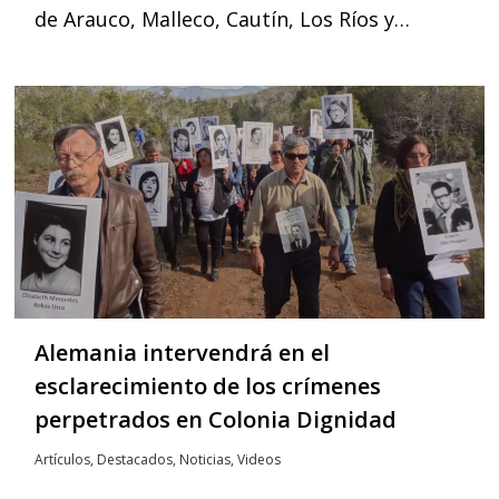
de Arauco, Malleco, Cautín, Los Ríos y…
Alemania intervendrá en el
esclarecimiento de los crímenes
perpetrados en Colonia Dignidad
Artículos
,
Destacados
,
Noticias
,
Videos