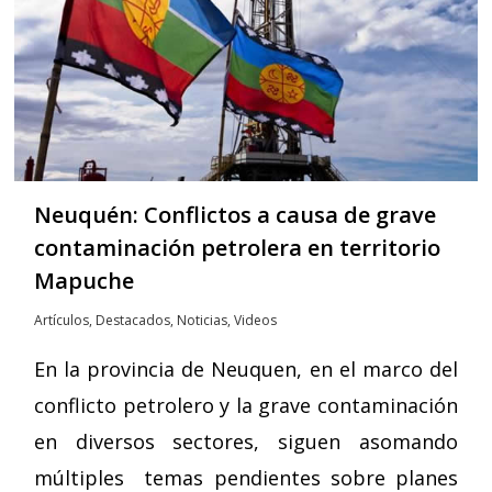
Neuquén: Conflictos a causa de grave
contaminación petrolera en territorio
Mapuche
Artículos
,
Destacados
,
Noticias
,
Videos
En la provincia de Neuquen, en el marco del
conflicto petrolero y la grave contaminación
en diversos sectores, siguen asomando
múltiples temas pendientes sobre planes