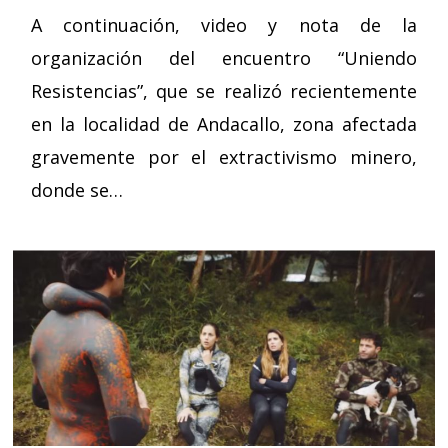
A continuación, video y nota de la
organización del encuentro “Uniendo
Resistencias”, que se realizó recientemente
en la localidad de Andacallo, zona afectada
gravemente por el extractivismo minero,
donde se…