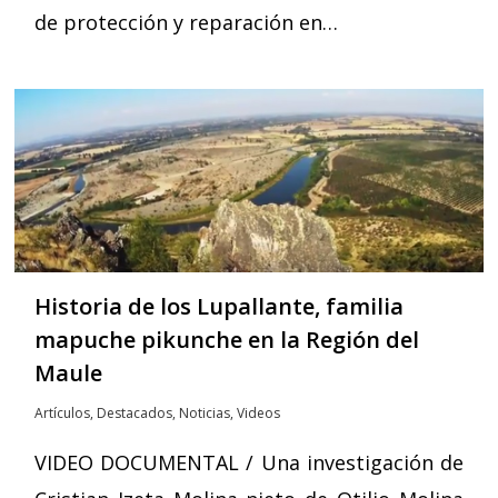
de protección y reparación en…
Historia de los Lupallante, familia
mapuche pikunche en la Región del
Maule
Artículos
,
Destacados
,
Noticias
,
Videos
VIDEO DOCUMENTAL / Una investigación de