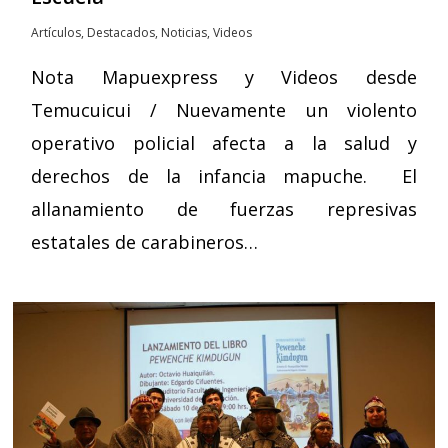
Artículos
,
Destacados
,
Noticias
,
Videos
Nota Mapuexpress y Videos desde
Temucuicui / Nuevamente un violento
operativo policial afecta a la salud y
derechos de la infancia mapuche. El
allanamiento de fuerzas represivas
estatales de carabineros…