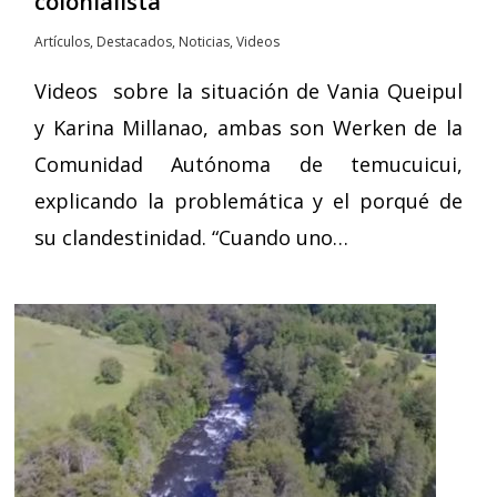
colonialista
Artículos
,
Destacados
,
Noticias
,
Videos
Videos sobre la situación de Vania Queipul
y Karina Millanao, ambas son Werken de la
Comunidad Autónoma de temucuicui,
explicando la problemática y el porqué de
su clandestinidad. “Cuando uno…