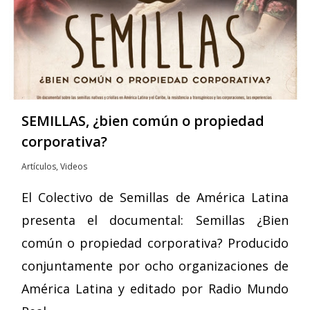
SEMILLAS, ¿bien común o propiedad
corporativa?
Artículos
,
Videos
El Colectivo de Semillas de América Latina
presenta el documental: Semillas ¿Bien
común o propiedad corporativa? Producido
conjuntamente por ocho organizaciones de
América Latina y editado por Radio Mundo