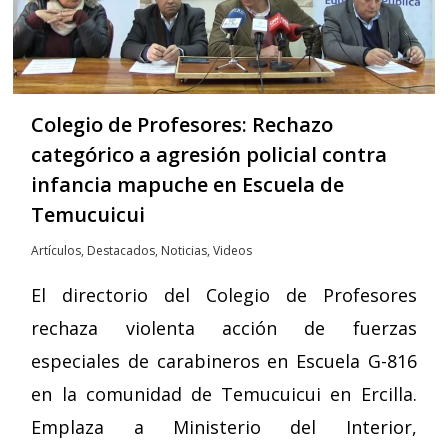
Colegio de Profesores: Rechazo
categórico a agresión policial contra
infancia mapuche en Escuela de
Temucuicui
Artículos
,
Destacados
,
Noticias
,
Videos
El directorio del Colegio de Profesores
rechaza violenta acción de fuerzas
especiales de carabineros en Escuela G-816
en la comunidad de Temucuicui en Ercilla.
Emplaza a Ministerio del Interior,