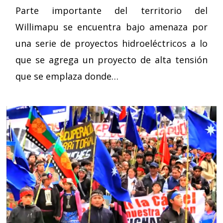
Parte importante del territorio del
Willimapu se encuentra bajo amenaza por
una serie de proyectos hidroeléctricos a lo
que se agrega un proyecto de alta tensión
que se emplaza donde…