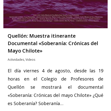
Quellón: Muestra itinerante
Documental «Soberanía: Crónicas del
Mayo Chilote»
Actividades
,
Videos
El día viernes 4 de agosto, desde las 19
horas en el Colegio de Profesores de
Quellón se mostrará el documental
«Soberanía: Crónicas del mayo Chilote» ¿Qué
es Soberanía? Soberanía…