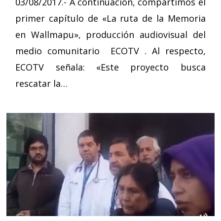
03/08/2017.- A continuación, compartimos el
primer capítulo de «La ruta de la Memoria
en Wallmapu», producción audiovisual del
medio comunitario ECOTV . Al respecto,
ECOTV señala: «Este proyecto busca
rescatar la…