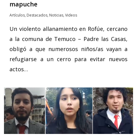
mapuche
Artículos
,
Destacados
,
Noticias
,
Videos
Un violento allanamiento en Rofúe, cercano
a la comuna de Temuco – Padre las Casas,
obligó a que numerosos niños/as vayan a
refugiarse a un cerro para evitar nuevos
actos…