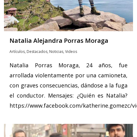
Natalia Alejandra Porras Moraga
Artículos
,
Destacados
,
Noticias
,
Videos
Natalia Porras Moraga, 24 años, fue
arrollada violentamente por una camioneta,
con graves consecuencias, dándose a la fuga
el conductor. Mensajes: ¿Quién es Natalia?
https://www.facebook.com/katherine.gomezc/v