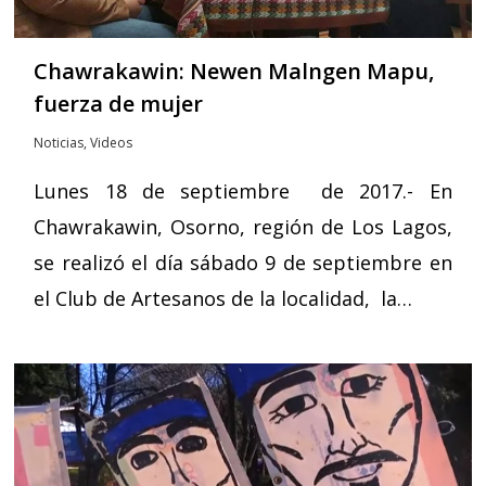
Chawrakawin: Newen Malngen Mapu,
fuerza de mujer
Noticias
,
Videos
Lunes 18 de septiembre de 2017.- En
Chawrakawin, Osorno, región de Los Lagos,
se realizó el día sábado 9 de septiembre en
el Club de Artesanos de la localidad, la…