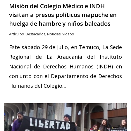
Misión del Colegio Médico e INDH
visitan a presos políticos mapuche en
huelga de hambre y niños baleados
Artículos
,
Destacados
,
Noticias
,
Videos
Este sábado 29 de julio, en Temuco, La Sede
Regional de La Araucanía del Instituto
Nacional de Derechos Humanos (INDH) en
conjunto con el Departamento de Derechos
Humanos del Colegio…