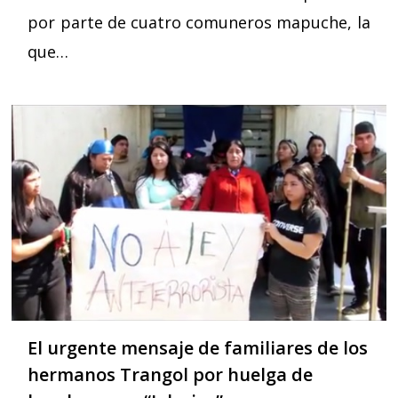
por parte de cuatro comuneros mapuche, la
que…
El urgente mensaje de familiares de los
hermanos Trangol por huelga de