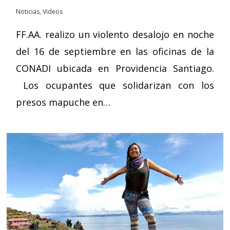
Noticias
,
Videos
FF.AA. realizo un violento desalojo en noche
del 16 de septiembre en las oficinas de la
CONADI ubicada en Providencia Santiago.
Los ocupantes que solidarizan con los
presos mapuche en…