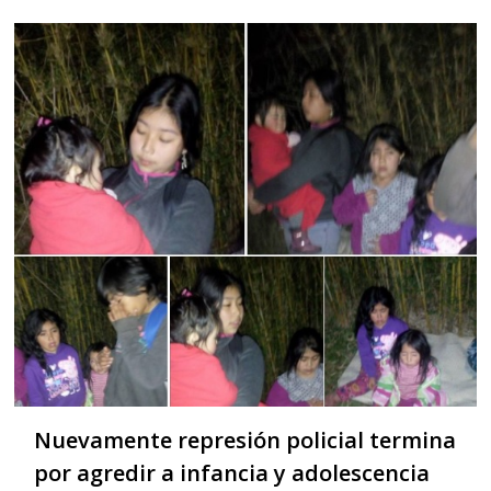
Nuevamente represión policial termina
por agredir a infancia y adolescencia