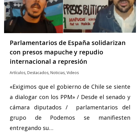
Parlamentarios de España solidarizan
con presos mapuche y repudio
internacional a represión
Artículos
,
Destacados
,
Noticias
,
Videos
«Exigimos que el gobierno de Chile se siente
a dialogar con los PPM» / Desde el senado y
cámara diputados / parlamentarios del
grupo de Podemos se manifiesten
entregando su…