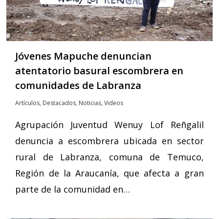
Jóvenes Mapuche denuncian
atentatorio basural escombrera en
comunidades de Labranza
Artículos
,
Destacados
,
Noticias
,
Videos
Agrupación Juventud Wenuy Lof Reñgalil
denuncia a escombrera ubicada en sector
rural de Labranza, comuna de Temuco,
Región de la Araucanía, que afecta a gran
parte de la comunidad en…