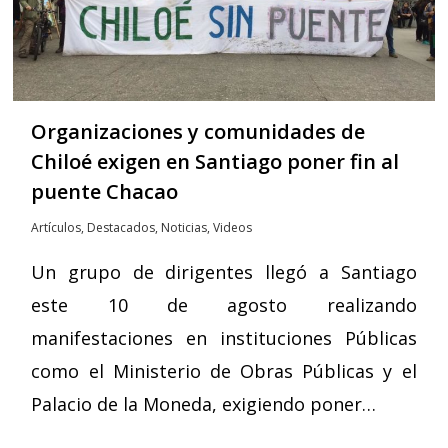
Organizaciones y comunidades de
Chiloé exigen en Santiago poner fin al
puente Chacao
Artículos
,
Destacados
,
Noticias
,
Videos
Un grupo de dirigentes llegó a Santiago
este 10 de agosto realizando
manifestaciones en instituciones Públicas
como el Ministerio de Obras Públicas y el
Palacio de la Moneda, exigiendo poner…