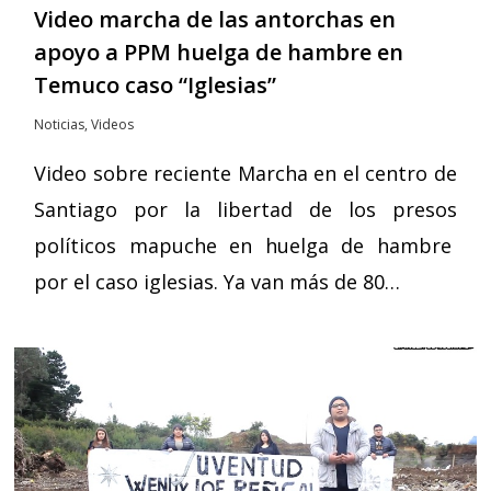
Video marcha de las antorchas en
apoyo a PPM huelga de hambre en
Temuco caso “Iglesias”
Noticias
,
Videos
Video sobre reciente Marcha en el centro de
Santiago por la libertad de los presos
políticos mapuche en huelga de hambre
por el caso iglesias. Ya van más de 80…