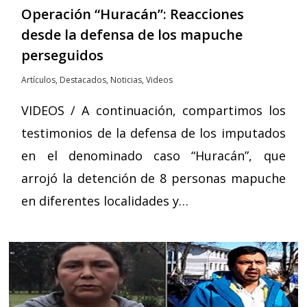
Operación “Huracán”: Reacciones
desde la defensa de los mapuche
perseguidos
Artículos
,
Destacados
,
Noticias
,
Videos
VIDEOS / A continuación, compartimos los
testimonios de la defensa de los imputados
en el denominado caso “Huracán”, que
arrojó la detención de 8 personas mapuche
en diferentes localidades y…