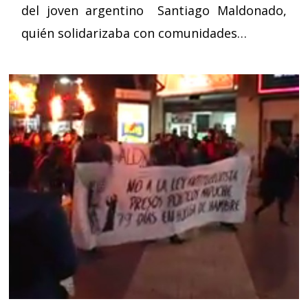
del joven argentino Santiago Maldonado,
quién solidarizaba con comunidades…