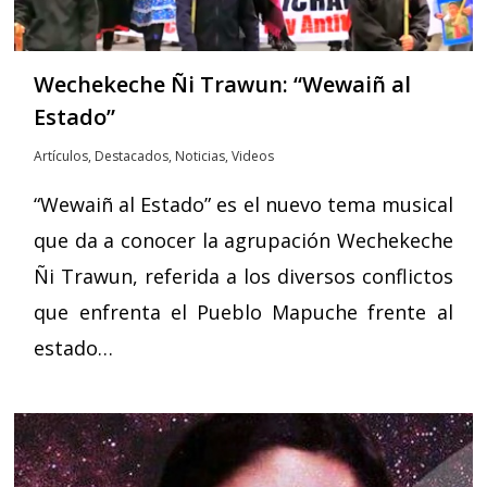
Wechekeche Ñi Trawun: “Wewaiñ al
Estado”
Artículos
,
Destacados
,
Noticias
,
Videos
“Wewaiñ al Estado” es el nuevo tema musical
que da a conocer la agrupación Wechekeche
Ñi Trawun, referida a los diversos conflictos
que enfrenta el Pueblo Mapuche frente al
estado…