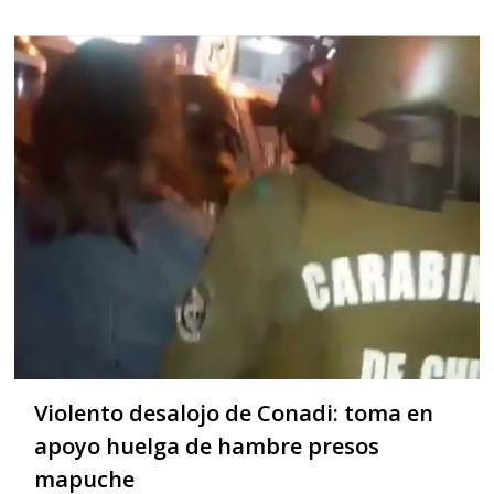
Violento desalojo de Conadi: toma en
apoyo huelga de hambre presos
mapuche