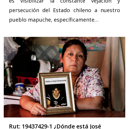
es visibilizar la constante vejación y
persecución del Estado chileno a nuestro
pueblo mapuche, específicamente…
Rut: 19437429-1 ¿Dónde está José