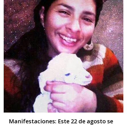
Manifestaciones: Este 22 de agosto se