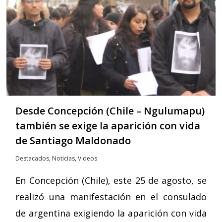
Desde Concepción (Chile – Ngulumapu)
también se exige la aparición con vida
de Santiago Maldonado
Destacados
,
Noticias
,
Videos
En Concepción (Chile), este 25 de agosto, se
realizó una manifestación en el consulado
de argentina exigiendo la aparición con vida