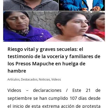
Riesgo vital y graves secuelas: el
testimonio de la vocería y familiares de
los Presos Mapuche en huelga de
hambre
Artículos
,
Destacados
,
Noticias
,
Videos
Videos – declaraciones / Este 21 de
septiembre se han cumplido 107 días desde
el inicio de esta extrema acción de protesta