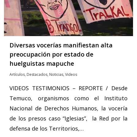
Diversas vocerías manifiestan alta
preocupación por estado de
huelguistas mapuche
Artículos
,
Destacados
,
Noticias
,
Videos
VIDEOS TESTIMONIOS – REPORTE / Desde
Temuco, organismos como el Instituto
Nacional de Derechos Humanos, la vocería
de los presos caso “Iglesias”, la Red por la
defensa de los Territorios,…