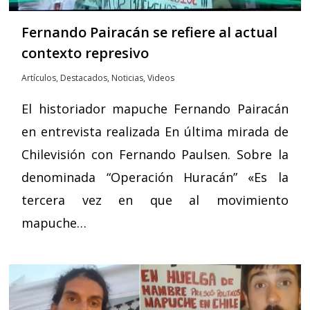
Fernando Pairacán se refiere al actual
contexto represivo
Artículos
,
Destacados
,
Noticias
,
Videos
El historiador mapuche Fernando Pairacán
en entrevista realizada En última mirada de
Chilevisión con Fernando Paulsen. Sobre la
denominada “Operación Huracán” «Es la
tercera vez en que al movimiento
mapuche…