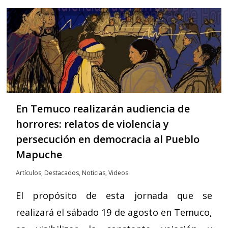
En Temuco realizarán audiencia de
horrores: relatos de violencia y
persecución en democracia al Pueblo
Mapuche
Artículos
,
Destacados
,
Noticias
,
Videos
El propósito de esta jornada que se
realizará el sábado 19 de agosto en Temuco,