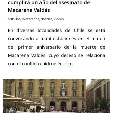
cumplirá un año del asesinato de
Macarena Valdés
Artículos
,
Destacados
,
Noticias
,
Videos
En diversas localidades de Chile se está
convocando a manifestaciones en el marco
del primer aniversario de la muerte de
Macarena Valdés, cuyo deceso se relaciona
con el conflicto hidroeléctrico…