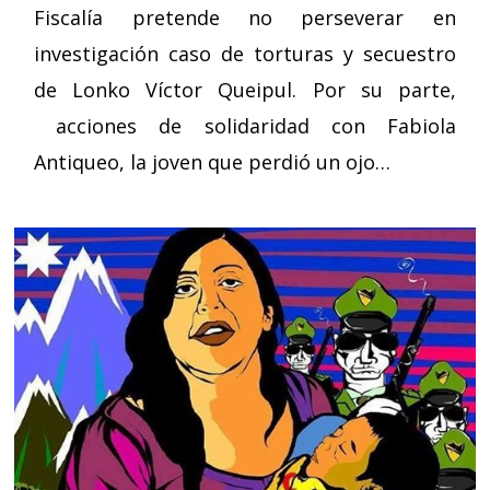
Fiscalía pretende no perseverar en
investigación caso de torturas y secuestro
de Lonko Víctor Queipul. Por su parte,
acciones de solidaridad con Fabiola
Antiqueo, la joven que perdió un ojo…