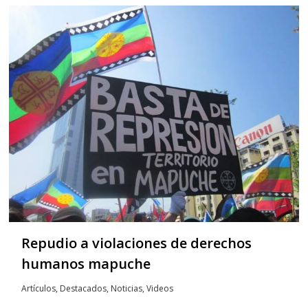
Repudio a violaciones de derechos
humanos mapuche
Artículos
,
Destacados
,
Noticias
,
Videos