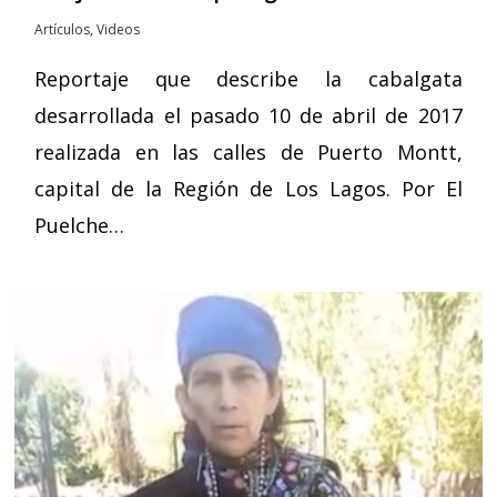
Artículos
,
Videos
Reportaje que describe la cabalgata
desarrollada el pasado 10 de abril de 2017
realizada en las calles de Puerto Montt,
capital de la Región de Los Lagos. Por El
Puelche…