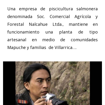
Una empresa de piscicultura salmonera
denominada Soc. Comercial Agrícola y
Forestal Nalcahue Ltda., mantiene en
funcionamiento una planta de tipo
artesanal en medio de comunidades
Mapuche y familias de Villarrica….