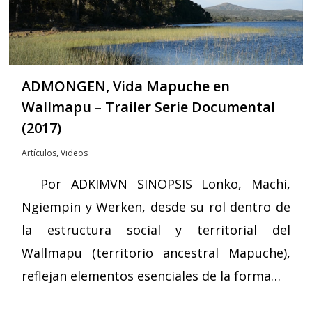
ADMONGEN, Vida Mapuche en
Wallmapu – Trailer Serie Documental
(2017)
Artículos
,
Videos
Por ADKIMVN SINOPSIS Lonko, Machi,
Ngiempin y Werken, desde su rol dentro de
la estructura social y territorial del
Wallmapu (territorio ancestral Mapuche),
reflejan elementos esenciales de la forma…