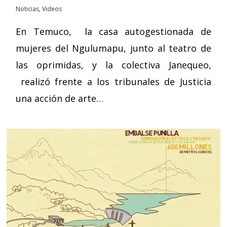
Noticias
,
Videos
En Temuco, la casa autogestionada de
mujeres del Ngulumapu, junto al teatro de
las oprimidas, y la colectiva Janequeo,
realizó frente a los tribunales de Justicia
una acción de arte…