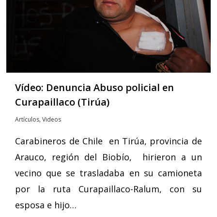
Vídeo: Denuncia Abuso policial en
Curapaillaco (Tirúa)
Artículos
,
Videos
Carabineros de Chile en Tirúa, provincia de
Arauco, región del Biobío, hirieron a un
vecino que se trasladaba en su camioneta
por la ruta Curapaillaco-Ralum, con su
esposa e hijo…