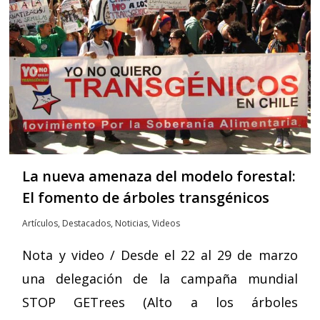
La nueva amenaza del modelo forestal:
El fomento de árboles transgénicos
Artículos
,
Destacados
,
Noticias
,
Videos
Nota y video / Desde el 22 al 29 de marzo
una delegación de la campaña mundial
STOP GETrees (Alto a los árboles