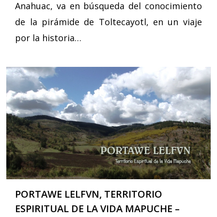
Anahuac, va en búsqueda del conocimiento
de la pirámide de Toltecayotl, en un viaje
por la historia…
PORTAWE LELFVN, TERRITORIO
ESPIRITUAL DE LA VIDA MAPUCHE –