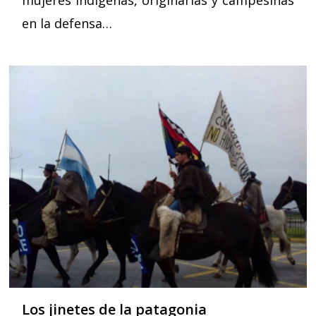
en la defensa…
Los jinetes de la patagonia