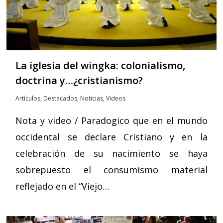
La iglesia del wingka: colonialismo,
doctrina y…¿cristianismo?
Artículos
,
Destacados
,
Noticias
,
Videos
Nota y video / Paradogico que en el mundo
occidental se declare Cristiano y en la
celebración de su nacimiento se haya
sobrepuesto el consumismo material
reflejado en el “Viejo…