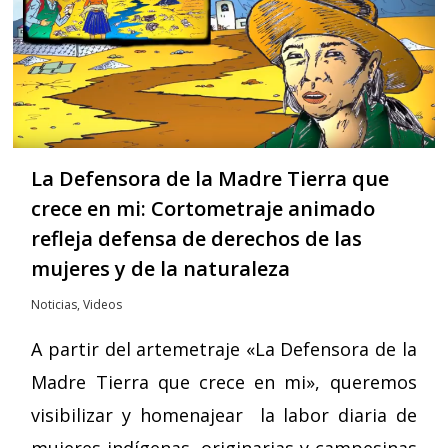
La Defensora de la Madre Tierra que
crece en mi: Cortometraje animado
refleja defensa de derechos de las
mujeres y de la naturaleza
Noticias
,
Videos
A partir del artemetraje «La Defensora de la
Madre Tierra que crece en mi», queremos
visibilizar y homenajear la labor diaria de
mujeres indígenas, originarias y campesinas