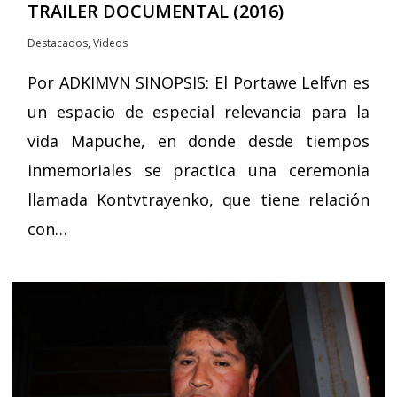
TRAILER DOCUMENTAL (2016)
Destacados
,
Videos
Por ADKIMVN SINOPSIS: El Portawe Lelfvn es
un espacio de especial relevancia para la
vida Mapuche, en donde desde tiempos
inmemoriales se practica una ceremonia
llamada Kontvtrayenko, que tiene relación
con…