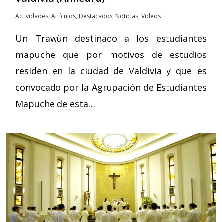
Actividades
,
Artículos
,
Destacados
,
Noticias
,
Videos
Un Trawün destinado a los estudiantes
mapuche que por motivos de estudios
residen en la ciudad de Valdivia y que es
convocado por la Agrupación de Estudiantes
Mapuche de esta…