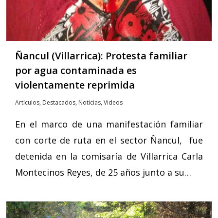
Ñancul (Villarrica): Protesta familiar
por agua contaminada es
violentamente reprimida
Artículos
,
Destacados
,
Noticias
,
Videos
En el marco de una manifestación familiar
con corte de ruta en el sector Ñancul, fue
detenida en la comisaría de Villarrica Carla
Montecinos Reyes, de 25 años junto a su…