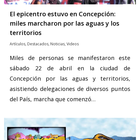
El epicentro estuvo en Concepción:
miles marcharon por las aguas y los
territorios
Artículos
,
Destacados
,
Noticias
,
Videos
Miles de personas se manifestaron este
sábado 22 de abril en la ciudad de
Concepción por las aguas y territorios,
asistiendo delegaciones de diversos puntos
del País, marcha que comenzó…