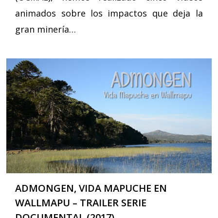
animados sobre los impactos que deja la
gran minería…
ADMONGEN, VIDA MAPUCHE EN
WALLMAPU – TRAILER SERIE
DOCUMENTAL (2017)