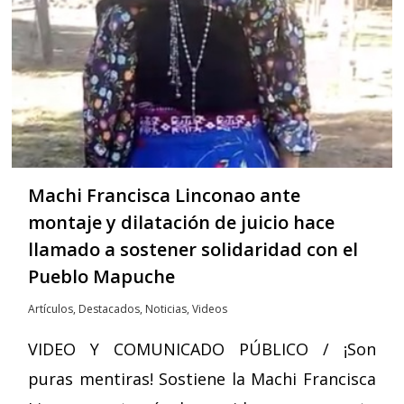
Machi Francisca Linconao ante
montaje y dilatación de juicio hace
llamado a sostener solidaridad con el
Pueblo Mapuche
Artículos
,
Destacados
,
Noticias
,
Videos
VIDEO Y COMUNICADO PÚBLICO / ¡Son
puras mentiras! Sostiene la Machi Francisca