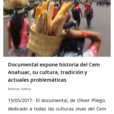
Documental expone historia del Cem
Anahuac, su cultura, tradición y
actuales problemáticas
Noticias
,
Videos
15/05/2017.- El documental, de Oliver Pliego,
dedicado a todas las culturas vivas del Cem