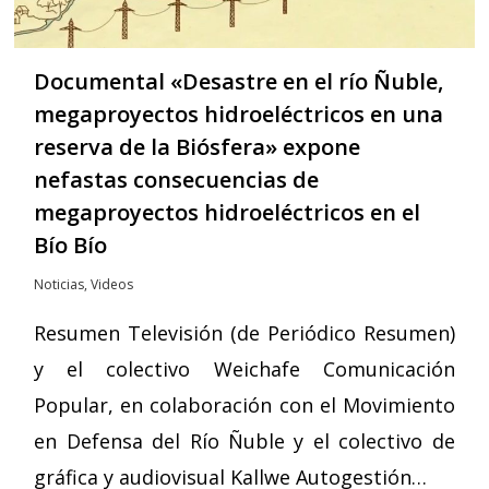
Documental «Desastre en el río Ñuble,
megaproyectos hidroeléctricos en una
reserva de la Biósfera» expone
nefastas consecuencias de
megaproyectos hidroeléctricos en el
Bío Bío
Noticias
,
Videos
Resumen Televisión (de Periódico Resumen)
y el colectivo Weichafe Comunicación
Popular, en colaboración con el Movimiento
en Defensa del Río Ñuble y el colectivo de
gráfica y audiovisual Kallwe Autogestión…