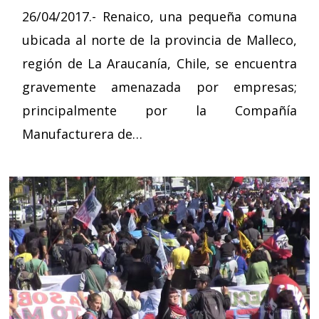
26/04/2017.- Renaico, una pequeña comuna
ubicada al norte de la provincia de Malleco,
región de La Araucanía, Chile, se encuentra
gravemente amenazada por empresas;
principalmente por la Compañía
Manufacturera de…