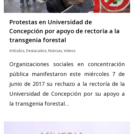
Protestas en Universidad de
Concepción por apoyo de rectoría a la
transgenia forestal
Artículos
,
Destacados
,
Noticias
,
Videos
Organizaciones sociales en concentración
pública manifestaron este miércoles 7 de
junio de 2017 su rechazo a la rectoría de la
Universidad de Concepción por su apoyo a
la transgenia forestal…