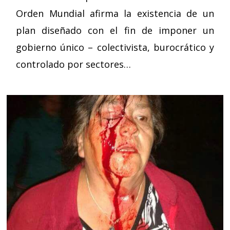
Orden Mundial afirma la existencia de un
plan diseñado con el fin de imponer un
gobierno único – colectivista, burocrático y
controlado por sectores…