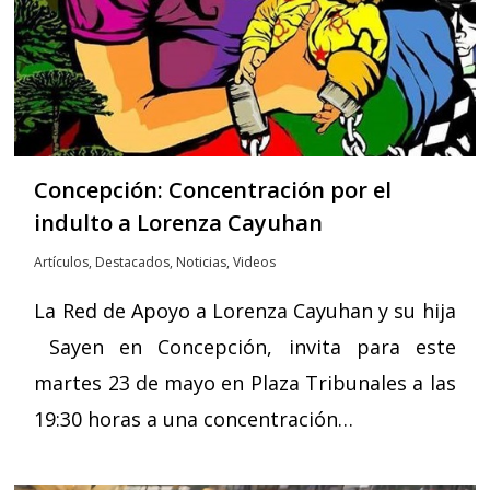
Concepción: Concentración por el
indulto a Lorenza Cayuhan
Artículos
,
Destacados
,
Noticias
,
Videos
La Red de Apoyo a Lorenza Cayuhan y su hija
Sayen en Concepción, invita para este
martes 23 de mayo en Plaza Tribunales a las
19:30 horas a una concentración…