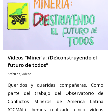
Videos “Minería: (De)construyendo el
futuro de todos”
Artículos
,
Videos
Queridos y queridas compañeras, Como
parte del trabajo del Observatorio de
Conflictos Mineros de América Latina
(OCMAL), hemos realizado cinco videos