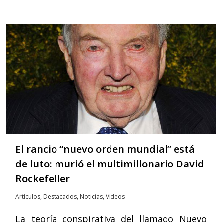
El rancio “nuevo orden mundial” está
de luto: murió el multimillonario David
Rockefeller
Artículos
,
Destacados
,
Noticias
,
Videos
La teoría conspirativa del llamado Nuevo