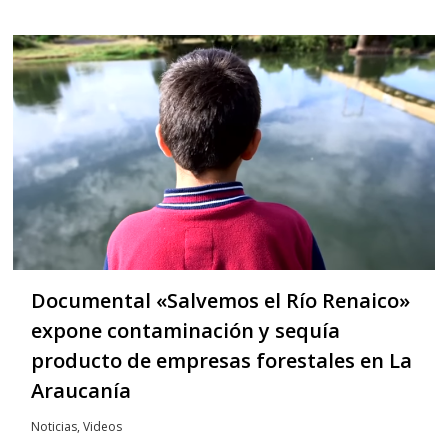
Documental «Salvemos el Río Renaico»
expone contaminación y sequía
producto de empresas forestales en La
Araucanía
Noticias
,
Videos