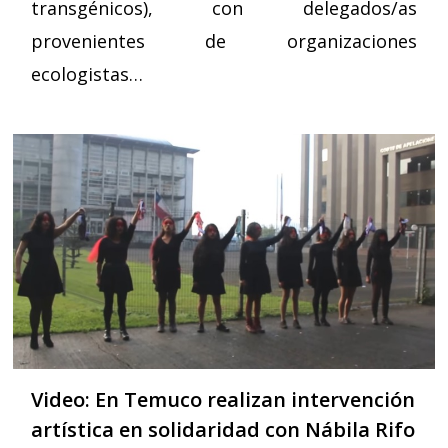
transgénicos), con delegados/as
provenientes de organizaciones
ecologistas…
Video: En Temuco realizan intervención
artística en solidaridad con Nábila Rifo