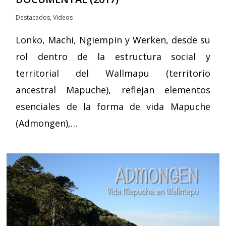
Destacados
,
Videos
Lonko, Machi, Ngiempin y Werken, desde su
rol dentro de la estructura social y
territorial del Wallmapu (territorio
ancestral Mapuche), reflejan elementos
esenciales de la forma de vida Mapuche
(Admongen),…