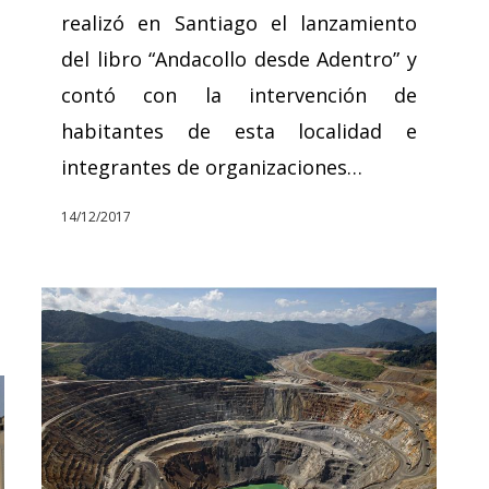
realizó en Santiago el lanzamiento
del libro “Andacollo desde Adentro” y
contó con la intervención de
habitantes de esta localidad e
integrantes de organizaciones…
14/12/2017