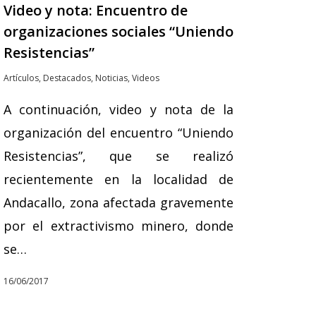
Video y nota: Encuentro de
organizaciones sociales “Uniendo
Resistencias”
Artículos
,
Destacados
,
Noticias
,
Videos
A continuación, video y nota de la
organización del encuentro “Uniendo
Resistencias”, que se realizó
recientemente en la localidad de
Andacallo, zona afectada gravemente
por el extractivismo minero, donde
se…
16/06/2017