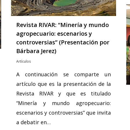
Revista RIVAR: “Minería y mundo
agropecuario: escenarios y
controversias” (Presentación por
Bárbara Jerez)
Artículos
A continuación se comparte un
artículo que es la presentación de la
Revista RIVAR y que es titulado
“Minería y mundo agropecuario:
escenarios y controversias” que invita
a debatir en…