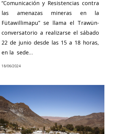
“Comunicación y Resistencias contra
las amenazas mineras en la
Fütawillimapu” se llama el Trawün-
conversatorio a realizarse el sábado
22 de junio desde las 15 a 18 horas,
en la sede…
18/06/2024