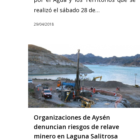
realizó el sábado 28 de…
29/04/2018
Organizaciones de Aysén
denuncian riesgos de relave
minero en Laguna Salitrosa