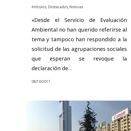
Artículos
,
Destacados
,
Noticias
«Desde el Servicio de Evaluación
Ambiental no han querido referirse al
tema y tampoco han respondido a la
solicitud de las agrupaciones sociales
que esperan se revoque la
declaración de…
08/10/2017