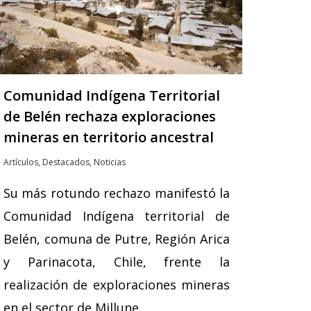
Comunidad Indígena Territorial
de Belén rechaza exploraciones
mineras en territorio ancestral
Artículos
,
Destacados
,
Noticias
Su más rotundo rechazo manifestó la
Comunidad Indígena territorial de
Belén, comuna de Putre, Región Arica
y Parinacota, Chile, frente la
realización de exploraciones mineras
en el sector de Millune…