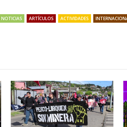
NOTICIAS
ARTÍCULOS
ACTIVIDADES
INTERNACION