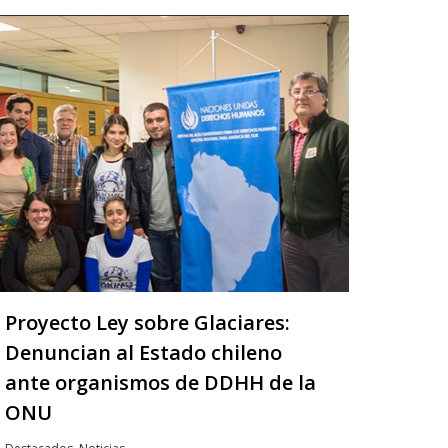
Proyecto Ley sobre Glaciares:
Denuncian al Estado chileno
ante organismos de DDHH de la
ONU