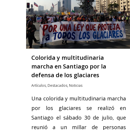
Colorida y multitudinaria
marcha en Santiago por la
defensa de los glaciares
Artículos
,
Destacados
,
Noticias
Una colorida y multitudinaria marcha
por los glaciares se realizó en
Santiago el sábado 30 de julio, que
reunió a un millar de personas