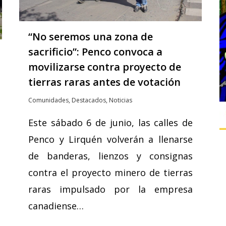
“No seremos una zona de
sacrificio”: Penco convoca a
movilizarse contra proyecto de
tierras raras antes de votación
Comunidades
,
Destacados
,
Noticias
Este sábado 6 de junio, las calles de
Penco y Lirquén volverán a llenarse
de banderas, lienzos y consignas
contra el proyecto minero de tierras
raras impulsado por la empresa
canadiense…