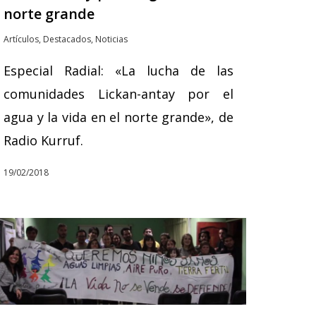
norte grande
Artículos
,
Destacados
,
Noticias
Especial Radial: «La lucha de las
comunidades Lickan-antay por el
agua y la vida en el norte grande», de
Radio Kurruf.
19/02/2018