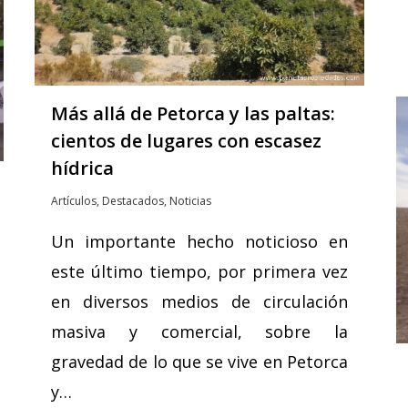
Más allá de Petorca y las paltas:
cientos de lugares con escasez
hídrica
Artículos
,
Destacados
,
Noticias
Un importante hecho noticioso en
este último tiempo, por primera vez
en diversos medios de circulación
masiva y comercial, sobre la
gravedad de lo que se vive en Petorca
y…