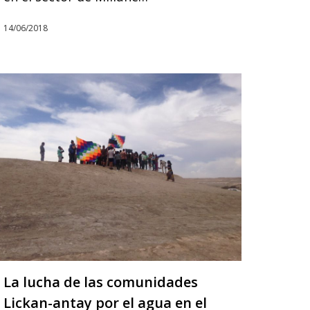
14/06/2018
La lucha de las comunidades
Lickan-antay por el agua en el