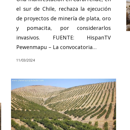
el sur de Chile, rechaza la ejecución
de proyectos de minería de plata, oro
y pomacita, por considerarlos
invasivos. FUENTE: HispanTV
Pewenmapu – La convocatoria…
11/03/2024