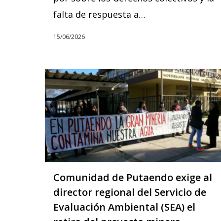
falta de respuesta a…
15/06/2026
Comunidad de Putaendo exige al
director regional del Servicio de
Evaluación Ambiental (SEA) el