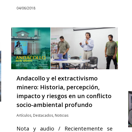
04/06/2018
Andacollo y el extractivismo
minero: Historia, percepción,
impacto y riesgos en un conflicto
socio-ambiental profundo
Artículos
,
Destacados
,
Noticias
Nota y audio / Recientemente se