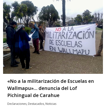
«No a la militarización de Escuelas en
Wallmapu»… denuncia del Lof
Pichingual de Carahue
Declaraciones
,
Destacados
,
Noticias