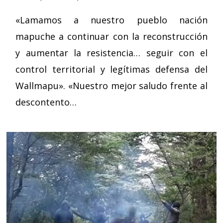
«Lamamos a nuestro pueblo nación
mapuche a continuar con la reconstrucción
y aumentar la resistencia… seguir con el
control territorial y legítimas defensa del
Wallmapu». «Nuestro mejor saludo frente al
descontento…