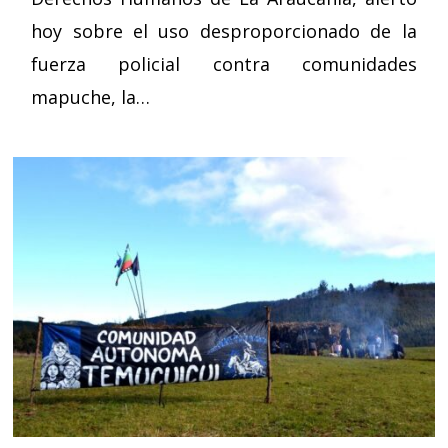
hoy sobre el uso desproporcionado de la
fuerza policial contra comunidades
mapuche, la…