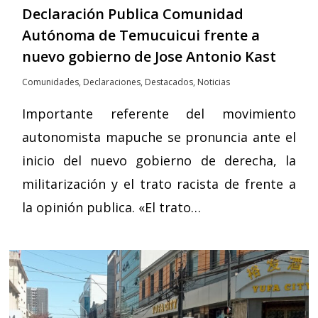
Declaración Publica Comunidad
Autónoma de Temucuicui frente a
nuevo gobierno de Jose Antonio Kast
Comunidades
,
Declaraciones
,
Destacados
,
Noticias
Importante referente del movimiento
autonomista mapuche se pronuncia ante el
inicio del nuevo gobierno de derecha, la
militarización y el trato racista de frente a
la opinión publica. «El trato…