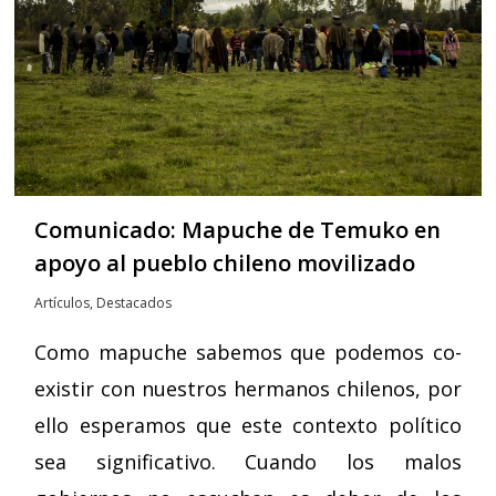
Comunicado: Mapuche de Temuko en
apoyo al pueblo chileno movilizado
Artículos
,
Destacados
Como mapuche sabemos que podemos co-
existir con nuestros hermanos chilenos, por
ello esperamos que este contexto político
sea significativo. Cuando los malos