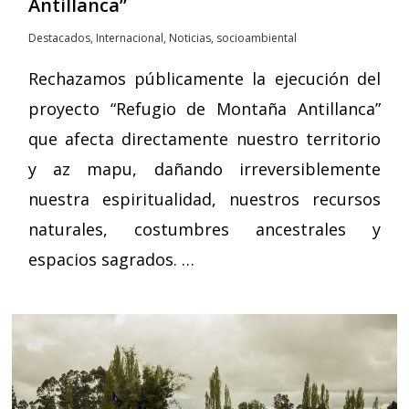
Antillanca”
Destacados
,
Internacional
,
Noticias
,
socioambiental
Rechazamos públicamente la ejecución del
proyecto “Refugio de Montaña Antillanca”
que afecta directamente nuestro territorio
y az mapu, dañando irreversiblemente
nuestra espiritualidad, nuestros recursos
naturales, costumbres ancestrales y
espacios sagrados. …