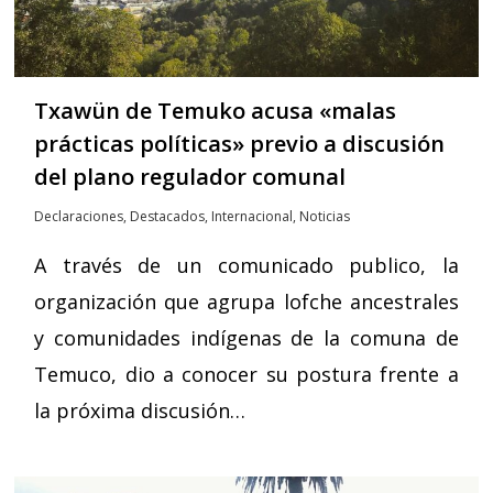
Txawün de Temuko acusa «malas
prácticas políticas» previo a discusión
del plano regulador comunal
Declaraciones
,
Destacados
,
Internacional
,
Noticias
A través de un comunicado publico, la
organización que agrupa lofche ancestrales
y comunidades indígenas de la comuna de
Temuco, dio a conocer su postura frente a
la próxima discusión…