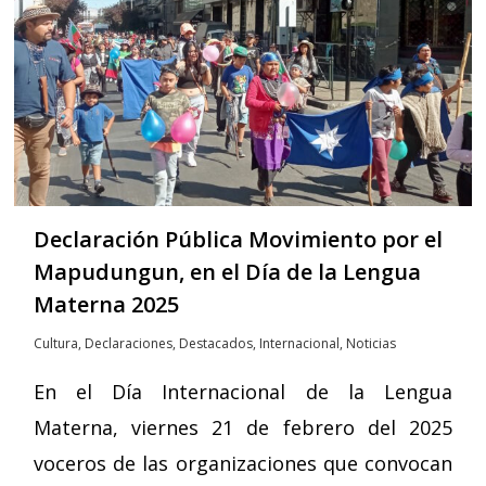
Declaración Pública Movimiento por el
Mapudungun, en el Día de la Lengua
Materna 2025
Cultura
,
Declaraciones
,
Destacados
,
Internacional
,
Noticias
En el Día Internacional de la Lengua
Materna, viernes 21 de febrero del 2025
voceros de las organizaciones que convocan