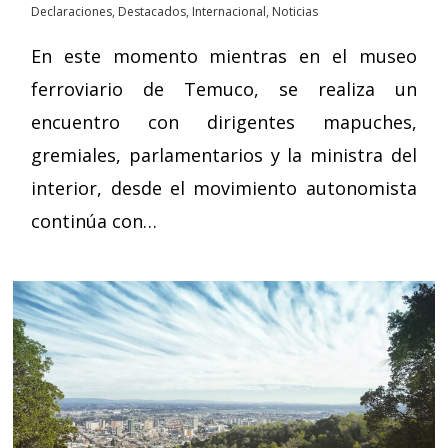
Declaraciones
,
Destacados
,
Internacional
,
Noticias
En este momento mientras en el museo
ferroviario de Temuco, se realiza un
encuentro con dirigentes mapuches,
gremiales, parlamentarios y la ministra del
interior, desde el movimiento autonomista
continúa con…