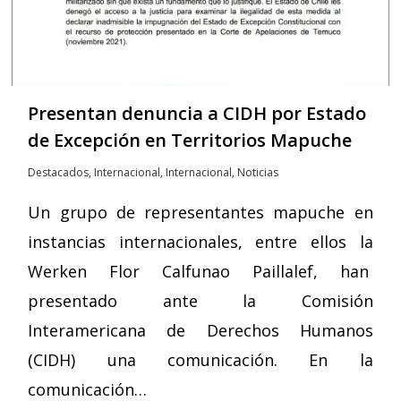
Presentan denuncia a CIDH por Estado
de Excepción en Territorios Mapuche
Destacados
,
Internacional
,
Internacional
,
Noticias
Un grupo de representantes mapuche en
instancias internacionales, entre ellos la
Werken Flor Calfunao Paillalef, han
presentado ante la Comisión
Interamericana de Derechos Humanos
(CIDH) una comunicación. En la
comunicación…