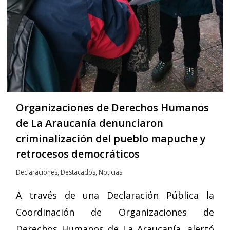
Organizaciones de Derechos Humanos
de La Araucanía denunciaron
criminalización del pueblo mapuche y
retrocesos democráticos
Declaraciones
,
Destacados
,
Noticias
A través de una Declaración Pública la
Coordinación de Organizaciones de
Derechos Humanos de La Araucanía, alertó