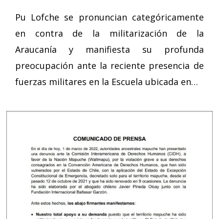
Pu Lofche se pronuncian categóricamente
en contra de la militarización de la
Araucanía y manifiesta su profunda
preocupación ante la reciente presencia de
fuerzas militares en la Escuela ubicada en…