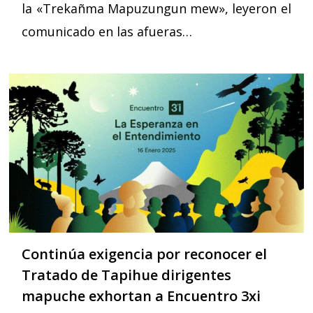
la «Trekañma Mapuzungun mew», leyeron el
comunicado en las afueras…
Continúa exigencia por reconocer el
Tratado de Tapihue dirigentes
mapuche exhortan a Encuentro 3xi