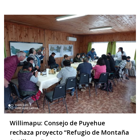
Willimapu: Consejo de Puyehue
rechaza proyecto “Refugio de Montaña