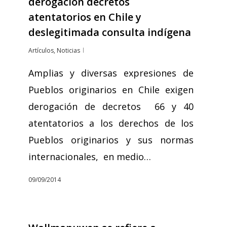
derogación decretos
atentatorios en Chile y
deslegitimada consulta indígena
Artículos
,
Noticias
Amplias y diversas expresiones de
Pueblos originarios en Chile exigen
derogación de decretos 66 y 40
atentatorios a los derechos de los
Pueblos originarios y sus normas
internacionales, en medio…
09/09/2014