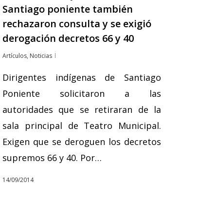
Santiago poniente también
rechazaron consulta y se exigió
derogación decretos 66 y 40
Artículos
,
Noticias
Dirigentes indígenas de Santiago
Poniente solicitaron a las
autoridades que se retiraran de la
sala principal de Teatro Municipal.
Exigen que se deroguen los decretos
supremos 66 y 40. Por…
14/09/2014