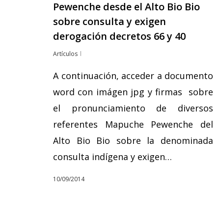
Pewenche desde el Alto Bio Bio
sobre consulta y exigen
derogación decretos 66 y 40
Artículos
A continuación, acceder a documento
word con imágen jpg y firmas sobre
el pronunciamiento de diversos
referentes Mapuche Pewenche del
Alto Bio Bio sobre la denominada
consulta indígena y exigen…
10/09/2014