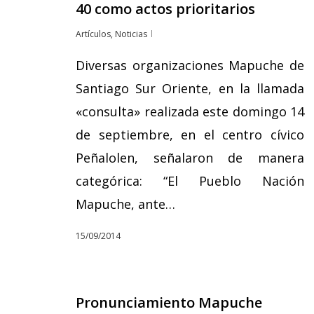
40 como actos prioritarios
Artículos
,
Noticias
Diversas organizaciones Mapuche de
Santiago Sur Oriente, en la llamada
«consulta» realizada este domingo 14
de septiembre, en el centro cívico
Peñalolen, señalaron de manera
categórica: “El Pueblo Nación
Mapuche, ante…
15/09/2014
Pronunciamiento Mapuche