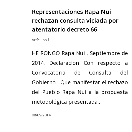
Representaciones Rapa Nui
rechazan consulta viciada por
atentatorio decreto 66
Artículos
HE RONGO Rapa Nui , Septiembre de
2014. Declaración Con respecto a
Convocatoria de Consulta del
Gobierno Que manifestar el rechazo
del Pueblo Rapa Nui a la propuesta
metodológica presentada…
08/09/2014