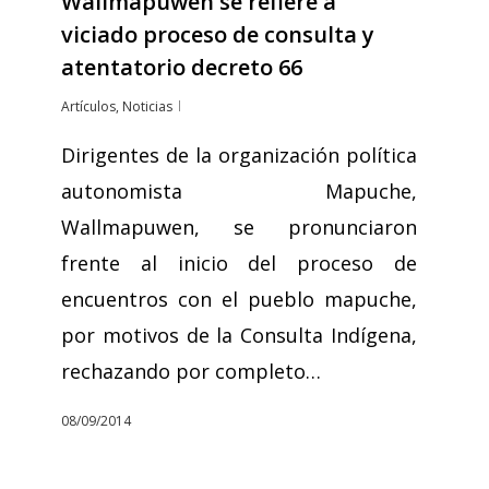
Wallmapuwen se refiere a
viciado proceso de consulta y
atentatorio decreto 66
Artículos
,
Noticias
Dirigentes de la organización política
autonomista Mapuche,
Wallmapuwen, se pronunciaron
frente al inicio del proceso de
encuentros con el pueblo mapuche,
por motivos de la Consulta Indígena,
rechazando por completo…
08/09/2014