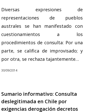
Diversas expresiones de
representaciones de pueblos
australes se han manifestado con
cuestionamientos a los
procedimientos de consulta: Por una
parte, se califica de improvisado; y
por otra, se rechaza tajantemente…
30/09/2014
Sumario informativo: Consulta
deslegitimada en Chile por
exigencias derogación decretos