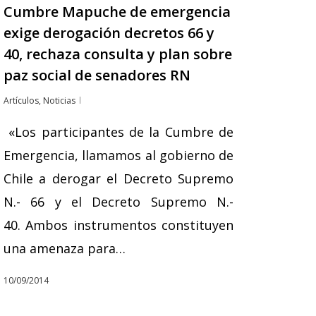
Cumbre Mapuche de emergencia
exige derogación decretos 66 y
40, rechaza consulta y plan sobre
paz social de senadores RN
Artículos
,
Noticias
«Los participantes de la Cumbre de
Emergencia, llamamos al gobierno de
Chile a derogar el Decreto Supremo
N.- 66 y el Decreto Supremo N.-
40. Ambos instrumentos constituyen
una amenaza para…
10/09/2014