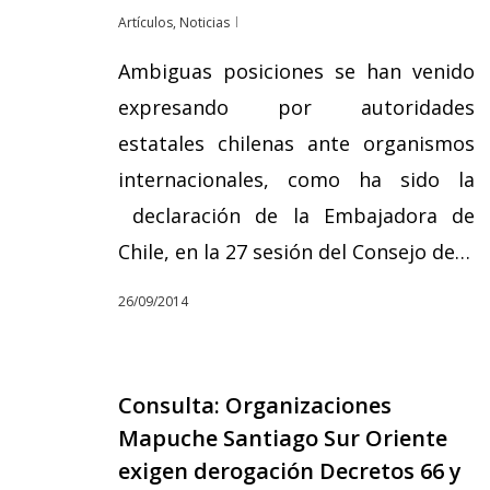
Artículos
,
Noticias
Ambiguas posiciones se han venido
expresando por autoridades
estatales chilenas ante organismos
internacionales, como ha sido la
declaración de la Embajadora de
Chile, en la 27 sesión del Consejo de…
26/09/2014
Consulta: Organizaciones
Mapuche Santiago Sur Oriente
exigen derogación Decretos 66 y