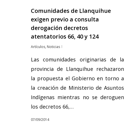
Comunidades de Llanquihue
exigen previo a consulta
derogación decretos
atentatorios 66, 40 y 124
Artículos
,
Noticias
Las comunidades originarias de la
provincia de Llanquihue rechazaron
la propuesta el Gobierno en torno a
la creación de Ministerio de Asuntos
Indígenas mientras no se deroguen
los decretos 66,…
07/09/2014