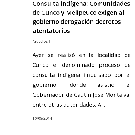
Consulta indígena: Comunidades
de Cunco y Melipeuco exigen al
gobierno derogación decretos
atentatorios
Artículos
Ayer se realizó en la localidad de
Cunco el denominado proceso de
consulta indígena impulsado por el
gobierno, donde asistió el
Gobernador de Cautín José Montalva,
entre otras autoridades. Al…
10/09/2014