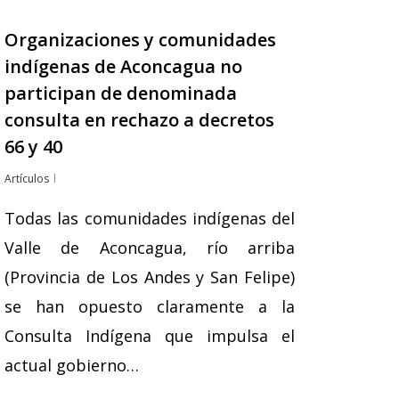
Organizaciones y comunidades
indígenas de Aconcagua no
participan de denominada
consulta en rechazo a decretos
66 y 40
Artículos
Todas las comunidades indígenas del
Valle de Aconcagua, río arriba
(Provincia de Los Andes y San Felipe)
se han opuesto claramente a la
Consulta Indígena que impulsa el
actual gobierno…