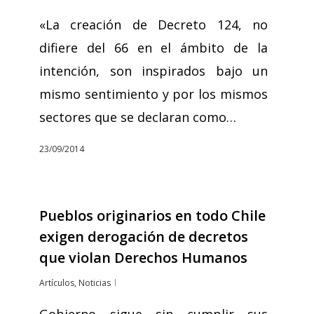
«La creación de Decreto 124, no
difiere del 66 en el ámbito de la
intención, son inspirados bajo un
mismo sentimiento y por los mismos
sectores que se declaran como…
23/09/2014
Pueblos originarios en todo Chile
exigen derogación de decretos
que violan Derechos Humanos
Artículos
,
Noticias