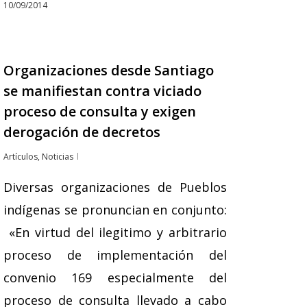
10/09/2014
Organizaciones desde Santiago
se manifiestan contra viciado
proceso de consulta y exigen
derogación de decretos
Artículos
,
Noticias
Diversas organizaciones de Pueblos
indígenas se pronuncian en conjunto:
«En virtud del ilegitimo y arbitrario
proceso de implementación del
convenio 169 especialmente del
proceso de consulta llevado a cabo