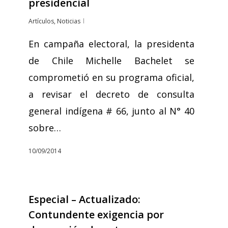
presidencial
Artículos
,
Noticias
En campaña electoral, la presidenta
de Chile Michelle Bachelet se
comprometió en su programa oficial,
a revisar el decreto de consulta
general indígena # 66, junto al N° 40
sobre…
10/09/2014
Especial – Actualizado:
Contundente exigencia por