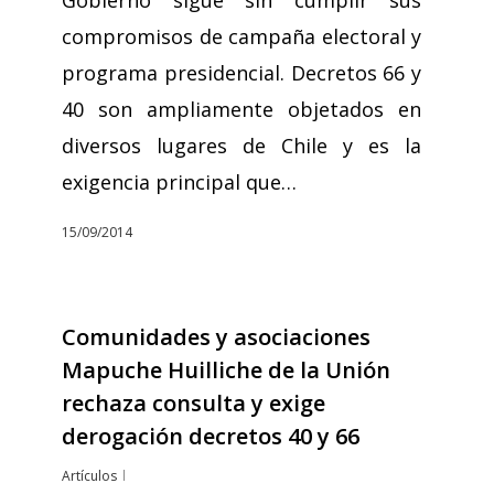
Gobierno sigue sin cumplir sus
compromisos de campaña electoral y
programa presidencial. Decretos 66 y
40 son ampliamente objetados en
diversos lugares de Chile y es la
exigencia principal que…
15/09/2014
Comunidades y asociaciones
Mapuche Huilliche de la Unión
rechaza consulta y exige
derogación decretos 40 y 66
Artículos