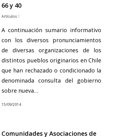
66 y 40
Artículos
A continuación sumario informativo
con los diversos pronunciamientos
de diversas organizaciones de los
distintos pueblos originarios en Chile
que han rechazado o condicionado la
denominada consulta del gobierno
sobre nueva…
15/09/2014
Comunidades y Asociaciones de