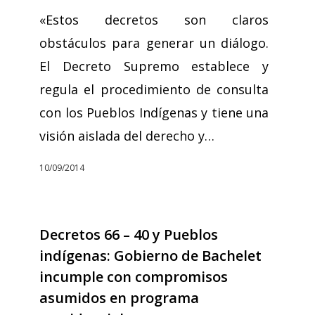
«Estos decretos son claros
obstáculos para generar un diálogo.
El Decreto Supremo establece y
regula el procedimiento de consulta
con los Pueblos Indígenas y tiene una
visión aislada del derecho y…
10/09/2014
Decretos 66 – 40 y Pueblos
indígenas: Gobierno de Bachelet
incumple con compromisos
asumidos en programa