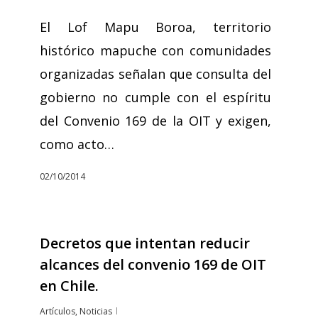
El Lof Mapu Boroa, territorio
histórico mapuche con comunidades
organizadas señalan que consulta del
gobierno no cumple con el espíritu
del Convenio 169 de la OIT y exigen,
como acto…
02/10/2014
Decretos que intentan reducir
alcances del convenio 169 de OIT
en Chile.
Artículos
,
Noticias