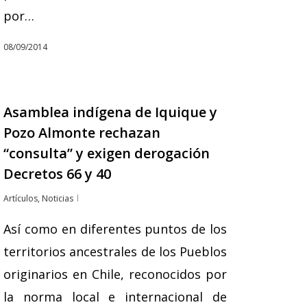
por…
08/09/2014
Asamblea indígena de Iquique y
Pozo Almonte rechazan
“consulta” y exigen derogación
Decretos 66 y 40
Artículos
,
Noticias
Así como en diferentes puntos de los
territorios ancestrales de los Pueblos
originarios en Chile, reconocidos por
la norma local e internacional de