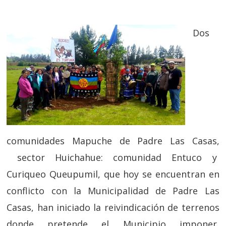
Dos
comunidades Mapuche de Padre Las Casas,
sector Huichahue: comunidad Entuco y
Curiqueo Queupumil, que hoy se encuentran en
conflicto con la Municipalidad de Padre Las
Casas, han iniciado la reivindicación de terrenos
donde pretende el Municipio imponer,