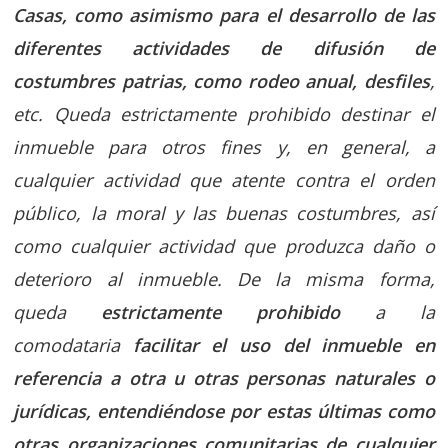
Casas, como asimismo para el desarrollo de las
diferentes actividades de difusión de
costumbres patrias, como rodeo anual, desfiles
,
etc. Queda estrictamente prohibido destinar el
inmueble para otros fines y, en general, a
cualquier actividad que atente contra el orden
público, la moral y las buenas costumbres, así
como cualquier actividad que produzca daño o
deterioro al inmueble. De la misma forma,
queda
estrictamente prohibido
a la
comodataria
facilitar el uso del inmueble en
referencia a otra u otras personas naturales o
jurídicas, entendiéndose por estas últimas como
otras organizaciones comunitarias de cualquier