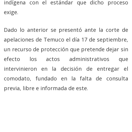
indígena con el estándar que dicho proceso
exige.
Dado lo anterior se presentó ante la corte de
apelaciones de Temuco el día 17 de septiembre,
un recurso de protección que pretende dejar sin
efecto los actos administrativos que
intervinieron en la decisión de entregar el
comodato, fundado en la falta de consulta
previa, libre e informada de este.