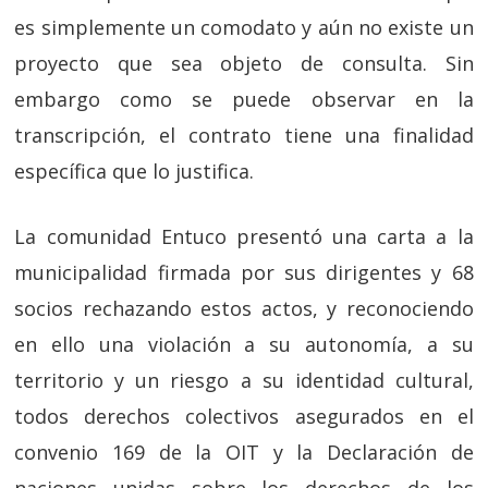
es simplemente un comodato y aún no existe un
proyecto que sea objeto de consulta. Sin
embargo como se puede observar en la
transcripción, el contrato tiene una finalidad
específica que lo justifica.
La comunidad Entuco presentó una carta a la
municipalidad firmada por sus dirigentes y 68
socios rechazando estos actos, y reconociendo
en ello una violación a su autonomía, a su
territorio y un riesgo a su identidad cultural,
todos derechos colectivos asegurados en el
convenio 169 de la OIT y la Declaración de