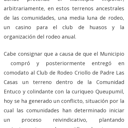
arbitrariamente, en estos terrenos ancestrales
de las comunidades, una media luna de rodeo,
un casino para el club de huasos y la
organización del rodeo anual.
Cabe consignar que a causa de que el Municipio
compró y posteriormente entregó en
comodato al Club de Rodeo Criollo de Padre Las
Casas un terreno dentro de la Comunidad
Entuco y colindante con la curiqueo Queupumil,
hoy se ha generado un conflicto, situación por la
cual las comunidades han determinado iniciar
un proceso reivindicativo, plantando