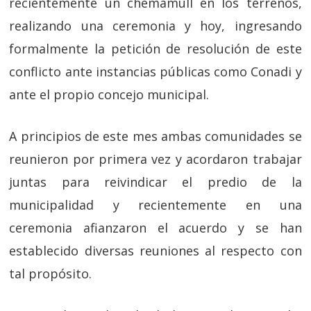
recientemente un chemamüll en los terrenos,
realizando una ceremonia y hoy, ingresando
formalmente la petición de resolución de este
conflicto ante instancias públicas como Conadi y
ante el propio concejo municipal.
A principios de este mes ambas comunidades se
reunieron por primera vez y acordaron trabajar
juntas para reivindicar el predio de la
municipalidad y recientemente en una
ceremonia afianzaron el acuerdo y se han
establecido diversas reuniones al respecto con
tal propósito.