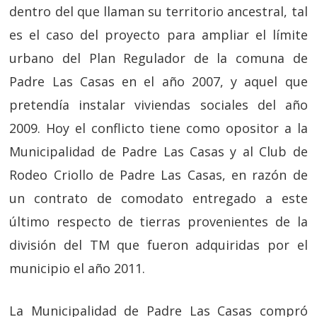
dentro del que llaman su territorio ancestral, tal
es el caso del proyecto para ampliar el límite
urbano del Plan Regulador de la comuna de
Padre Las Casas en el año 2007, y aquel que
pretendía instalar viviendas sociales del año
2009. Hoy el conflicto tiene como opositor a la
Municipalidad de Padre Las Casas y al Club de
Rodeo Criollo de Padre Las Casas, en razón de
un contrato de comodato entregado a este
último respecto de tierras provenientes de la
división del TM que fueron adquiridas por el
municipio el año 2011.
La Municipalidad de Padre Las Casas compró