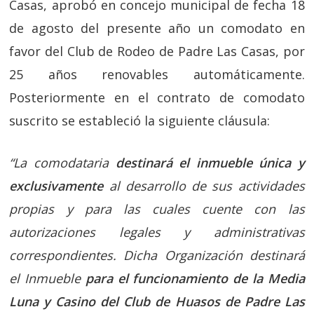
Casas, aprobó en concejo municipal de fecha 18
de agosto del presente año un comodato en
favor del Club de Rodeo de Padre Las Casas, por
25 años renovables automáticamente.
Posteriormente en el contrato de comodato
suscrito se estableció la siguiente cláusula:
“La comodataria
destinará el inmueble única y
exclusivamente
al desarrollo de sus actividades
propias y para las cuales cuente con las
autorizaciones legales y administrativas
correspondientes. Dicha Organización destinará
el Inmueble
para el funcionamiento de la Media
Luna y Casino del Club de Huasos de Padre Las