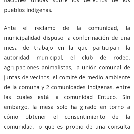
naciones unidas sobre los derechos de los
pueblos indígenas.
Ante el reclamo de la comunidad, la
municipalidad dispuso la conformación de una
mesa de trabajo en la que participan: la
autoridad municipal, el club de rodeo,
agrupaciones animalistas, la unión comunal de
juntas de vecinos, el comité de medio ambiente
de la comuna y 2 comunidades indígenas, entre
las cuales está la comunidad Entuco. Sin
embargo, la mesa sólo ha girado en torno a
cómo obtener el consentimiento de la
comunidad, lo que es propio de una consulta