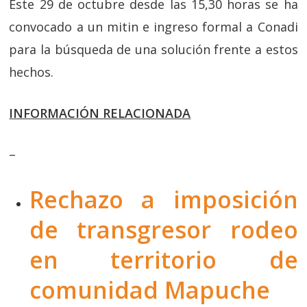
Este 29 de octubre desde las 15,30 horas se ha
convocado a un mitin e ingreso formal a Conadi
para la búsqueda de una solución frente a estos
hechos.
INFORMACIÓN RELACIONADA
–
Rechazo a imposición
de transgresor rodeo
en territorio de
comunidad Mapuche