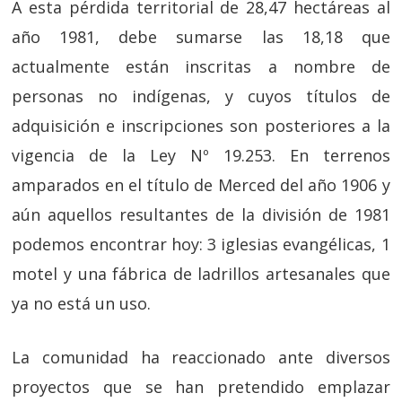
A esta pérdida territorial de 28,47 hectáreas al
año 1981, debe sumarse las 18,18 que
actualmente están inscritas a nombre de
personas no indígenas, y cuyos títulos de
adquisición e inscripciones son posteriores a la
vigencia de la Ley Nº 19.253. En terrenos
amparados en el título de Merced del año 1906 y
aún aquellos resultantes de la división de 1981
podemos encontrar hoy: 3 iglesias evangélicas, 1
motel y una fábrica de ladrillos artesanales que
ya no está un uso.
La comunidad ha reaccionado ante diversos
proyectos que se han pretendido emplazar