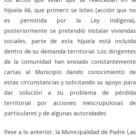
hijuela 66, que primero se loteo (acción que no
es permitida por la Ley indígena),
posteriormente se pretendió instalar viviendas
sociales, parte de esta hijuela está incluida
dentro de su demanda territorial. Los dirigentes
de la comunidad han enviado constantemente
cartas al Municipio dando conocimiento de
estas circunstancias y solicitando su apoyo para
dar solución a su problema de pérdida
territorial por acciones inescrupulosas de
particulares y de algunas autoridades.
Pese a lo anterior, la Municipalidad de Padre Las