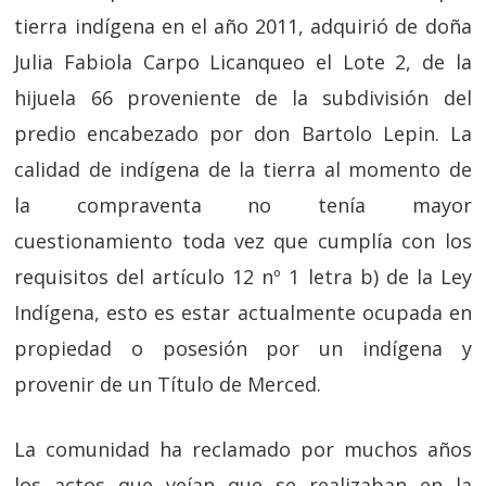
tierra indígena en el año 2011, adquirió de doña
Julia Fabiola Carpo Licanqueo el Lote 2, de la
hijuela 66 proveniente de la subdivisión del
predio encabezado por don Bartolo Lepin. La
calidad de indígena de la tierra al momento de
la compraventa no tenía mayor
cuestionamiento toda vez que cumplía con los
requisitos del artículo 12 nº 1 letra b) de la Ley
Indígena, esto es estar actualmente ocupada en
propiedad o posesión por un indígena y
provenir de un Título de Merced.
La comunidad ha reclamado por muchos años
los actos que veían que se realizaban en la