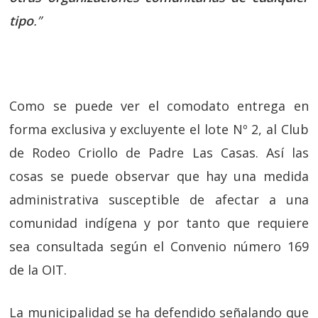
tipo
.”
Como se puede ver el comodato entrega en
forma exclusiva y excluyente el lote Nº 2, al Club
de Rodeo Criollo de Padre Las Casas. Así las
cosas se puede observar que hay una medida
administrativa susceptible de afectar a una
comunidad indígena y por tanto que requiere
sea consultada según el Convenio número 169
de la OIT.
La municipalidad se ha defendido señalando que