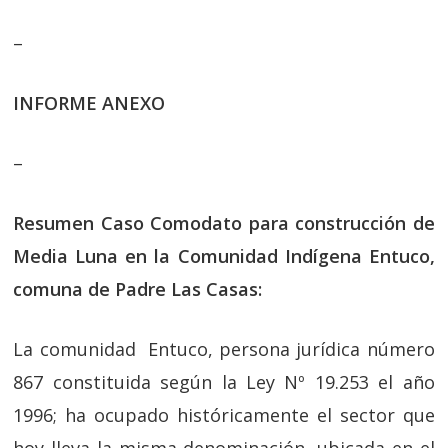
–
INFORME ANEXO
–
Resumen Caso Comodato para construcción de
Media Luna en la Comunidad Indígena Entuco,
comuna de Padre Las Casas:
La comunidad Entuco, persona jurídica número
867 constituida según la Ley Nº 19.253 el año
1996; ha ocupado históricamente el sector que