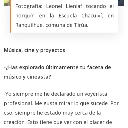
Fotografía: Leonel Lienlaf tocando el
ñorquín en la Escuela Chacuiví, en
Ranquilhue, comuna de Tirúa.
Música, cine y proyectos
-¿Has explorado últimamente tu faceta de
músico y cineasta?
-Yo siempre me he declarado un voyerista
profesional. Me gusta mirar lo que sucede. Por
eso, siempre he estado muy cerca de la
creación. Esto tiene que ver con el placer de