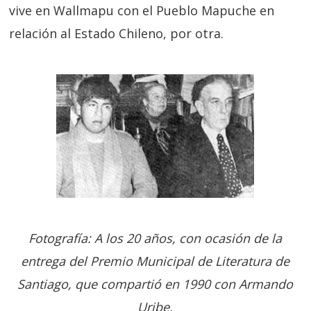
vive en Wallmapu con el Pueblo Mapuche en
relación al Estado Chileno, por otra.
Fotografía: A los 20 años, con ocasión de la
entrega del Premio Municipal de Literatura de
Santiago, que compartió en 1990 con Armando
Uribe.