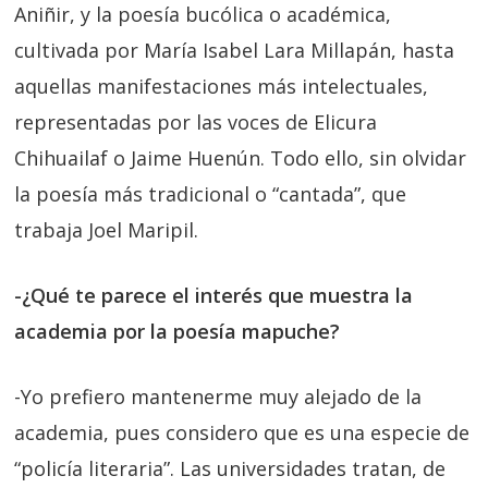
Aniñir, y la poesía bucólica o académica,
cultivada por María Isabel Lara Millapán, hasta
aquellas manifestaciones más intelectuales,
representadas por las voces de Elicura
Chihuailaf o Jaime Huenún. Todo ello, sin olvidar
la poesía más tradicional o “cantada”, que
trabaja Joel Maripil.
-¿Qué te parece el interés que muestra la
academia por la poesía mapuche?
-Yo prefiero mantenerme muy alejado de la
academia, pues considero que es una especie de
“policía literaria”. Las universidades tratan, de