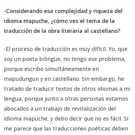
-Considerando esa complejidad y riqueza del
idioma mapuche, ¿cómo ves el tema de la
traducción de la obra literaria al castellano?
-El proceso de traducción es muy difícil. Yo, que
soy un poeta bilingüe, no tengo ese problema,
porque escribo simultáneamente en
mapudungun y en castellano. Sin embargo, he
tratado de traducir textos de otros idiomas a mi
lengua, porque junto a otras personas estamos
abocados a un trabajo de revitalización del
idioma mapuche, y debo decir que no es fácil. Sí
me parece que las traducciones poéticas deben