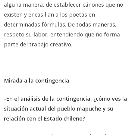
alguna manera, de establecer cánones que no
existen y encasillan a los poetas en
determinadas fórmulas. De todas maneras,
respeto su labor, entendiendo que no forma
parte del trabajo creativo.
Mirada a la contingencia
-En el análisis de la contingencia, ¿cómo ves la
situación actual del pueblo mapuche y su
relación con el Estado chileno?