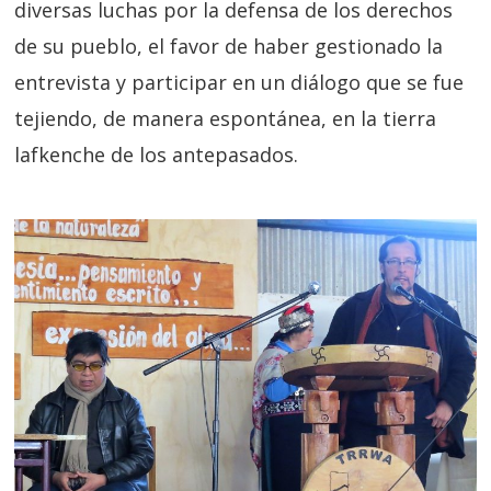
diversas luchas por la defensa de los derechos
de su pueblo, el favor de haber gestionado la
entrevista y participar en un diálogo que se fue
tejiendo, de manera espontánea, en la tierra
lafkenche de los antepasados.