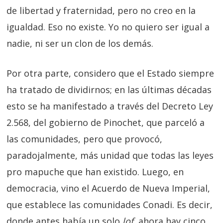
de libertad y fraternidad, pero no creo en la
igualdad. Eso no existe. Yo no quiero ser igual a
nadie, ni ser un clon de los demás.
Por otra parte, considero que el Estado siempre
ha tratado de dividirnos; en las últimas décadas
esto se ha manifestado a través del Decreto Ley
2.568, del gobierno de Pinochet, que parceló a
las comunidades, pero que provocó,
paradojalmente, más unidad que todas las leyes
pro mapuche que han existido. Luego, en
democracia, vino el Acuerdo de Nueva Imperial,
que establece las comunidades Conadi. Es decir,
donde antes había un solo
lof
, ahora hay cinco