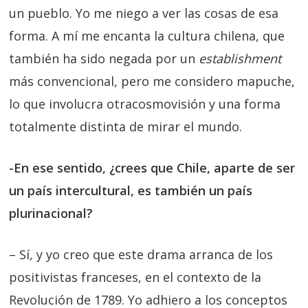
un pueblo. Yo me niego a ver las cosas de esa
forma. A mí me encanta la cultura chilena, que
también ha sido negada por un
establishment
más convencional, pero me considero mapuche,
lo que involucra otracosmovisión y una forma
totalmente distinta de mirar el mundo.
-En ese sentido, ¿crees que Chile, aparte de ser
un país intercultural, es también un país
plurinacional?
– Sí, y yo creo que este drama arranca de los
positivistas franceses, en el contexto de la
Revolución de 1789. Yo adhiero a los conceptos