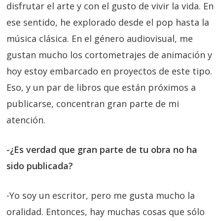
disfrutar el arte y con el gusto de vivir la vida. En
ese sentido, he explorado desde el pop hasta la
música clásica. En el género audiovisual, me
gustan mucho los cortometrajes de animación y
hoy estoy embarcado en proyectos de este tipo.
Eso, y un par de libros que están próximos a
publicarse, concentran gran parte de mi
atención.
-¿Es verdad que gran parte de tu obra no ha
sido publicada?
-Yo soy un escritor, pero me gusta mucho la
oralidad. Entonces, hay muchas cosas que sólo