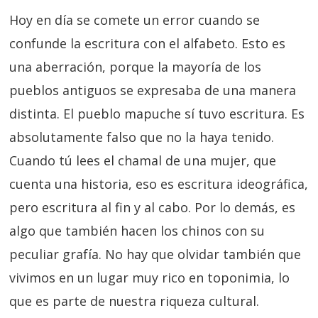
Hoy en día se comete un error cuando se
confunde la escritura con el alfabeto. Esto es
una aberración, porque la mayoría de los
pueblos antiguos se expresaba de una manera
distinta. El pueblo mapuche sí tuvo escritura. Es
absolutamente falso que no la haya tenido.
Cuando tú lees el chamal de una mujer, que
cuenta una historia, eso es escritura ideográfica,
pero escritura al fin y al cabo. Por lo demás, es
algo que también hacen los chinos con su
peculiar grafía. No hay que olvidar también que
vivimos en un lugar muy rico en toponimia, lo
que es parte de nuestra riqueza cultural.