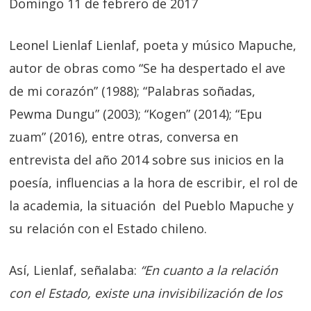
Domingo 11 de febrero de 2017
Leonel Lienlaf Lienlaf, poeta y músico Mapuche,
autor de obras como “Se ha despertado el ave
de mi corazón” (1988); “Palabras soñadas,
Pewma Dungu” (2003); “Kogen” (2014); “Epu
zuam” (2016), entre otras, conversa en
entrevista del año 2014 sobre sus inicios en la
poesía, influencias a la hora de escribir, el rol de
la academia, la situación del Pueblo Mapuche y
su relación con el Estado chileno.
Así, Lienlaf, señalaba:
“En cuanto a la relación
con el Estado, existe una invisibilización de los