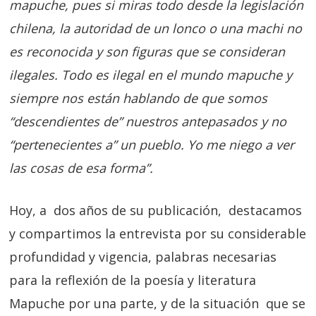
mapuche, pues si miras todo desde la legislación
chilena, la autoridad de un lonco o una machi no
es reconocida y son figuras que se consideran
ilegales. Todo es ilegal en el mundo mapuche y
siempre nos están hablando de que somos
“descendientes de” nuestros antepasados y no
“pertenecientes a” un pueblo. Yo me niego a ver
las cosas de esa forma”.
Hoy, a dos años de su publicación, destacamos
y compartimos la entrevista por su considerable
profundidad y vigencia, palabras necesarias
para la reflexión de la poesía y literatura
Mapuche por una parte, y de la situación que se