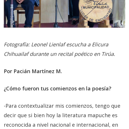
Fotografía: Leonel Lienlaf escucha a Elicura
Chihuailaf durante un recital poético en Tirúa.
Por Pacián Martínez M.
¿Cómo fueron tus comienzos en la poesía?
-Para contextualizar mis comienzos, tengo que
decir que si bien hoy la literatura mapuche es
reconocida a nivel nacional e internacional, en