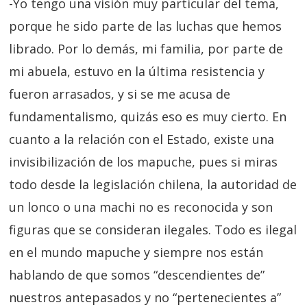
-Yo tengo una visión muy particular del tema,
porque he sido parte de las luchas que hemos
librado. Por lo demás, mi familia, por parte de
mi abuela, estuvo en la última resistencia y
fueron arrasados, y si se me acusa de
fundamentalismo, quizás eso es muy cierto. En
cuanto a la relación con el Estado, existe una
invisibilización de los mapuche, pues si miras
todo desde la legislación chilena, la autoridad de
un lonco o una machi no es reconocida y son
figuras que se consideran ilegales. Todo es ilegal
en el mundo mapuche y siempre nos están
hablando de que somos “descendientes de”
nuestros antepasados y no “pertenecientes a”