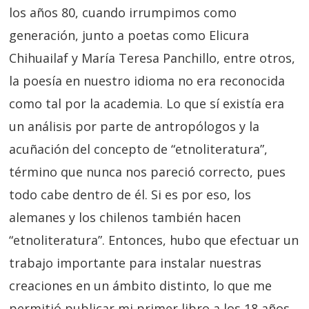
los años 80, cuando irrumpimos como
generación, junto a poetas como Elicura
Chihuailaf y María Teresa Panchillo, entre otros,
la poesía en nuestro idioma no era reconocida
como tal por la academia. Lo que sí existía era
un análisis por parte de antropólogos y la
acuñación del concepto de “etnoliteratura”,
término que nunca nos pareció correcto, pues
todo cabe dentro de él. Si es por eso, los
alemanes y los chilenos también hacen
“etnoliteratura”. Entonces, hubo que efectuar un
trabajo importante para instalar nuestras
creaciones en un ámbito distinto, lo que me
permitió publicar mi primer libro a los 18 años