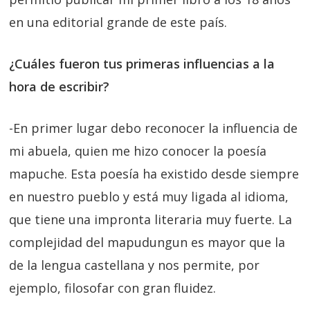
en una editorial grande de este país.
¿Cuáles fueron tus primeras influencias a la
hora de escribir?
-En primer lugar debo reconocer la influencia de
mi abuela, quien me hizo conocer la poesía
mapuche. Esta poesía ha existido desde siempre
en nuestro pueblo y está muy ligada al idioma,
que tiene una impronta literaria muy fuerte. La
complejidad del mapudungun es mayor que la
de la lengua castellana y nos permite, por
ejemplo, filosofar con gran fluidez.