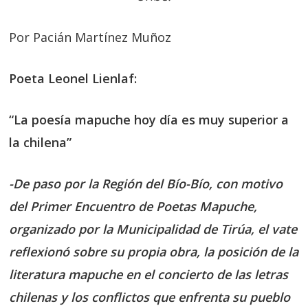
Por Pacián Martínez Muñoz
Poeta Leonel Lienlaf:
“La poesía mapuche hoy día es muy superior a
la chilena”
-De paso por la Región del Bío-Bío, con motivo
del Primer Encuentro de Poetas Mapuche,
organizado por la Municipalidad de Tirúa, el vate
reflexionó sobre su propia obra, la posición de la
literatura mapuche en el concierto de las letras
chilenas y los conflictos que enfrenta su pueblo