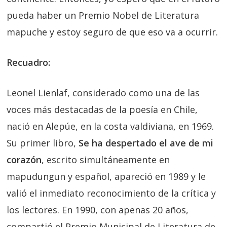
pueda haber un Premio Nobel de Literatura
mapuche y estoy seguro de que eso va a ocurrir.
Recuadro:
Leonel Lienlaf, considerado como una de las
voces más destacadas de la poesía en Chile,
nació en Alepúe, en la costa valdiviana, en 1969.
Su primer libro,
Se ha despertado el ave de mi
corazón
, escrito simultáneamente en
mapudungun y español, apareció en 1989 y le
valió el inmediato reconocimiento de la crítica y
los lectores. En 1990, con apenas 20 años,
compartió el Premio Municipal de Literatura de