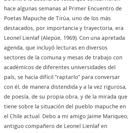
hace algunas semanas al Primer Encuentro de
Poetas Mapuche de Tirúa, uno de los más
destacados, por importancia y trayectoria, era
Leonel Lienlaf (Alepúe, 1969). Con una apretada
agenda, que incluyó lecturas en diversos
sectores de la comuna y mesas de trabajo con
académicos de diferentes universidades del
país, se hacía difícil “raptarlo” para conversar
con él, de manera distendida y a la vez rigurosa,
de poesía, de su propia obra, y de la mirada que
tiene sobre la situación del pueblo mapuche en
el Chile actual. Debo a mi amigo Jaime Mariqueo,
antiguo compañero de Leonel Lienlaf en