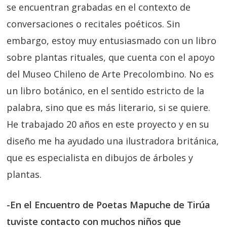
se encuentran grabadas en el contexto de
conversaciones o recitales poéticos. Sin
embargo, estoy muy entusiasmado con un libro
sobre plantas rituales, que cuenta con el apoyo
del Museo Chileno de Arte Precolombino. No es
un libro botánico, en el sentido estricto de la
palabra, sino que es más literario, si se quiere.
He trabajado 20 años en este proyecto y en su
diseño me ha ayudado una ilustradora británica,
que es especialista en dibujos de árboles y
plantas.
-En el Encuentro de Poetas Mapuche de Tirúa
tuviste contacto con muchos niños que