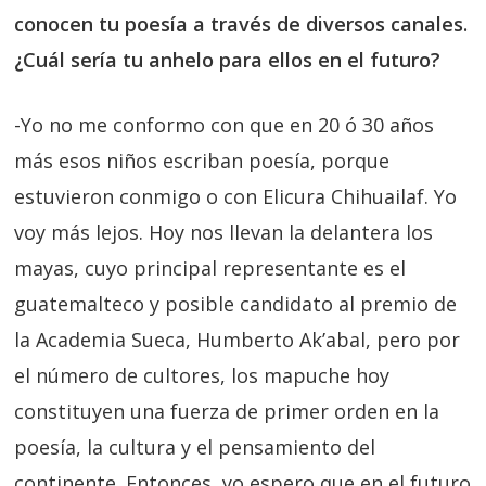
conocen tu poesía a través de diversos canales.
¿Cuál sería tu anhelo para ellos en el futuro?
-Yo no me conformo con que en 20 ó 30 años
más esos niños escriban poesía, porque
estuvieron conmigo o con Elicura Chihuailaf. Yo
voy más lejos. Hoy nos llevan la delantera los
mayas, cuyo principal representante es el
guatemalteco y posible candidato al premio de
la Academia Sueca, Humberto Ak’abal, pero por
el número de cultores, los mapuche hoy
constituyen una fuerza de primer orden en la
poesía, la cultura y el pensamiento del
continente. Entonces, yo espero que en el futuro