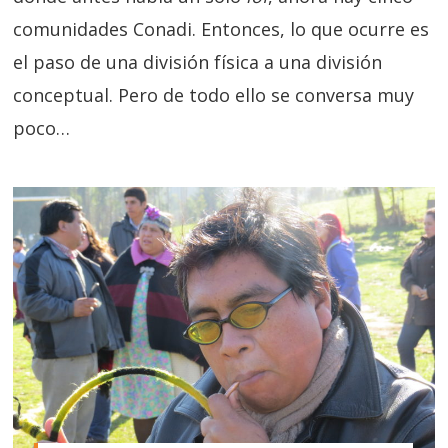
comunidades Conadi. Entonces, lo que ocurre es
el paso de una división física a una división
conceptual. Pero de todo ello se conversa muy
poco…