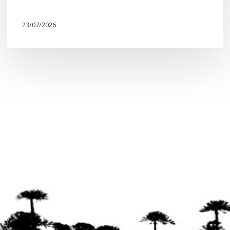
23/07/2026