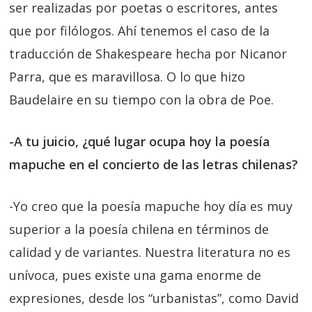
ser realizadas por poetas o escritores, antes
que por filólogos. Ahí tenemos el caso de la
traducción de Shakespeare hecha por Nicanor
Parra, que es maravillosa. O lo que hizo
Baudelaire en su tiempo con la obra de Poe.
-A tu juicio, ¿qué lugar ocupa hoy la poesía
mapuche en el concierto de las letras chilenas?
-Yo creo que la poesía mapuche hoy día es muy
superior a la poesía chilena en términos de
calidad y de variantes. Nuestra literatura no es
unívoca, pues existe una gama enorme de
expresiones, desde los “urbanistas”, como David