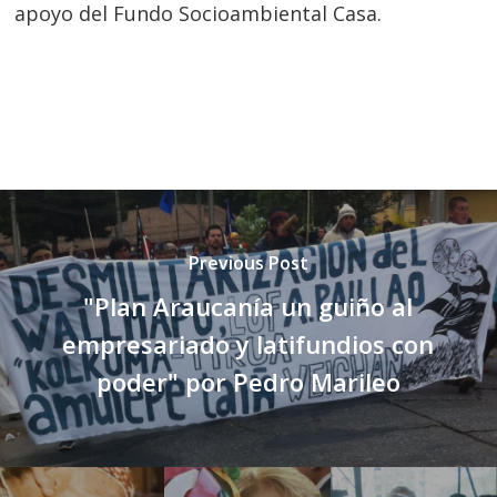
apoyo del Fundo Socioambiental Casa.
Previous Post
"Plan Araucanía un guiño al
empresariado y latifundios con
poder" por Pedro Marileo