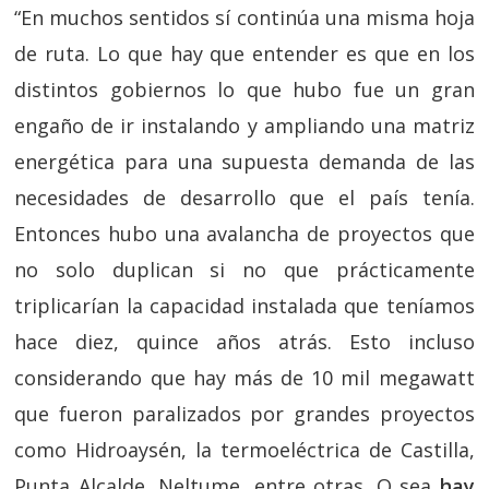
“En muchos sentidos sí continúa una misma hoja
de ruta. Lo que hay que entender es que en los
distintos gobiernos lo que hubo fue un gran
engaño de ir instalando y ampliando una matriz
energética para una supuesta demanda de las
necesidades de desarrollo que el país tenía.
Entonces hubo una avalancha de proyectos que
no solo duplican si no que prácticamente
triplicarían la capacidad instalada que teníamos
hace diez, quince años atrás. Esto incluso
considerando que hay más de 10 mil megawatt
que fueron paralizados por grandes proyectos
como Hidroaysén, la termoeléctrica de Castilla,
Punta Alcalde, Neltume, entre otras. O sea
hay