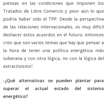
piensas en las condiciones que imponen los
Tratados de Libre Comercio y peor aún lo que
podría haber sido el TPP. Desde la perspectiva
de las relaciones internacionales, es muy difícil
deshacer estos acuerdos en el futuro, entonces
creo que son varios temas que hay que pensar a
la hora de tener una política energética más
soberana y con otra lógica, no con la lógica del
extractivismo”.
-¿Qué alternativas se pueden plantar para
superar el actual estado del sistema
energético?