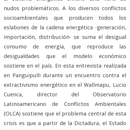
nudos problemáticos. A los diversos conflictos
socioambientales que producen todos los
eslabones de la cadena energética -generación,
importación, distribución- se suma el desigual
consumo de energía, que reproduce las
desigualdades que el modelo económico
sostiene en el país. En esta entrevista realizada
en Panguipulli durante un encuentro contra el
extractivismo energético en el Wallmapu, Lucio
Cuenca, director del Observatorio
Latinoamericano de Conflictos Ambientales
(OLCA) sostiene que el problema central de esta
crisis es que a partir de la Dictadura, el Estado