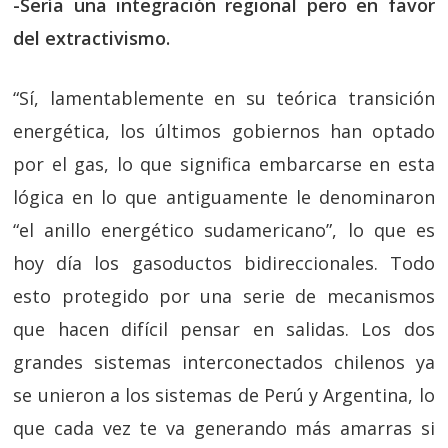
-Sería una integración regional pero en favor
del extractivismo.
“Sí, lamentablemente en su teórica transición
energética, los últimos gobiernos han optado
por el gas, lo que significa embarcarse en esta
lógica en lo que antiguamente le denominaron
“el anillo energético sudamericano”, lo que es
hoy día los gasoductos bidireccionales. Todo
esto protegido por una serie de mecanismos
que hacen difícil pensar en salidas. Los dos
grandes sistemas interconectados chilenos ya
se unieron a los sistemas de Perú y Argentina, lo
que cada vez te va generando más amarras si