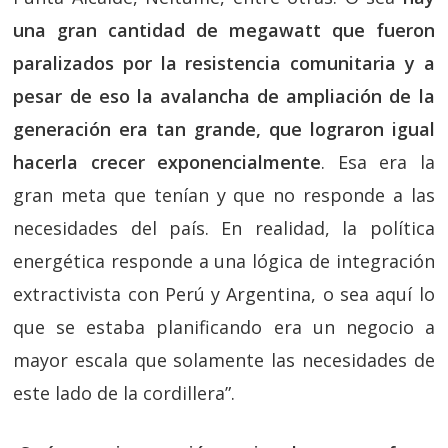
una gran cantidad de megawatt que fueron
paralizados por la resistencia comunitaria y a
pesar de eso la avalancha de ampliación de la
generación era tan grande, que lograron igual
hacerla crecer exponencialmente
. Esa era la
gran meta que tenían y que no responde a las
necesidades del país. En realidad, la política
energética responde a una lógica de integración
extractivista con Perú y Argentina, o sea aquí lo
que se estaba planificando era un negocio a
mayor escala que solamente las necesidades de
este lado de la cordillera”.