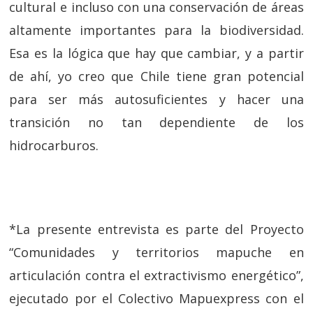
cultural e incluso con una conservación de áreas
altamente importantes para la biodiversidad.
Esa es la lógica que hay que cambiar, y a partir
de ahí, yo creo que Chile tiene gran potencial
para ser más autosuficientes y hacer una
transición no tan dependiente de los
hidrocarburos.
*La presente entrevista es parte del Proyecto
“Comunidades y territorios mapuche en
articulación contra el extractivismo energético”,
ejecutado por el Colectivo Mapuexpress con el