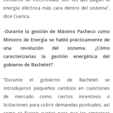
energía eléctrica más cara dentro del sistema”,
dice Cuenca.
-Durante la gestión de Máximo Pacheco como
Ministro de Energía se habló prácticamente de
una revolución del sistema. ¿Cómo
caracterizarías la gestión energética del
gobierno de Bachelet?
“Durante el gobierno de Bachelet se
introdujeron pequeños cambios en cuestiones
de mercado como ciertos incentivos o
licitaciones para cubrir demandas puntuales, así