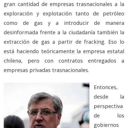
gran cantidad de empresas trasnacionales a la
exploración y explotación tanto de petróleo
como de gas y a introducir de manera
desinformada frente a la ciudadanía también la
extracción de gas a partir de fracking. Eso lo
está haciendo teóricamente la empresa estatal
chilena, pero con contratos entregados a
empresas privadas trasnacionales.
Entonces,
desde la
perspectiva
de los
gobiernos