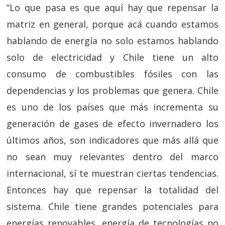
“Lo que pasa es que aquí hay que repensar la
matriz en general, porque acá cuando estamos
hablando de energía no solo estamos hablando
solo de electricidad y Chile tiene un alto
consumo de combustibles fósiles con las
dependencias y los problemas que genera. Chile
es uno de los países que más incrementa su
generación de gases de efecto invernadero los
últimos años, son indicadores que más allá que
no sean muy relevantes dentro del marco
internacional, sí te muestran ciertas tendencias.
Entonces hay que repensar la totalidad del
sistema. Chile tiene grandes potenciales para
energías renovables, energía de tecnologías no