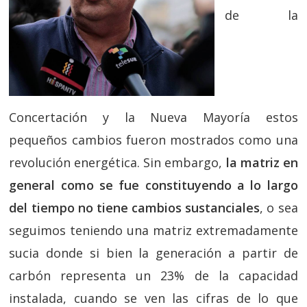
de la
Concertación y la Nueva Mayoría estos
pequeños cambios fueron mostrados como una
revolución energética. Sin embargo,
la matriz en
general como se fue constituyendo a lo largo
del tiempo no tiene cambios sustanciales
, o sea
seguimos teniendo una matriz extremadamente
sucia donde si bien la generación a partir de
carbón representa un 23% de la capacidad
instalada, cuando se ven las cifras de lo que