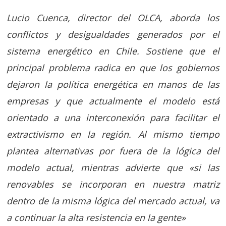
Lucio Cuenca, director del OLCA, aborda los
conflictos y desigualdades generados por el
sistema energético en Chile. Sostiene que el
principal problema radica en que los gobiernos
dejaron la política energética en manos de las
empresas y que actualmente el modelo está
orientado a una interconexión para facilitar el
extractivismo en la región. Al mismo tiempo
plantea alternativas por fuera de la lógica del
modelo actual, mientras advierte que «si las
renovables se incorporan en nuestra matriz
dentro de la misma lógica del mercado actual, va
a continuar la alta resistencia en la gente»