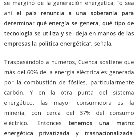
se marginó de la generación energética, “o sea
ahí
el país renuncia a una soberanía para
determinar qué energía se genera, qué tipo de
tecnología se utiliza y se deja en manos de las
empresas la política energética
”, señala.
Traspasándolo a números, Cuenca sostiene que
más del 60% de la energía eléctrica es generada
por la combustión de fósiles, particularmente
carbón. Y en la otra punta del sistema
energético, las mayor consumidora es la
minería, con cerca del 37% del consumo
eléctrico. “Entonces
tenemos una matriz
energética privatizada y trasnacionalizada
.