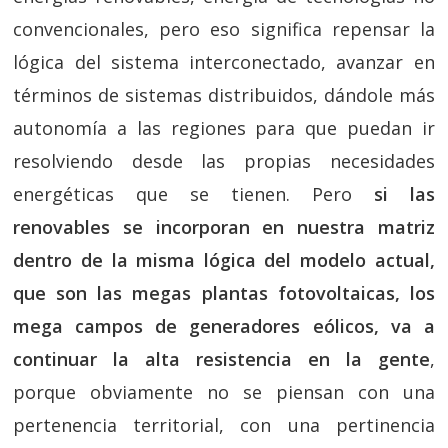
convencionales, pero eso significa repensar la
lógica del sistema interconectado, avanzar en
términos de sistemas distribuidos, dándole más
autonomía a las regiones para que puedan ir
resolviendo desde las propias necesidades
energéticas que se tienen. Pero
si las
renovables se incorporan en nuestra matriz
dentro de la misma lógica del modelo actual,
que son las megas plantas fotovoltaicas, los
mega campos de generadores eólicos, va a
continuar la alta resistencia en la gente
,
porque obviamente no se piensan con una
pertenencia territorial, con una pertinencia