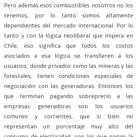
Pero además esos combustibles nosotros no los
tenemos, por lo tanto somos altamente
dependientes del mercado internacional. Por lo
tanto y con la lógica neoliberal que impera en
Chile, eso significa que todos los costos
asociados a esa lógica se transfieren a los
usuarios, donde privados como las mineras y las
forestales, tienen condiciones especiales de
negociación con las generadoras. Entonces los
que terminan pagando sobreprecio a las
empresas generadoras son los usuarios
comunes y corrientes, que si bien no
representan un porcentaje muy alto del
consumo de electricidad, son los que pagan la