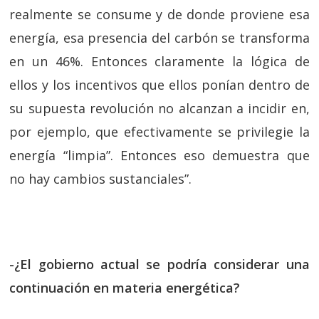
realmente se consume y de donde proviene esa
energía, esa presencia del carbón se transforma
en un 46%. Entonces claramente la lógica de
ellos y los incentivos que ellos ponían dentro de
su supuesta revolución no alcanzan a incidir en,
por ejemplo, que efectivamente se privilegie la
energía “limpia”. Entonces eso demuestra que
no hay cambios sustanciales”.
-¿El gobierno actual se podría considerar una
continuación en materia energética?