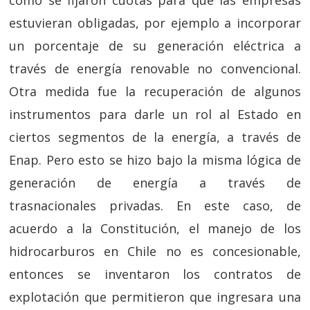
como se fijaron cuotas para que las empresas
estuvieran obligadas, por ejemplo a incorporar
un porcentaje de su generación eléctrica a
través de energía renovable no convencional.
Otra medida fue la recuperación de algunos
instrumentos para darle un rol al Estado en
ciertos segmentos de la energía, a través de
Enap. Pero esto se hizo bajo la misma lógica de
generación de energía a través de
trasnacionales privadas. En este caso, de
acuerdo a la Constitución, el manejo de los
hidrocarburos en Chile no es concesionable,
entonces se inventaron los contratos de
explotación que permitieron que ingresara una