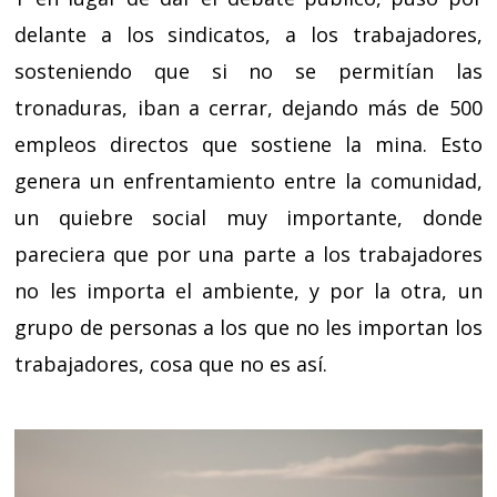
delante a los sindicatos, a los trabajadores,
sosteniendo que si no se permitían las
tronaduras, iban a cerrar, dejando más de 500
empleos directos que sostiene la mina. Esto
genera un enfrentamiento entre la comunidad,
un quiebre social muy importante, donde
pareciera que por una parte a los trabajadores
no les importa el ambiente, y por la otra, un
grupo de personas a los que no les importan los
trabajadores, cosa que no es así.