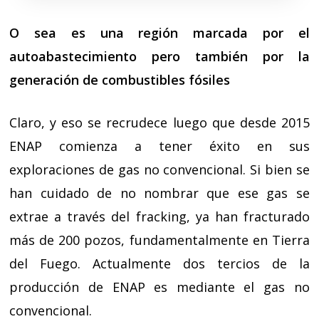
O sea es una región marcada por el
autoabastecimiento pero también por la
generación de combustibles fósiles
Claro, y eso se recrudece luego que desde 2015
ENAP comienza a tener éxito en sus
exploraciones de gas no convencional. Si bien se
han cuidado de no nombrar que ese gas se
extrae a través del fracking, ya han fracturado
más de 200 pozos, fundamentalmente en Tierra
del Fuego. Actualmente dos tercios de la
producción de ENAP es mediante el gas no
convencional.