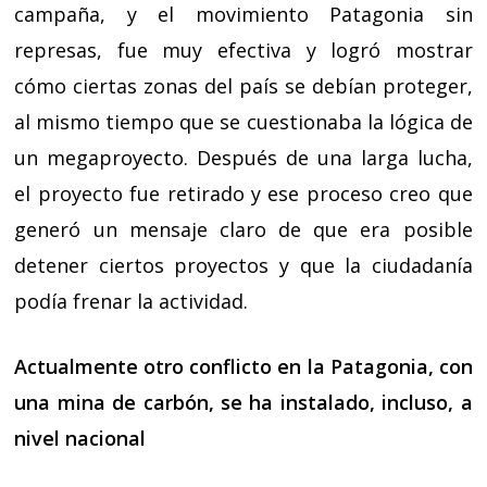
campaña, y el movimiento Patagonia sin
represas, fue muy efectiva y logró mostrar
cómo ciertas zonas del país se debían proteger,
al mismo tiempo que se cuestionaba la lógica de
un megaproyecto. Después de una larga lucha,
el proyecto fue retirado y ese proceso creo que
generó un mensaje claro de que era posible
detener ciertos proyectos y que la ciudadanía
podía frenar la actividad.
Actualmente otro conflicto en la Patagonia, con
una mina de carbón, se ha instalado, incluso, a
nivel nacional