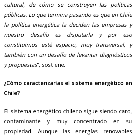
cultural, de cómo se construyen las políticas
públicas. Lo que termina pasando es que en Chile
la política energética la deciden las empresas y
nuestro desafío es disputarla y por eso
constituimos esté espacio, muy transversal, y
también con un desafío de levantar diagnósticos
y propuestas
”, sostiene.
¿Cómo caracterizarías el sistema energético en
Chile?
El sistema energético chileno sigue siendo caro,
contaminante y muy concentrado en su
propiedad. Aunque las energías renovables