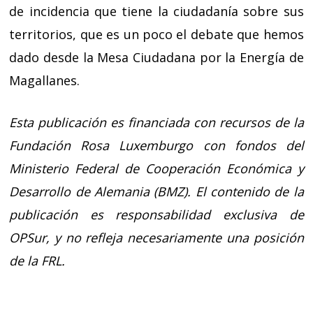
de incidencia que tiene la ciudadanía sobre sus
territorios, que es un poco el debate que hemos
dado desde la Mesa Ciudadana por la Energía de
Magallanes.
Esta publicación es financiada con recursos de la
Fundación Rosa Luxemburgo con fondos del
Ministerio Federal de Cooperación Económica y
Desarrollo de Alemania (BMZ). El contenido de la
publicación es responsabilidad exclusiva de
OPSur, y no refleja necesariamente una posición
de la FRL.