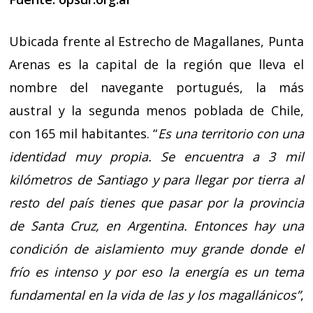
Ubicada frente al Estrecho de Magallanes, Punta
Arenas es la capital de la región que lleva el
nombre del navegante portugués, la más
austral y la segunda menos poblada de Chile,
con 165 mil habitantes. “
Es una territorio con una
identidad muy propia. Se encuentra a 3 mil
kilómetros de Santiago y para llegar por tierra al
resto del país tienes que pasar por la provincia
de Santa Cruz, en Argentina. Entonces hay una
condición de aislamiento muy grande donde el
frío es intenso y por eso la energía es un tema
fundamental en la vida de las y los magallánicos”
,