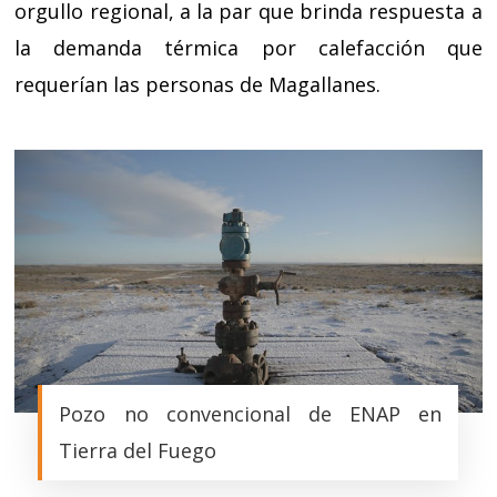
orgullo regional, a la par que brinda respuesta a
la demanda térmica por calefacción que
requerían las personas de Magallanes.
Pozo no convencional de ENAP en
Tierra del Fuego