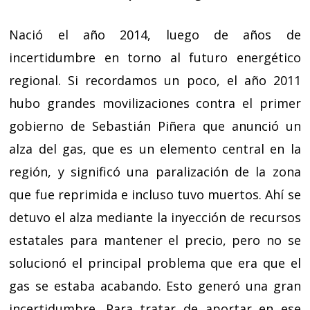
Nació el año 2014, luego de años de
incertidumbre en torno al futuro energético
regional. Si recordamos un poco, el año 2011
hubo grandes movilizaciones contra el primer
gobierno de Sebastián Piñera que anunció un
alza del gas, que es un elemento central en la
región, y significó una paralización de la zona
que fue reprimida e incluso tuvo muertos. Ahí se
detuvo el alza mediante la inyección de recursos
estatales para mantener el precio, pero no se
solucionó el principal problema que era que el
gas se estaba acabando. Esto generó una gran
incertidumbre. Para tratar de aportar en ese