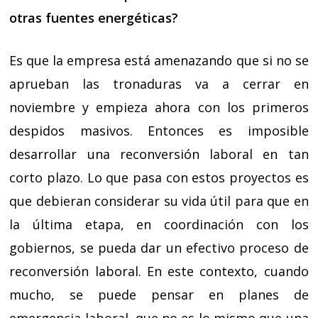
otras fuentes energéticas?
Es que la empresa está amenazando que si no se
aprueban las tronaduras va a cerrar en
noviembre y empieza ahora con los primeros
despidos masivos. Entonces es imposible
desarrollar una reconversión laboral en tan
corto plazo. Lo que pasa con estos proyectos es
que debieran considerar su vida útil para que en
la última etapa, en coordinación con los
gobiernos, se pueda dar un efectivo proceso de
reconversión laboral. En este contexto, cuando
mucho, se puede pensar en planes de