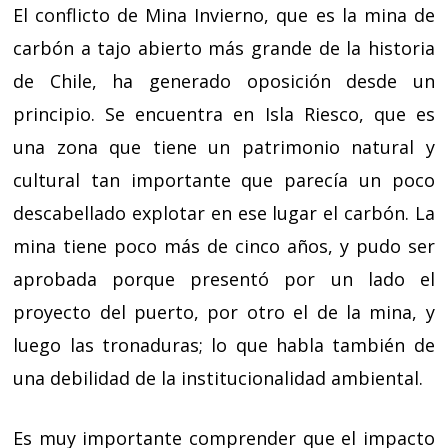
El conflicto de Mina Invierno, que es la mina de
carbón a tajo abierto más grande de la historia
de Chile, ha generado oposición desde un
principio. Se encuentra en Isla Riesco, que es
una zona que tiene un patrimonio natural y
cultural tan importante que parecía un poco
descabellado explotar en ese lugar el carbón. La
mina tiene poco más de cinco años, y pudo ser
aprobada porque presentó por un lado el
proyecto del puerto, por otro el de la mina, y
luego las tronaduras; lo que habla también de
una debilidad de la institucionalidad ambiental.
Es muy importante comprender que el impacto