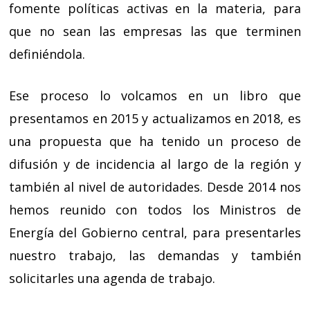
fomente políticas activas en la materia, para
que no sean las empresas las que terminen
definiéndola.
Ese proceso lo volcamos en un libro que
presentamos en 2015 y actualizamos en 2018, es
una propuesta que ha tenido un proceso de
difusión y de incidencia al largo de la región y
también al nivel de autoridades. Desde 2014 nos
hemos reunido con todos los Ministros de
Energía del Gobierno central, para presentarles
nuestro trabajo, las demandas y también
solicitarles una agenda de trabajo.