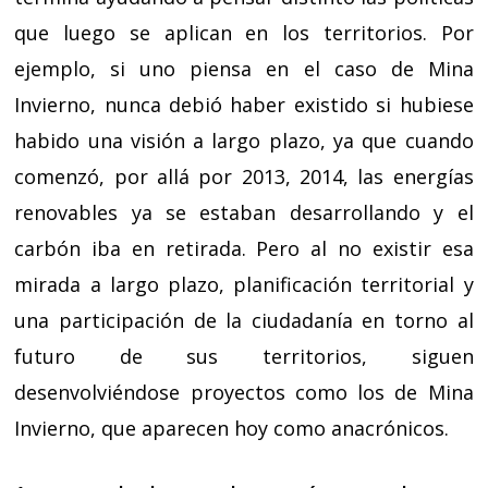
que luego se aplican en los territorios. Por
ejemplo, si uno piensa en el caso de Mina
Invierno, nunca debió haber existido si hubiese
habido una visión a largo plazo, ya que cuando
comenzó, por allá por 2013, 2014, las energías
renovables ya se estaban desarrollando y el
carbón iba en retirada. Pero al no existir esa
mirada a largo plazo, planificación territorial y
una participación de la ciudadanía en torno al
futuro de sus territorios, siguen
desenvolviéndose proyectos como los de Mina
Invierno, que aparecen hoy como anacrónicos.