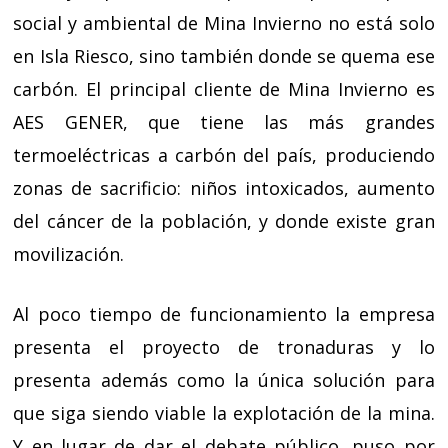
social y ambiental de Mina Invierno no está solo
en Isla Riesco, sino también donde se quema ese
carbón. El principal cliente de Mina Invierno es
AES GENER, que tiene las más grandes
termoeléctricas a carbón del país, produciendo
zonas de sacrificio: niños intoxicados, aumento
del cáncer de la población, y donde existe gran
movilización.
Al poco tiempo de funcionamiento la empresa
presenta el proyecto de tronaduras y lo
presenta además como la única solución para
que siga siendo viable la explotación de la mina.
Y en lugar de dar el debate público, puso por