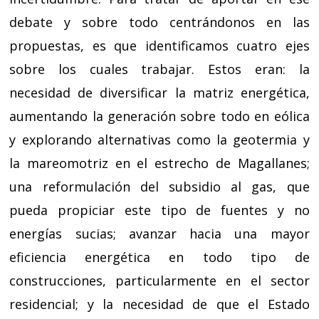
debate y sobre todo centrándonos en las
propuestas, es que identificamos cuatro ejes
sobre los cuales trabajar. Estos eran: la
necesidad de diversificar la matriz energética,
aumentando la generación sobre todo en eólica
y explorando alternativas como la geotermia y
la mareomotriz en el estrecho de Magallanes;
una reformulación del subsidio al gas, que
pueda propiciar este tipo de fuentes y no
energías sucias; avanzar hacia una mayor
eficiencia energética en todo tipo de
construcciones, particularmente en el sector
residencial; y la necesidad de que el Estado