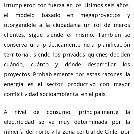
irrumpieron con fuerza en los últimos seis años,
el modelo basado en megaproyectos y
otorgándole a la ciudadanía un rol de meros
clientes, sigue siendo el mismo. También se
conserva una prácticamente nula planificación
territorial, siendo los privados quienes deciden
cuándo, cuánto y dónde desarrollar los
proyectos. Probablemente por estas razones, la
energía es el sector productivo con mayor
conflictividad socioambiental en el país.
A nivel de consumo, principalmente la
electricidad se ve muy determinada por la
minería del norte y la zona central de Chile, por