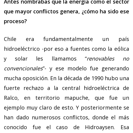
Antes nombrabas que la energía como el sector
que mayor conflictos genera, ¿cómo ha sido ese
proceso?
Chile era fundamentalmente un país
hidroeléctrico -por eso a fuentes como la eólica
y solar les llamamos “
renovables no
convencionales
”- y ese modelo fue generando
mucha oposición. En la década de 1990 hubo una
fuerte rechazo a la central hidroeléctrica de
Ralco, en territorio mapuche, que fue un
ejemplo muy claro de esto. Y posteriormente se
han dado numerosos conflictos, donde el más
conocido fue el caso de Hidroaysen. Esa