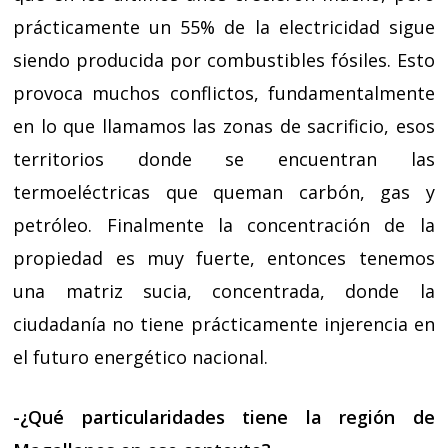
prácticamente un 55% de la electricidad sigue
siendo producida por combustibles fósiles. Esto
provoca muchos conflictos, fundamentalmente
en lo que llamamos las zonas de sacrificio, esos
territorios donde se encuentran las
termoeléctricas que queman carbón, gas y
petróleo. Finalmente la concentración de la
propiedad es muy fuerte, entonces tenemos
una matriz sucia, concentrada, donde la
ciudadanía no tiene prácticamente injerencia en
el futuro energético nacional.
-¿Qué particularidades tiene la región de