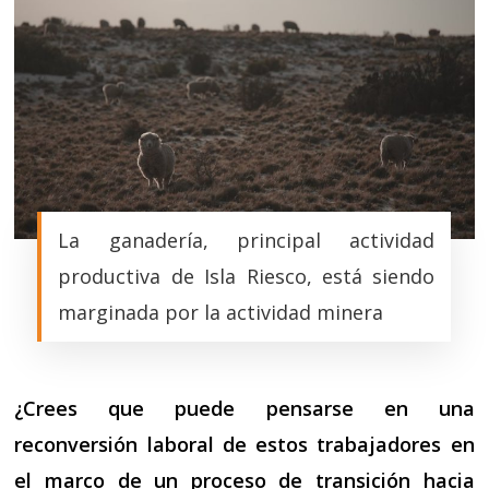
La ganadería, principal actividad
productiva de Isla Riesco, está siendo
marginada por la actividad minera
¿Crees que puede pensarse en una
reconversión laboral de estos trabajadores en
el marco de un proceso de transición hacia