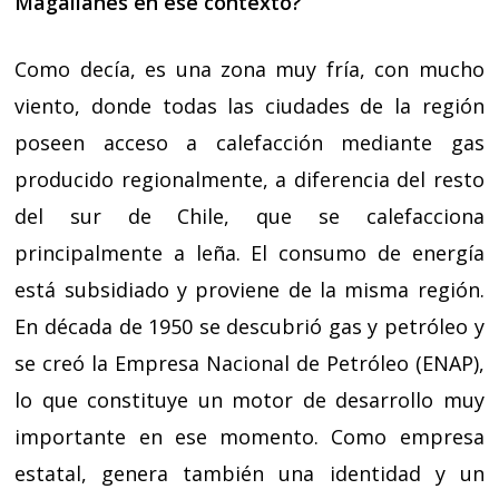
Magallanes en ese contexto?
Como decía, es una zona muy fría, con mucho
viento, donde todas las ciudades de la región
poseen acceso a calefacción mediante gas
producido regionalmente, a diferencia del resto
del sur de Chile, que se calefacciona
principalmente a leña. El consumo de energía
está subsidiado y proviene de la misma región.
En década de 1950 se descubrió gas y petróleo y
se creó la Empresa Nacional de Petróleo (ENAP),
lo que constituye un motor de desarrollo muy
importante en ese momento. Como empresa
estatal, genera también una identidad y un