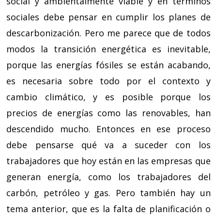
social y ambientalmente viable y en términos
sociales debe pensar en cumplir los planes de
descarbonización. Pero me parece que de todos
modos la transición energética es inevitable,
porque las energías fósiles se están acabando,
es necesaria sobre todo por el contexto y
cambio climático, y es posible porque los
precios de energías como las renovables, han
descendido mucho. Entonces en ese proceso
debe pensarse qué va a suceder con los
trabajadores que hoy están en las empresas que
generan energía, como los trabajadores del
carbón, petróleo y gas. Pero también hay un
tema anterior, que es la falta de planificación o