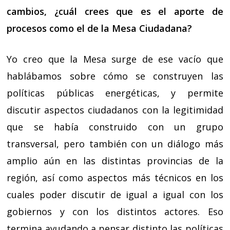
cambios, ¿cuál crees que es el aporte de
procesos como el de la Mesa Ciudadana?
Yo creo que la Mesa surge de ese vacío que
hablábamos sobre cómo se construyen las
políticas públicas energéticas, y permite
discutir aspectos ciudadanos con la legitimidad
que se había construido con un grupo
transversal, pero también con un diálogo más
amplio aún en las distintas provincias de la
región, así como aspectos más técnicos en los
cuales poder discutir de igual a igual con los
gobiernos y con los distintos actores. Eso
termina ayudando a pensar distinto las políticas