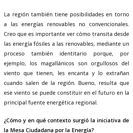
La región también tiene posibilidades en torno
a las energías renovables no convencionales.
Creo que es importante ver cómo transita desde
las energía fósiles a las renovables, mediante un
proceso también identitario porque, por
ejemplo, los magallánicos son orgullosos del
viento que tienen, les encanta y lo extrañan
cuando salen de la región. Bueno, resulta que
ese viento se puede constituir en el futuro en la
principal fuente energética regional.
¿Cómo y en qué contexto surgió la iniciativa de
la Mesa Ciudadana por la Energía?