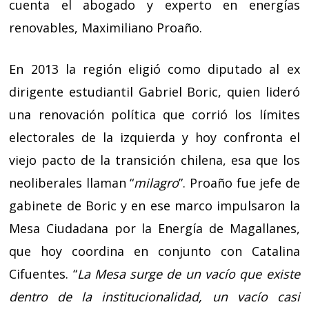
cuenta el abogado y experto en energías
renovables, Maximiliano Proaño.
En 2013 la región eligió como diputado al ex
dirigente estudiantil Gabriel Boric, quien lideró
una renovación política que corrió los límites
electorales de la izquierda y hoy confronta el
viejo pacto de la transición chilena, esa que los
neoliberales llaman “
milagro
”. Proaño fue jefe de
gabinete de Boric y en ese marco impulsaron la
Mesa Ciudadana por la Energía de Magallanes,
que hoy coordina en conjunto con Catalina
Cifuentes. “
La Mesa surge de un vacío que existe
dentro de la institucionalidad, un vacío casi