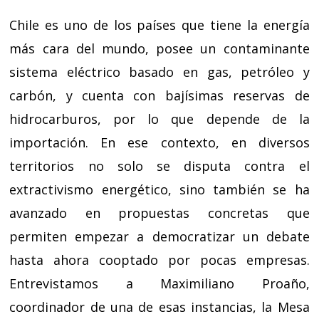
Chile es uno de los países que tiene la energía
más cara del mundo, posee un contaminante
sistema eléctrico basado en gas, petróleo y
carbón, y cuenta con bajísimas reservas de
hidrocarburos, por lo que depende de la
importación. En ese contexto, en diversos
territorios no solo se disputa contra el
extractivismo energético, sino también se ha
avanzado en propuestas concretas que
permiten empezar a democratizar un debate
hasta ahora cooptado por pocas empresas.
Entrevistamos a Maximiliano Proaño,
coordinador de una de esas instancias, la Mesa