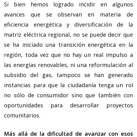
Si bien hemos logrado incidir en algunos
avances que se observan en materia de
eficiencia energética y diversificación de la
matriz eléctrica regional, no se puede decir que
se ha iniciado una transición energética en la
región, toda vez que no hay un real impulso a
las energías renovables, ni una reformulación al
subsidio del gas, tampoco se han generado
instancias para que la ciudadanía tenga un rol
no sólo de consumidor sino que también con
oportunidades para desarrollar proyectos
comunitarios.
Más allá de la dificultad de avanzar con esos