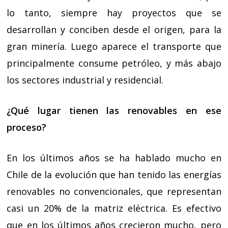
lo tanto, siempre hay proyectos que se
desarrollan y conciben desde el origen, para la
gran minería. Luego aparece el transporte que
principalmente consume petróleo, y más abajo
los sectores industrial y residencial.
¿Qué lugar tienen las renovables en ese
proceso?
En los últimos años se ha hablado mucho en
Chile de la evolución que han tenido las energías
renovables no convencionales, que representan
casi un 20% de la matriz eléctrica. Es efectivo
que en los últimos años crecieron mucho, pero