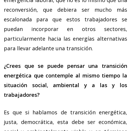
emergencia laboral, que no es lo mismo que una
reconversión, que debiera ser mucho más
escalonada para que estos trabajadores se
puedan incorporar en otros sectores,
particularmente hacia las energías alternativas
para llevar adelante una transición.
¿Crees que se puede pensar una transición
energética que contemple al mismo tiempo la
situación social, ambiental y a las y los
trabajadores?
Es que si hablamos de transición energética,
justa, democrática, esta debe ser económica,