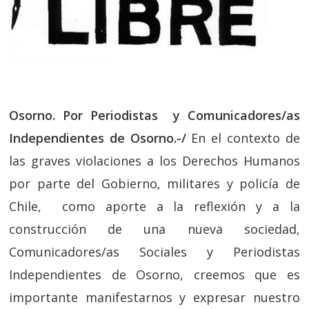
Osorno. Por Periodistas y Comunicadores/as
Independientes de Osorno.-/
En el contexto de
las graves violaciones a los Derechos Humanos
por parte del Gobierno, militares y policía de
Chile, como aporte a la reflexión y a la
construcción de una nueva sociedad,
Comunicadores/as Sociales y Periodistas
Independientes de Osorno, creemos que es
importante manifestarnos y expresar nuestro