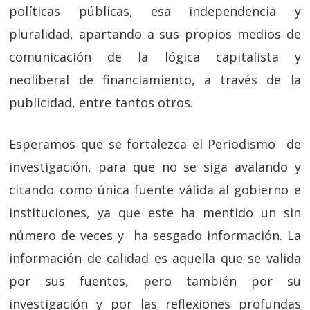
políticas públicas, esa independencia y
pluralidad, apartando a sus propios medios de
comunicación de la lógica capitalista y
neoliberal de financiamiento, a través de la
publicidad, entre tantos otros.
Esperamos que se fortalezca el Periodismo de
investigación, para que no se siga avalando y
citando como única fuente válida al gobierno e
instituciones, ya que este ha mentido un sin
número de veces y ha sesgado información. La
información de calidad es aquella que se valida
por sus fuentes, pero también por su
investigación y por las reflexiones profundas