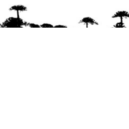
Se agradece la difusión del contenido
citando
la fuente www.mapuexpress.org
Desde el año 2000, ejerciendo el derecho a la
comunicación Mapuche en Wallmapu.