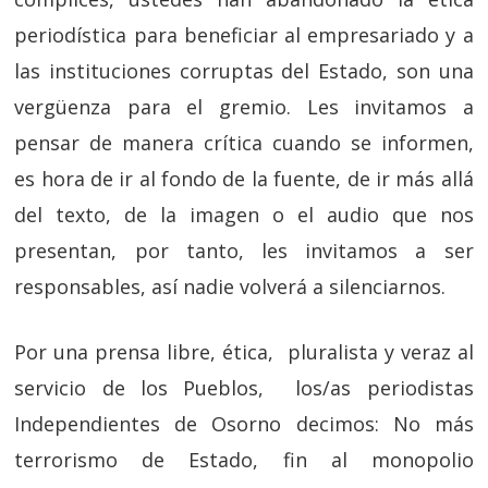
periodística para beneficiar al empresariado y a
las instituciones corruptas del Estado, son una
vergüenza para el gremio. Les invitamos a
pensar de manera crítica cuando se informen,
es hora de ir al fondo de la fuente, de ir más allá
del texto, de la imagen o el audio que nos
presentan, por tanto, les invitamos a ser
responsables, así nadie volverá a silenciarnos.
Por una prensa libre, ética, pluralista y veraz al
servicio de los Pueblos, los/as periodistas
Independientes de Osorno decimos: No más
terrorismo de Estado, fin al monopolio