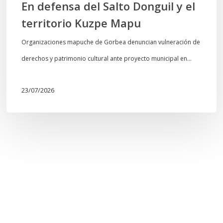
En defensa del Salto Donguil y el
territorio Kuzpe Mapu
Organizaciones mapuche de Gorbea denuncian vulneración de
derechos y patrimonio cultural ante proyecto municipal en…
23/07/2026