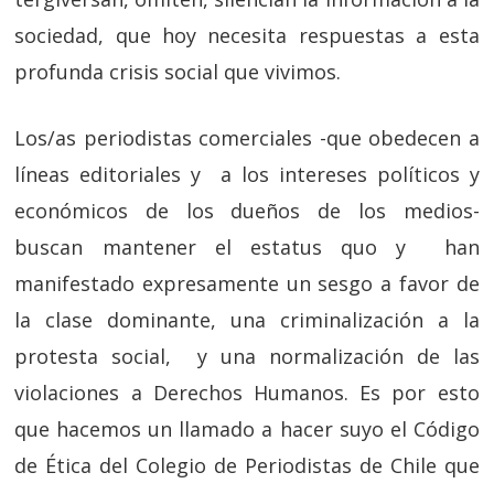
sociedad, que hoy necesita respuestas a esta
profunda crisis social que vivimos.
Los/as periodistas comerciales -que obedecen a
líneas editoriales y a los intereses políticos y
económicos de los dueños de los medios-
buscan mantener el estatus quo y han
manifestado expresamente un sesgo a favor de
la clase dominante, una criminalización a la
protesta social, y una normalización de las
violaciones a Derechos Humanos. Es por esto
que hacemos un llamado a hacer suyo el Código
de Ética del Colegio de Periodistas de Chile que