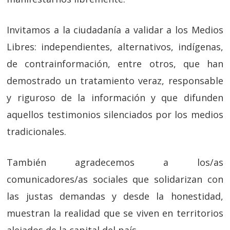
Invitamos a la ciudadanía a validar a los Medios
Libres: independientes, alternativos, indígenas,
de contrainformación, entre otros, que han
demostrado un tratamiento veraz, responsable
y riguroso de la información y que difunden
aquellos testimonios silenciados por los medios
tradicionales.
También agradecemos a los/as
comunicadores/as sociales que solidarizan con
las justas demandas y desde la honestidad,
muestran la realidad que se viven en territorios
alejados de la capital del país.