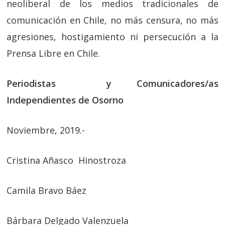
neoliberal de los medios tradicionales de
comunicación en Chile, no más censura, no más
agresiones, hostigamiento ni persecución a la
Prensa Libre en Chile.
Periodistas y Comunicadores/as
Independientes de Osorno
Noviembre, 2019.-
Cristina Añasco Hinostroza
Camila Bravo Báez
Bárbara Delgado Valenzuela