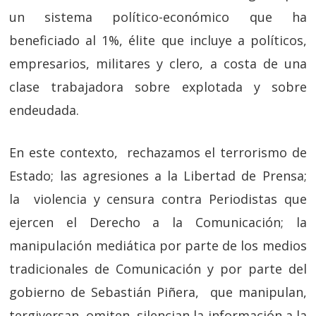
un sistema político-económico que ha
beneficiado al 1%, élite que incluye a políticos,
empresarios, militares y clero, a costa de una
clase trabajadora sobre explotada y sobre
endeudada.
En este contexto, rechazamos el terrorismo de
Estado; las agresiones a la Libertad de Prensa;
la violencia y censura contra Periodistas que
ejercen el Derecho a la Comunicación; la
manipulación mediática por parte de los medios
tradicionales de Comunicación y por parte del
gobierno de Sebastián Piñera, que manipulan,
tergiversan, omiten, silencian la información a la