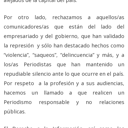
Por otro lado, rechazamos a aquellos/as
comunicadores/as que están del lado del
empresariado y del gobierno, que han validado
la represión y sólo han destacado hechos como
“violencia”, “saqueos”, “delincuencia” y más, y a
los/as Periodistas que han mantenido un
repudiable silencio ante lo que ocurre en el país.
Por respeto a la profesión y a sus audiencias,
hacemos un llamado a que realicen un
Periodismo responsable y no relaciones
públicas.