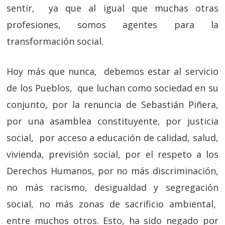
sentir, ya que al igual que muchas otras
profesiones, somos agentes para la
transformación social.
Hoy más que nunca, debemos estar al servicio
de los Pueblos, que luchan como sociedad en su
conjunto, por la renuncia de Sebastián Piñera,
por una asamblea constituyente, por justicia
social, por acceso a educación de calidad, salud,
vivienda, previsión social, por el respeto a los
Derechos Humanos, por no más discriminación,
no más racismo, desigualdad y segregación
social, no más zonas de sacrificio ambiental,
entre muchos otros. Esto, ha sido negado por