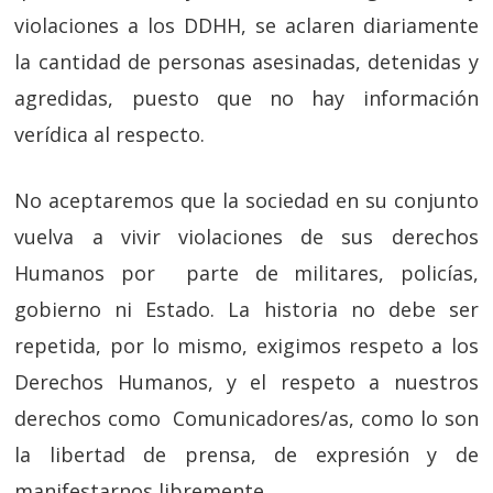
violaciones a los DDHH, se aclaren diariamente
la cantidad de personas asesinadas, detenidas y
agredidas, puesto que no hay información
verídica al respecto.
No aceptaremos que la sociedad en su conjunto
vuelva a vivir violaciones de sus derechos
Humanos por parte de militares, policías,
gobierno ni Estado. La historia no debe ser
repetida, por lo mismo, exigimos respeto a los
Derechos Humanos, y el respeto a nuestros
derechos como Comunicadores/as, como lo son
la libertad de prensa, de expresión y de
manifestarnos libremente.