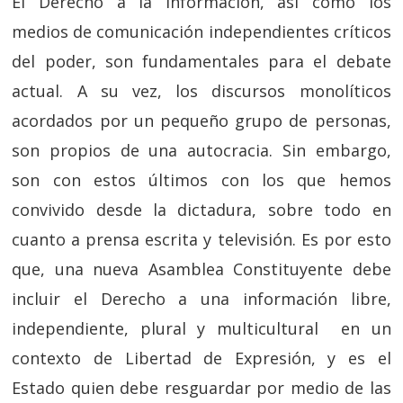
El Derecho a la Información, así como los
medios de comunicación independientes críticos
del poder, son fundamentales para el debate
actual. A su vez, los discursos monolíticos
acordados por un pequeño grupo de personas,
son propios de una autocracia. Sin embargo,
son con estos últimos con los que hemos
convivido desde la dictadura, sobre todo en
cuanto a prensa escrita y televisión. Es por esto
que, una nueva Asamblea Constituyente debe
incluir el Derecho a una información libre,
independiente, plural y multicultural en un
contexto de Libertad de Expresión, y es el
Estado quien debe resguardar por medio de las