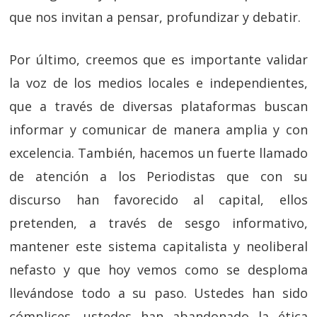
que nos invitan a pensar, profundizar y debatir.
Por último, creemos que es importante validar
la voz de los medios locales e independientes,
que a través de diversas plataformas buscan
informar y comunicar de manera amplia y con
excelencia. También, hacemos un fuerte llamado
de atención a los Periodistas que con su
discurso han favorecido al capital, ellos
pretenden, a través de sesgo informativo,
mantener este sistema capitalista y neoliberal
nefasto y que hoy vemos como se desploma
llevándose todo a su paso. Ustedes han sido
cómplices, ustedes han abandonado la ética