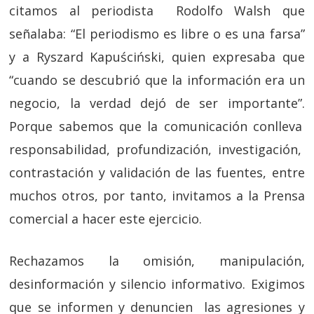
citamos al periodista Rodolfo Walsh que
señalaba:
“El periodismo es libre o es una farsa”
y a
Ryszard Kapuściński, quien expresaba que
“
cuando se descubrió que la información era un
negocio, la verdad dejó de ser importante”.
Porque sabemos que la comunicación conlleva
responsabilidad, profundización, investigación,
contrastación y validación de las fuentes, entre
muchos otros, por tanto, invitamos a la Prensa
comercial a hacer este ejercicio.
Rechazamos la omisión, manipulación,
desinformación y silencio informativo. Exigimos
que se informen y denuncien las agresiones y