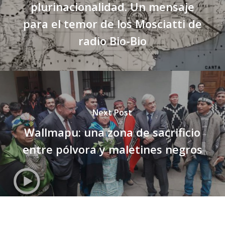
plurinacionalidad. Un mensaje
para el temor de los Mosciatti de
radio Bio-Bio
Next Post
Wallmapu: una zona de sacrificio
entre pólvora y maletines negros