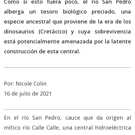
Como si esto fuera poco, el río San Pedro
alberga un tesoro biológico preciado, una
especie ancestral que proviene de la era de los
dinosaurios (Cretácico) y cuya sobrevivencia
está potencialmente amenazada por la latente
construcción de esta central.
Por: Nicole Colin
16 de julio de 2021
En el río San Pedro, cauce que da origen al
mítico río Calle Calle, una central hidroeléctrica