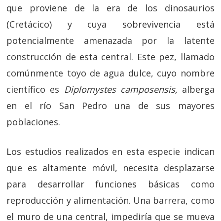
que proviene de la era de los dinosaurios
(Cretácico) y cuya sobrevivencia está
potencialmente amenazada por la latente
construcción de esta central. Este pez, llamado
comúnmente toyo de agua dulce, cuyo nombre
científico es
Diplomystes camposensis,
alberga
en el río San Pedro una de sus mayores
poblaciones.
Los estudios realizados en esta especie indican
que es altamente móvil, necesita desplazarse
para desarrollar funciones básicas como
reproducción y alimentación. Una barrera, como
el muro de una central, impediría que se mueva