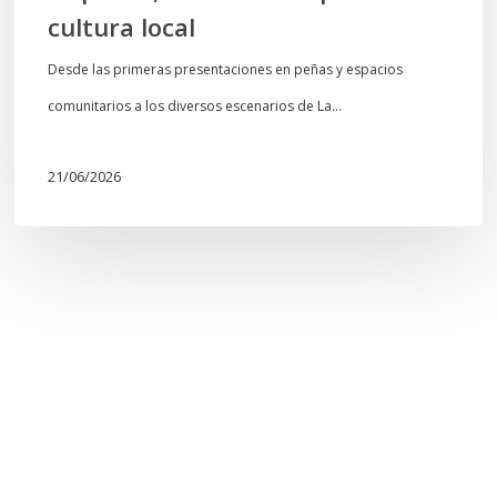
cultura local
Desde las primeras presentaciones en peñas y espacios
comunitarios a los diversos escenarios de La…
21/06/2026