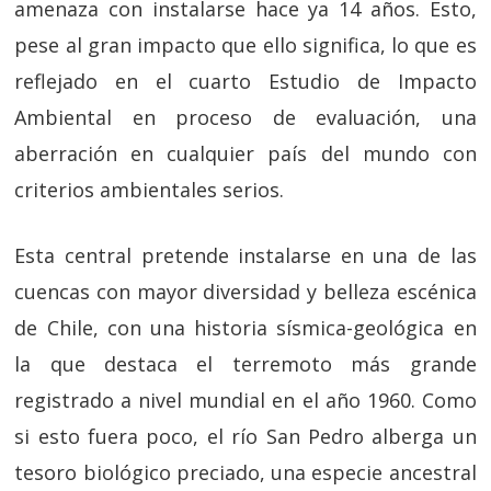
amenaza con instalarse hace ya 14 años. Esto,
pese al gran impacto que ello significa, lo que es
reflejado en el cuarto Estudio de Impacto
Ambiental en proceso de evaluación, una
aberración en cualquier país del mundo con
criterios ambientales serios.
Esta central pretende instalarse en una de las
cuencas con mayor diversidad y belleza escénica
de Chile, con una historia sísmica-geológica en
la que destaca el terremoto más grande
registrado a nivel mundial en el año 1960. Como
si esto fuera poco, el río San Pedro alberga un
tesoro biológico preciado, una especie ancestral