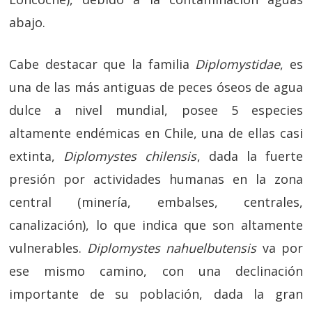
abajo.
Cabe destacar que la familia
Diplomystidae
, es
una de las más antiguas de peces óseos de agua
dulce a nivel mundial, posee 5 especies
altamente endémicas en Chile, una de ellas casi
extinta,
Diplomystes chilensis
, dada la fuerte
presión por actividades humanas en la zona
central (minería, embalses, centrales,
canalización), lo que indica que son altamente
vulnerables.
Diplomystes nahuelbutensis
va por
ese mismo camino, con una declinación
importante de su población, dada la gran