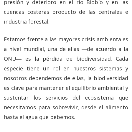
presión y deterioro en el río Biobío y en las
cuencas costeras producto de las centrales e
industria forestal.
Estamos frente a las mayores crisis ambientales
a nivel mundial, una de ellas ―de acuerdo a la
ONU― es la pérdida de biodiversidad. Cada
especie tiene un rol en nuestros sistemas y
nosotros dependemos de ellas, la biodiversidad
es clave para mantener el equilibrio ambiental y
sustentar los servicios del ecosistema que
necesitamos para sobrevivir, desde el alimento
hasta el agua que bebemos.