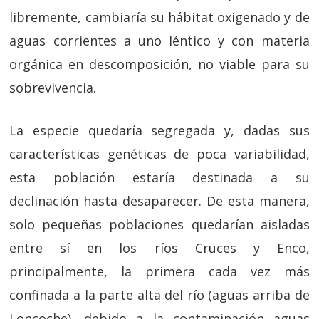
libremente, cambiaría su hábitat oxigenado y de
aguas corrientes a uno léntico y con materia
orgánica en descomposición, no viable para su
sobrevivencia.
La especie quedaría segregada y, dadas sus
características genéticas de poca variabilidad,
esta población estaría destinada a su
declinación hasta desaparecer. De esta manera,
solo pequeñas poblaciones quedarían aisladas
entre sí en los ríos Cruces y Enco,
principalmente, la primera cada vez más
confinada a la parte alta del río (aguas arriba de
Loncoche), debido a la contaminación aguas