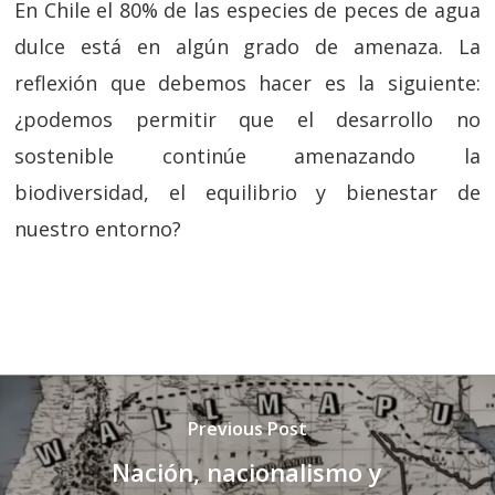
En Chile el 80% de las especies de peces de agua
dulce está en algún grado de amenaza. La
reflexión que debemos hacer es la siguiente:
¿podemos permitir que el desarrollo no
sostenible continúe amenazando la
biodiversidad, el equilibrio y bienestar de
nuestro entorno?
Previous Post
Nación, nacionalismo y