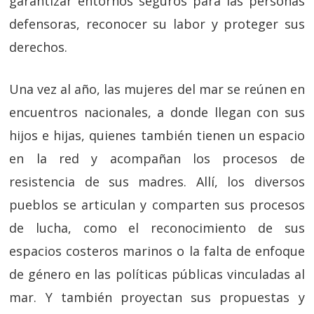
garantizar entornos seguros para las personas
defensoras, reconocer su labor y proteger sus
derechos.
Una vez al año, las mujeres del mar se reúnen en
encuentros nacionales, a donde llegan con sus
hijos e hijas, quienes también tienen un espacio
en la red y acompañan los procesos de
resistencia de sus madres. Allí, los diversos
pueblos se articulan y comparten sus procesos
de lucha, como el reconocimiento de sus
espacios costeros marinos o la falta de enfoque
de género en las políticas públicas vinculadas al
mar. Y también proyectan sus propuestas y