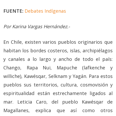
FUENTE:
Debates Indígenas
Por Karina Vargas Hernández.-
En Chile, existen varios pueblos originarios que
habitan los bordes costeros, islas, archipiélagos
y canales a lo largo y ancho de todo el país:
Chango, Rapa Nui, Mapuche (lafkenche y
williche), Kawésqar, Selknam y Yagán. Para estos
pueblos sus territorios, cultura, cosmovisión y
espiritualidad están estrechamente ligados al
mar. Leticia Caro, del pueblo Kawésqar de
Magallanes, explica que así como otros