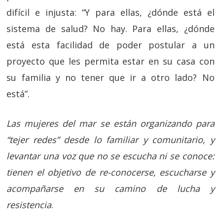
difícil e injusta: “Y para ellas, ¿dónde está el
sistema de salud? No hay. Para ellas, ¿dónde
está esta facilidad de poder postular a un
proyecto que les permita estar en su casa con
su familia y no tener que ir a otro lado? No
está”.
Las mujeres del mar
se están organizando para
“tejer redes” desde lo familiar y comunitario, y
levantar una voz que no se escucha ni se conoce:
tienen el objetivo de re-conocerse, escucharse y
acompañarse en su camino de lucha y
resistencia
.