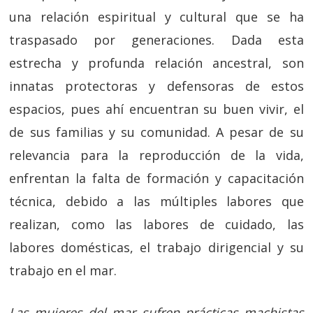
una relación espiritual y cultural que se ha
traspasado por generaciones. Dada esta
estrecha y profunda relación ancestral, son
innatas protectoras y defensoras de estos
espacios, pues ahí encuentran su buen vivir, el
de sus familias y su comunidad. A pesar de su
relevancia para la reproducción de la vida,
enfrentan la falta de formación y capacitación
técnica, debido a las múltiples labores que
realizan, como las labores de cuidado, las
labores domésticas, el trabajo dirigencial y su
trabajo en el mar.
Las mujeres del mar sufren prácticas machistas