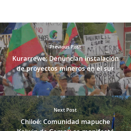
Previous Post
Kurarrewe: Denuncian instalación
de proyectos mineros en el sur
Next Post
Chiloé: Comunidad mapuche