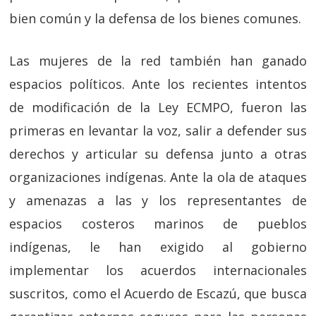
bien común y la defensa de los bienes comunes.
Las mujeres de la red también han ganado
espacios políticos. Ante los recientes intentos
de modificación de la Ley ECMPO, fueron las
primeras en levantar la voz, salir a defender sus
derechos y articular su defensa junto a otras
organizaciones indígenas. Ante la ola de ataques
y amenazas a las y los representantes de
espacios costeros marinos de pueblos
indígenas, le han exigido al gobierno
implementar los acuerdos internacionales
suscritos, como el Acuerdo de Escazú, que busca