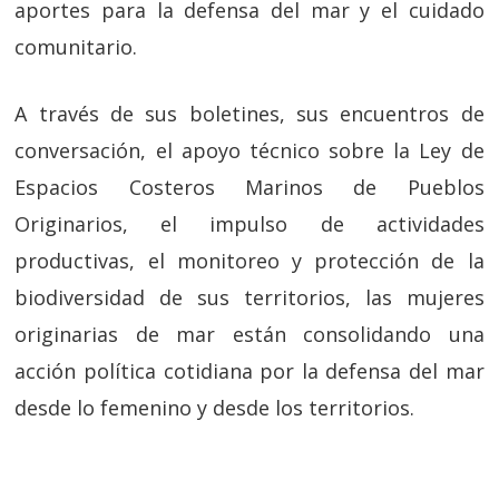
aportes para la defensa del mar y el cuidado
comunitario.
A través de sus boletines, sus encuentros de
conversación, el apoyo técnico sobre la Ley de
Espacios Costeros Marinos de Pueblos
Originarios, el impulso de actividades
productivas, el monitoreo y protección de la
biodiversidad de sus territorios, las mujeres
originarias de mar están consolidando una
acción política cotidiana por la defensa del mar
desde lo femenino y desde los territorios.