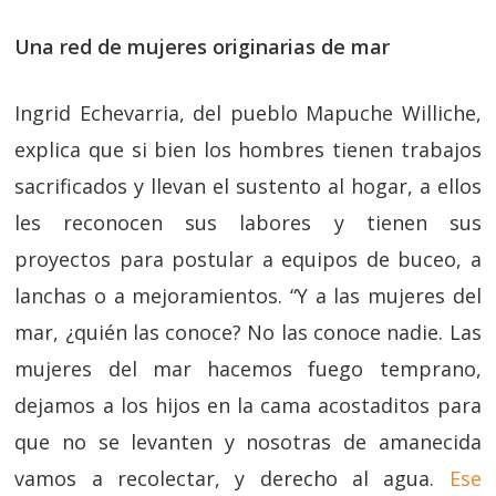
Una red de mujeres originarias de mar
Ingrid Echevarria, del pueblo Mapuche Williche,
explica que si bien los hombres tienen trabajos
sacrificados y llevan el sustento al hogar, a ellos
les reconocen sus labores y tienen sus
proyectos para postular a equipos de buceo, a
lanchas o a mejoramientos. “Y a las mujeres del
mar, ¿quién las conoce? No las conoce nadie. Las
mujeres del mar hacemos fuego temprano,
dejamos a los hijos en la cama acostaditos para
que no se levanten y nosotras de amanecida
vamos a recolectar, y derecho al agua.
Ese