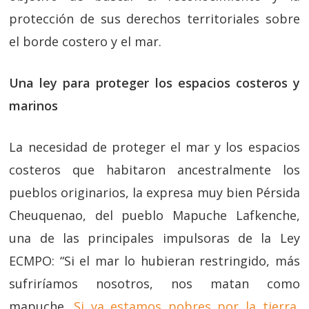
protección de sus derechos territoriales sobre
el borde costero y el mar.
Una ley para proteger los espacios costeros y
marinos
La necesidad de proteger el mar y los espacios
costeros que habitaron ancestralmente los
pueblos originarios, la expresa muy bien Pérsida
Cheuquenao, del pueblo Mapuche Lafkenche,
una de las principales impulsoras de la Ley
ECMPO: “Si el mar lo hubieran restringido, más
sufriríamos nosotros, nos matan como
mapuche.
Si ya estamos pobres por la tierra,