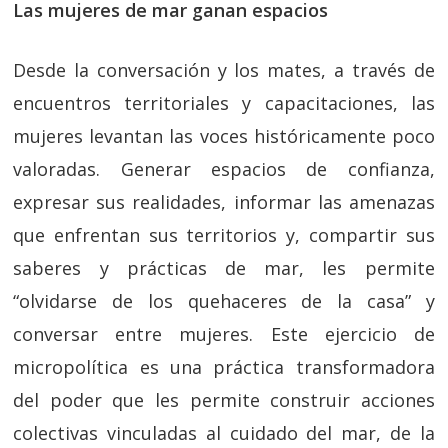
Las mujeres de mar ganan espacios
Desde la conversación y los mates, a través de
encuentros territoriales y capacitaciones, las
mujeres levantan las voces históricamente poco
valoradas. Generar espacios de confianza,
expresar sus realidades, informar las amenazas
que enfrentan sus territorios y, compartir sus
saberes y prácticas de mar, les permite
“olvidarse de los quehaceres de la casa” y
conversar entre mujeres. Este ejercicio de
micropolítica es una práctica transformadora
del poder que les permite construir acciones
colectivas vinculadas al cuidado del mar, de la