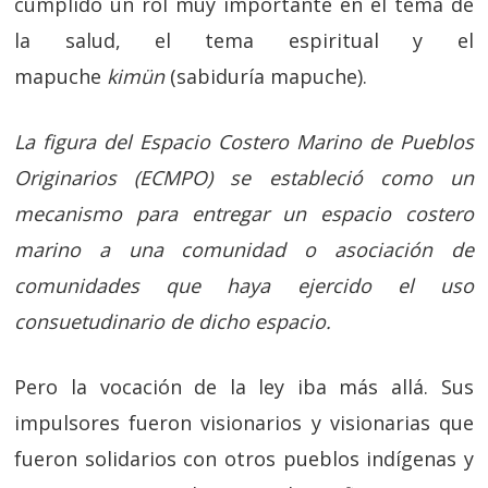
cumplido un rol muy importante en el tema de
la salud, el tema espiritual y el
mapuche
kimün
(sabiduría mapuche).
La figura del Espacio Costero Marino de Pueblos
Originarios (ECMPO) se estableció como un
mecanismo para entregar un espacio costero
marino a una comunidad o asociación de
comunidades que haya ejercido el uso
consuetudinario de dicho espacio.
Pero la vocación de la ley iba más allá. Sus
impulsores fueron visionarios y visionarias que
fueron solidarios con otros pueblos indígenas y