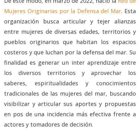
De este modo, en marzo de 2022, nació la
Red de
Mujeres Originarias por la Defensa del Mar
. Esta
organización busca articular y tejer alianzas
entre mujeres de diversas edades, territorios y
pueblos originarios que habitan los espacios
costeros y que luchan por la defensa del mar. Su
finalidad es generar un inter aprendizaje entre
los diversos territorios y aprovechar los
saberes, espiritualidades y conocimientos
tradicionales de las mujeres del mar, buscando
visibilizar y articular sus aportes y propuestas
en pos de una incidencia más efectiva frente a
actores y tomadores de decisión.