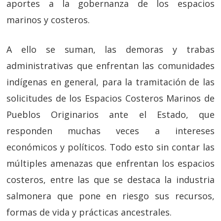
aportes a la gobernanza de los espacios
marinos y costeros.
A ello se suman, las demoras y trabas
administrativas que enfrentan las comunidades
indígenas en general, para la tramitación de las
solicitudes de los Espacios Costeros Marinos de
Pueblos Originarios ante el Estado, que
responden muchas veces a intereses
económicos y políticos. Todo esto sin contar las
múltiples amenazas que enfrentan los espacios
costeros, entre las que se destaca la industria
salmonera que pone en riesgo sus recursos,
formas de vida y prácticas ancestrales.