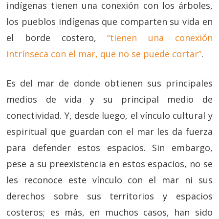
indígenas tienen una conexión con los árboles,
los pueblos indígenas que comparten su vida en
el borde costero,
“tienen una conexión
intrínseca con el mar, que no se puede cortar”
.
Es del mar de donde obtienen sus principales
medios de vida y su principal medio de
conectividad. Y, desde luego, el vínculo cultural y
espiritual que guardan con el mar les da fuerza
para defender estos espacios. Sin embargo,
pese a su preexistencia en estos espacios, no se
les reconoce este vínculo con el mar ni sus
derechos sobre sus territorios y espacios
costeros; es más, en muchos casos, han sido