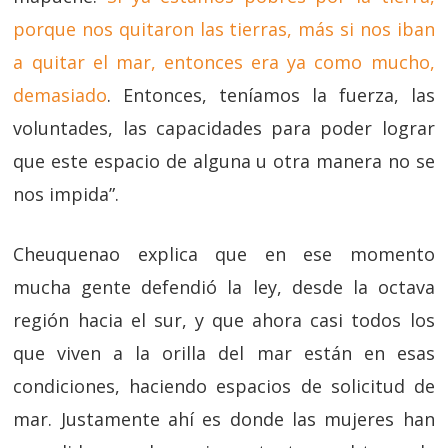
porque nos quitaron las tierras, más si nos iban
a quitar el mar, entonces era ya como mucho,
demasiado
. Entonces, teníamos la fuerza, las
voluntades, las capacidades para poder lograr
que este espacio de alguna u otra manera no se
nos impida”.
Cheuquenao explica que en ese momento
mucha gente defendió la ley, desde la octava
región hacia el sur, y que ahora casi todos los
que viven a la orilla del mar están en esas
condiciones, haciendo espacios de solicitud de
mar. Justamente ahí es donde las mujeres han