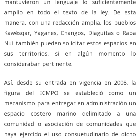
mantuvieron un lenguaje lo suficientemente
amplio en todo el texto de la ley. De esta
manera, con una redacción amplia, los pueblos
Kawésqar, Yaganes, Changos, Diaguitas o Rapa
Nui también pueden solicitar estos espacios en
sus territorios, si en algún momento lo
consideraban pertinente.
Así, desde su entrada en vigencia en 2008, la
figura del ECMPO se estableció como un
mecanismo para entregar en administración un
espacio costero marino delimitado a una
comunidad o asociación de comunidades que
haya ejercido el uso consuetudinario de dicho