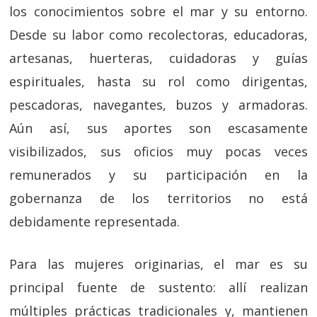
los conocimientos sobre el mar y su entorno.
Desde su labor como recolectoras, educadoras,
artesanas, huerteras, cuidadoras y guías
espirituales, hasta su rol como dirigentas,
pescadoras, navegantes, buzos y armadoras.
Aún así, sus aportes son escasamente
visibilizados, sus oficios muy pocas veces
remunerados y su participación en la
gobernanza de los territorios no está
debidamente representada.
Para las mujeres originarias, el mar es su
principal fuente de sustento: allí realizan
múltiples prácticas tradicionales y, mantienen