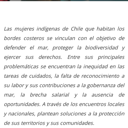
Las mujeres indígenas de Chile que habitan los
bordes costeros se vinculan con el objetivo de
defender el mar, proteger la biodiversidad y
ejercer sus derechos. Entre sus principales
problemáticas se encuentran la inequidad en las
tareas de cuidados, la falta de reconocimiento a
su labor y sus contribuciones a la gobernanza del
mar, la brecha salarial y la ausencia de
oportunidades. A través de los encuentros locales
y nacionales, plantean soluciones a la protección
de sus territorios y sus comunidades.