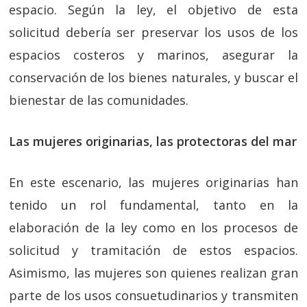
espacio. Según la ley, el objetivo de esta
solicitud debería ser preservar los usos de los
espacios costeros y marinos, asegurar la
conservación de los bienes naturales, y buscar el
bienestar de las comunidades.
Las mujeres originarias, las protectoras del mar
En este escenario, las mujeres originarias han
tenido un rol fundamental, tanto en la
elaboración de la ley como en los procesos de
solicitud y tramitación de estos espacios.
Asimismo, las mujeres son quienes realizan gran
parte de los usos consuetudinarios y transmiten