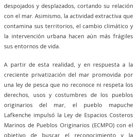
despojados y desplazados, cortando su relación
con el mar. Asimismo, la actividad extractiva que
contamina sus territorios, el cambio climático y
la intervención urbana hacen aún más frágiles
sus entornos de vida.
A partir de esta realidad, y en respuesta a la
creciente privatización del mar promovida por
una ley de pesca que no reconoce ni respeta los
derechos, usos y costumbres de los pueblos
originarios del mar, el pueblo mapuche
Lafkenche impulsó la Ley de Espacios Costeros
Marinos de Pueblos Originarios (ECMPO) con el
objetivo de buscar el reconocimiento y la