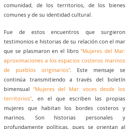
comunidad, de los territorios, de los bienes
comunes y de su identidad cultural.
Fue de estos encuentros que surgieron
testimonios e historias de su relación con el mar
que se plasmaron en el libro
“Mujeres del Mar:
aproximaciones a los espacios costeros marinos
de pueblos originarios”
. Este mensaje se
continúa transmitiendo a través del boletín
bimensual
“Mujeres del Mar: voces desde los
territorios”
, en el que escriben las propias
mujeres que habitan los bordes costeros y
marinos. Son historias personales y
profundamente políticas, pues se orientan al