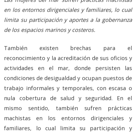
en los entornos dirigenciales y familiares, lo cual
limita su participación y aportes a la gobernanza
de los espacios marinos y costeros.
También existen brechas para el
reconocimiento y la acreditación de sus oficios y
actividades en el mar, donde persisten las
condiciones de desigualdad y ocupan puestos de
trabajo informales y temporales, con escasa o
nula cobertura de salud y seguridad. En el
mismo sentido, también sufren prácticas
machistas en los entornos dirigenciales y
familiares, lo cual limita su participación y