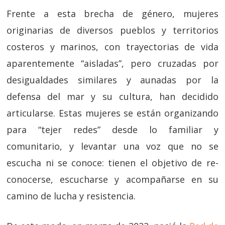
Frente a esta brecha de género, mujeres
originarias de diversos pueblos y territorios
costeros y marinos, con trayectorias de vida
aparentemente “aisladas”, pero cruzadas por
desigualdades similares y aunadas por la
defensa del mar y su cultura, han decidido
articularse. Estas mujeres se están organizando
para “tejer redes” desde lo familiar y
comunitario, y levantar una voz que no se
escucha ni se conoce: tienen el objetivo de re-
conocerse, escucharse y acompañarse en su
camino de lucha y resistencia.