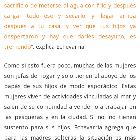
sacrificio de meterse al agua con frío y después
cargar todo eso y secarlo, y llegar arriba
después a tu casa, y ver que tus hijos ya
despertaron y hay que darles desayuno, es
tremendo
”, explica Echevarria.
Como si esto fuera poco, muchas de las mujeres
son jefas de hogar y solo tienen el apoyo de los
papás de sus hijos de modo esporádico. Estas
mujeres viven de actividades vinculadas al mar y
salen de su comunidad a vender o a trabajar en
las pesqueras y en la ciudad. Si no, no tienen
sustento para sus hijos. Echevarria agrega que
para las madres solteras la situación es más