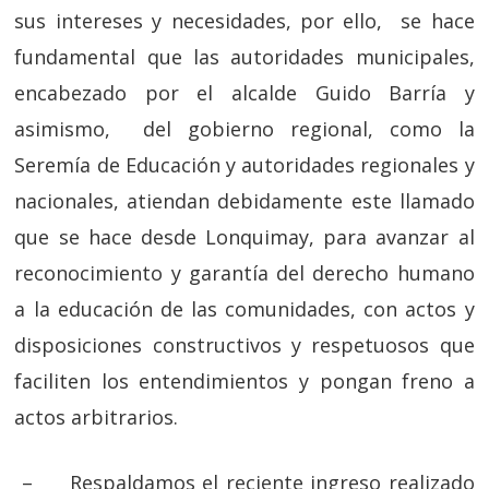
sus intereses y necesidades, por ello, se hace
fundamental que las autoridades municipales,
encabezado por el alcalde Guido Barría y
asimismo, del gobierno regional, como la
Seremía de Educación y autoridades regionales y
nacionales, atiendan debidamente este llamado
que se hace desde Lonquimay, para avanzar al
reconocimiento y garantía del derecho humano
a la educación de las comunidades, con actos y
disposiciones constructivos y respetuosos que
faciliten los entendimientos y pongan freno a
actos arbitrarios.
–
Respaldamos el reciente ingreso realizado