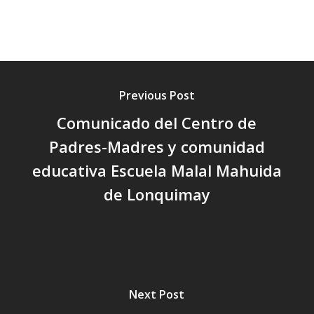
Previous Post
Comunicado del Centro de
Padres-Madres y comunidad
educativa Escuela Malal Mahuida
de Lonquimay
Next Post