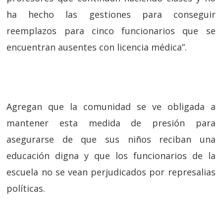
ha hecho las gestiones para conseguir
reemplazos para cinco funcionarios que se
encuentran ausentes con licencia médica”.
Agregan que la comunidad se ve obligada a
mantener esta medida de presión para
asegurarse de que sus niños reciban una
educación digna y que los funcionarios de la
escuela no se vean perjudicados por represalias
políticas.