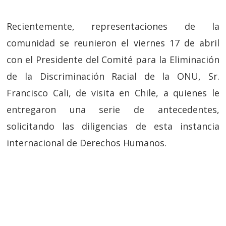
Recientemente, representaciones de la
comunidad se reunieron el viernes 17 de abril
con el Presidente del Comité para la Eliminación
de la Discriminación Racial de la ONU, Sr.
Francisco Cali, de visita en Chile, a quienes le
entregaron una serie de antecedentes,
solicitando las diligencias de esta instancia
internacional de Derechos Humanos.