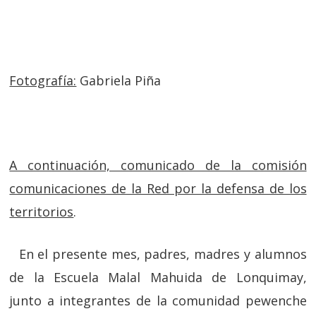
Fotografía:
Gabriela Piña
A continuación, comunicado de la comisión
comunicaciones de la Red por la defensa de los
territorios
.
En el presente mes, padres, madres y alumnos
de la Escuela Malal Mahuida de Lonquimay,
junto a integrantes de la comunidad pewenche