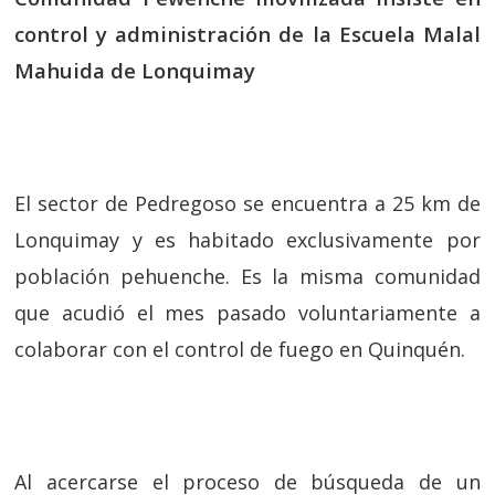
control y administración de la Escuela Malal
Mahuida de Lonquimay
El sector de Pedregoso se encuentra a 25 km de
Lonquimay y es habitado exclusivamente por
población pehuenche. Es la misma comunidad
que acudió el mes pasado voluntariamente a
colaborar con el control de fuego en Quinquén.
Al acercarse el proceso de búsqueda de un