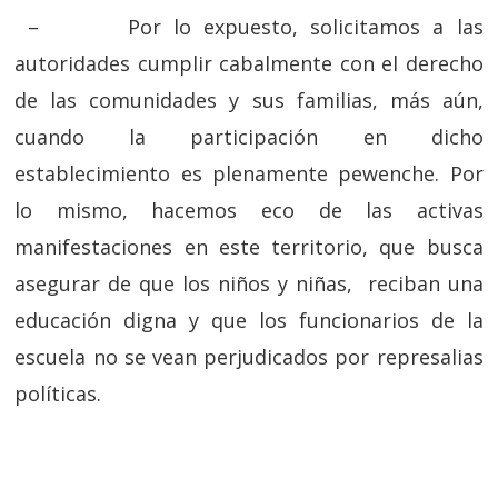
–
Por lo expuesto, solicitamos a las
autoridades cumplir cabalmente con el derecho
de las comunidades y sus familias, más aún,
cuando la participación en dicho
establecimiento es plenamente pewenche. Por
lo mismo, hacemos eco de las activas
manifestaciones en este territorio, que busca
asegurar de que los niños y niñas, reciban una
educación digna y que los funcionarios de la
escuela no se vean perjudicados por represalias
políticas.