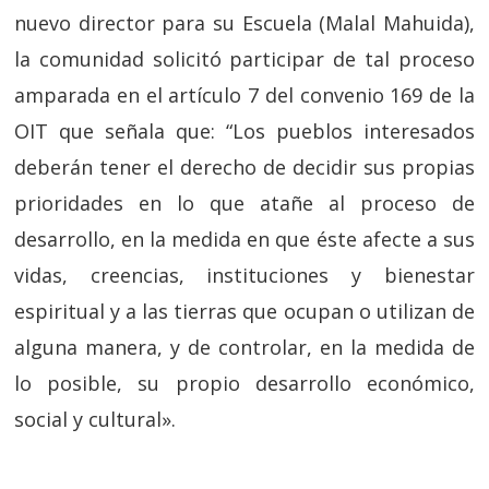
nuevo director para su Escuela (Malal Mahuida),
la comunidad solicitó participar de tal proceso
amparada en el artículo 7 del convenio 169 de la
OIT que señala que: “Los pueblos interesados
deberán tener el derecho de decidir sus propias
prioridades en lo que atañe al proceso de
desarrollo, en la medida en que éste afecte a sus
vidas, creencias, instituciones y bienestar
espiritual y a las tierras que ocupan o utilizan de
alguna manera, y de controlar, en la medida de
lo posible, su propio desarrollo económico,
social y cultural».