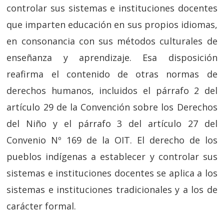
controlar sus sistemas e instituciones docentes
que imparten educación en sus propios idiomas,
en consonancia con sus métodos culturales de
enseñanza y aprendizaje. Esa disposición
reafirma el contenido de otras normas de
derechos humanos, incluidos el párrafo 2 del
artículo 29 de la Convención sobre los Derechos
del Niño y el párrafo 3 del artículo 27 del
Convenio Nº 169 de la OIT. El derecho de los
pueblos indígenas a establecer y controlar sus
sistemas e instituciones docentes se aplica a los
sistemas e instituciones tradicionales y a los de
carácter formal.