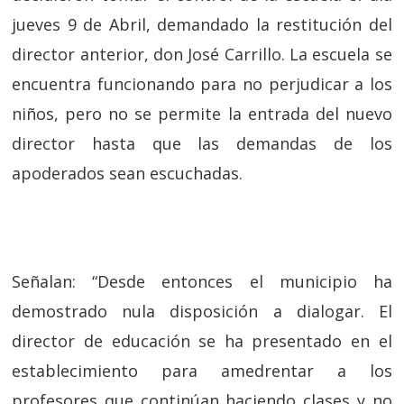
jueves 9 de Abril, demandado la restitución del
director anterior, don José Carrillo. La escuela se
encuentra funcionando para no perjudicar a los
niños, pero no se permite la entrada del nuevo
director hasta que las demandas de los
apoderados sean escuchadas.
Señalan: “Desde entonces el municipio ha
demostrado nula disposición a dialogar. El
director de educación se ha presentado en el
establecimiento para amedrentar a los
profesores que continúan haciendo clases y no