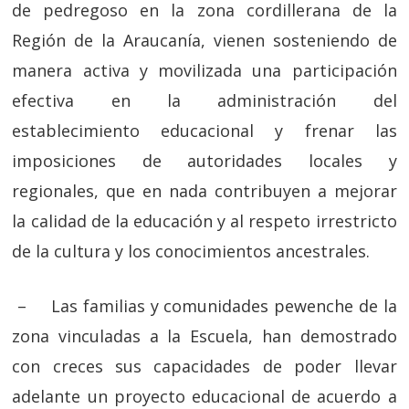
de pedregoso en la zona cordillerana de la
Región de la Araucanía, vienen sosteniendo de
manera activa y movilizada una participación
efectiva en la administración del
establecimiento educacional y frenar las
imposiciones de autoridades locales y
regionales, que en nada contribuyen a mejorar
la calidad de la educación y al respeto irrestricto
de la cultura y los conocimientos ancestrales.
–
Las familias y comunidades pewenche de la
zona vinculadas a la Escuela, han demostrado
con creces sus capacidades de poder llevar
adelante un proyecto educacional de acuerdo a