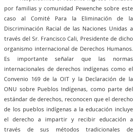
por familias y comunidad Pewenche sobre este
caso al Comité Para la Eliminación de la
Discriminación Racial de las Naciones Unidas a
través del Sr. Francisco Cali, Presidente de dicho
organismo internacional de Derechos Humanos.
Es importante señalar que las normas
internacionales de derechos indígenas como el
Convenio 169 de la OIT y la Declaración de la
ONU sobre Pueblos Indígenas, como parte del
estándar de derechos, reconocen que el derecho
de los pueblos indígenas a la educación incluye
el derecho a impartir y recibir educación a
través de sus métodos tradicionales de