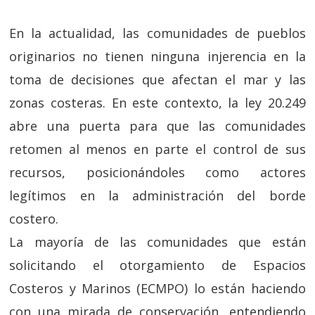
En la actualidad, las comunidades de pueblos
originarios no tienen ninguna injerencia en la
toma de decisiones que afectan el mar y las
zonas costeras. En este contexto, la ley 20.249
abre una puerta para que las comunidades
retomen al menos en parte el control de sus
recursos, posicionándoles como actores
legítimos en la administración del borde
costero.
La mayoría de las comunidades que están
solicitando el otorgamiento de Espacios
Costeros y Marinos (ECMPO) lo están haciendo
con una mirada de conservación, entendiendo