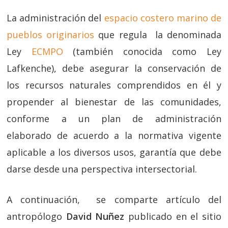
La administración del
espacio costero marino de
pueblos originarios
que regula la denominada
Ley
ECMPO
(también conocida como Ley
Lafkenche), debe asegurar la conservación de
los recursos naturales comprendidos en él y
propender al bienestar de las comunidades,
conforme a un plan de administración
elaborado de acuerdo a la normativa vigente
aplicable a los diversos usos, garantía que debe
darse desde una perspectiva intersectorial.
A continuación, se comparte artículo del
antropólogo
David Nuñez
publicado en el sitio