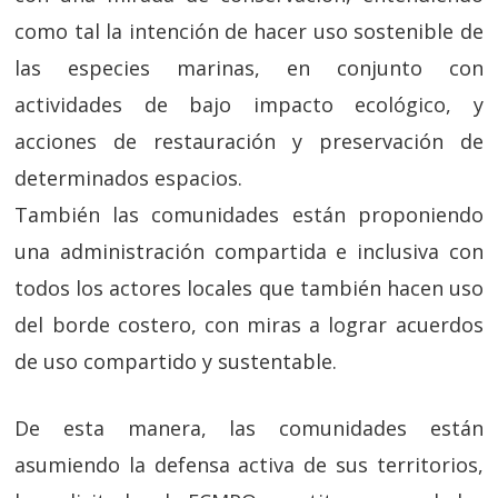
como tal la intención de hacer uso sostenible de
las especies marinas, en conjunto con
actividades de bajo impacto ecológico, y
acciones de restauración y preservación de
determinados espacios.
También las comunidades están proponiendo
una administración compartida e inclusiva con
todos los actores locales que también hacen uso
del borde costero, con miras a lograr acuerdos
de uso compartido y sustentable.
De esta manera, las comunidades están
asumiendo la defensa activa de sus territorios,