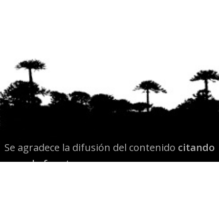
Se agradece la difusión del contenido
citando
la fuente www.mapuexpress.org
Desde el año 2000, ejerciendo el derecho a la
comunicación Mapuche en Wallmapu.