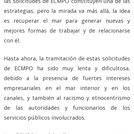
las solicitudes de ECMPO constituyen una de las
estrategias, pero la mirada va más allá, la idea
es recuperar el mar para generar nuevas y
mejores formas de trabajar y de relacionarse
con él.
Hasta ahora, la tramitación de estas solicitudes
de ECMPO ha sido muy lenta y dificultosa,
debido a la presencia de fuertes intereses
empresariales en el mar interior y en los
canales, y también al racismo y etnocentrismo
de las autoridades y funcionarios de los
servicios públicos involucrados.