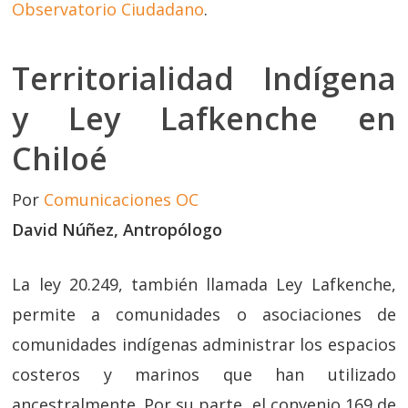
Observatorio Ciudadano
.
Territorialidad Indígena
y Ley Lafkenche en
Chiloé
Por
Comunicaciones OC
David Núñez, Antropólogo
La ley 20.249, también llamada Ley Lafkenche,
permite a comunidades o asociaciones de
comunidades indígenas administrar los espacios
costeros y marinos que han utilizado
ancestralmente. Por su parte, el convenio 169 de