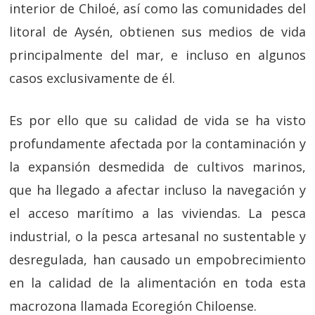
interior de Chiloé, así como las comunidades del
litoral de Aysén, obtienen sus medios de vida
principalmente del mar, e incluso en algunos
casos exclusivamente de él.
Es por ello que su calidad de vida se ha visto
profundamente afectada por la contaminación y
la expansión desmedida de cultivos marinos,
que ha llegado a afectar incluso la navegación y
el acceso marítimo a las viviendas. La pesca
industrial, o la pesca artesanal no sustentable y
desregulada, han causado un empobrecimiento
en la calidad de la alimentación en toda esta
macrozona llamada Ecoregión Chiloense.