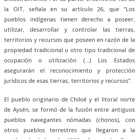
la OIT, señala en su artículo 26, que “Los
pueblos indígenas tienen derecho a poseer,
utilizar, desarrollar y controlar las tierras,
territorios y recursos que poseen en razón de la
propiedad tradicional u otro tipo tradicional de
ocupación o utilización (…) Los Estados
asegurarán el reconocimiento y protección
jurídicos de esas tierras, territorios y recursos”.
El pueblo originario de Chiloé y el litoral norte
de Aysén, se formó de la fusión entre antiguos
pueblos navegantes nómadas (chonos), con
otros pueblos terrestres que llegaron a la