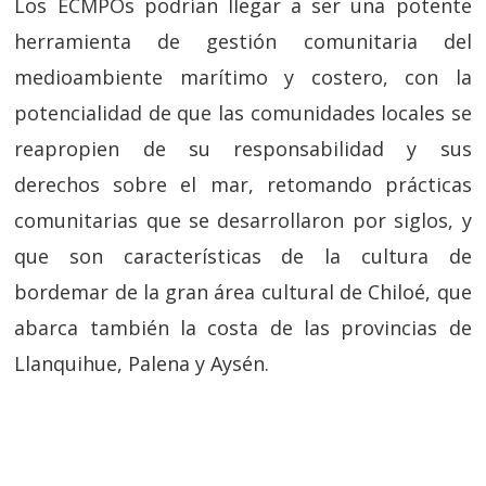
Los ECMPOs podrían llegar a ser una potente
herramienta de gestión comunitaria del
medioambiente marítimo y costero, con la
potencialidad de que las comunidades locales se
reapropien de su responsabilidad y sus
derechos sobre el mar, retomando prácticas
comunitarias que se desarrollaron por siglos, y
que son características de la cultura de
bordemar de la gran área cultural de Chiloé, que
abarca también la costa de las provincias de
Llanquihue, Palena y Aysén.