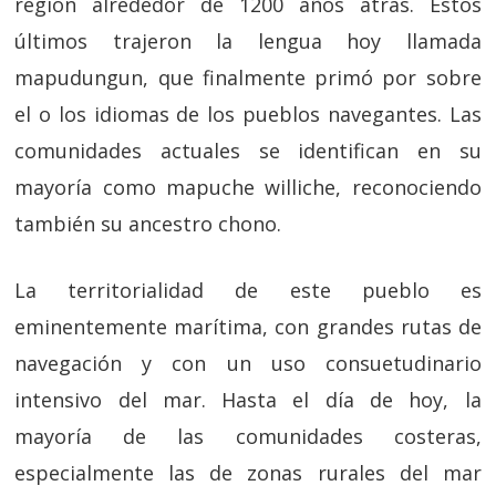
región alrededor de 1200 años atrás. Estos
últimos trajeron la lengua hoy llamada
mapudungun, que finalmente primó por sobre
el o los idiomas de los pueblos navegantes. Las
comunidades actuales se identifican en su
mayoría como mapuche williche, reconociendo
también su ancestro chono.
La territorialidad de este pueblo es
eminentemente marítima, con grandes rutas de
navegación y con un uso consuetudinario
intensivo del mar. Hasta el día de hoy, la
mayoría de las comunidades costeras,
especialmente las de zonas rurales del mar