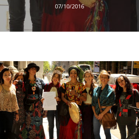
07/10/2016