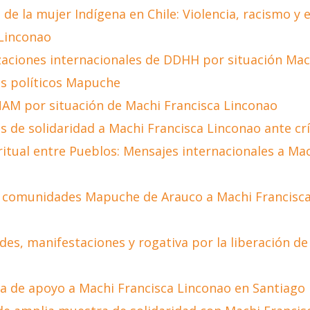
 de la mujer Indígena en Chile: Violencia, racismo y
 Linconao
zaciones internacionales de DDHH por situación Mac
os políticos Mapuche
AM por situación de Machi Francisca Linconao
 de solidaridad a Machi Francisca Linconao ante crí
tual entre Pueblos: Mensajes internacionales a Mac
 comunidades Mapuche de Arauco a Machi Francisca 
des, manifestaciones y rogativa por la liberación de
a de apoyo a Machi Francisca Linconao en Santiago