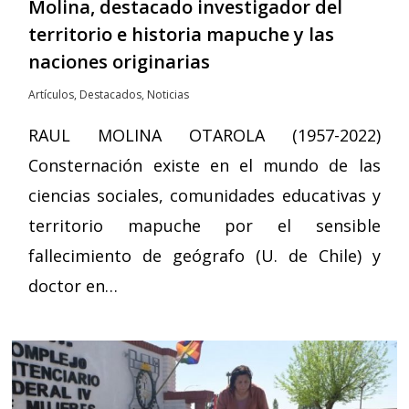
Molina, destacado investigador del
territorio e historia mapuche y las
naciones originarias
Artículos
,
Destacados
,
Noticias
RAUL MOLINA OTAROLA (1957-2022)
Consternación existe en el mundo de las
ciencias sociales, comunidades educativas y
territorio mapuche por el sensible
fallecimiento de geógrafo (U. de Chile) y
doctor en…