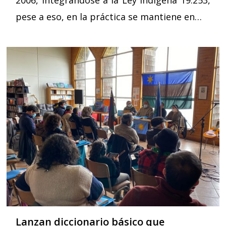
2006, integrándose a la Ley Indígena 19.253,
pese a eso, en la práctica se mantiene en…
Lanzan diccionario básico que