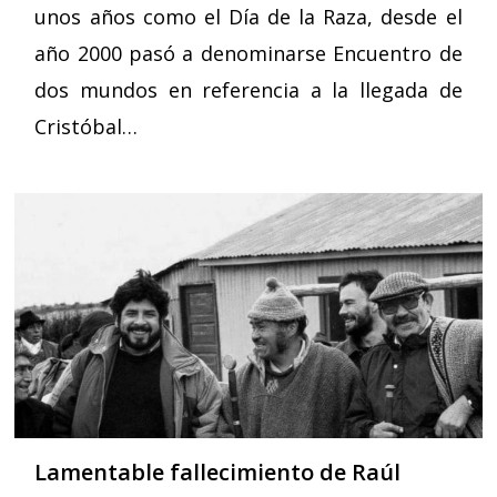
unos años como el Día de la Raza, desde el
año 2000 pasó a denominarse Encuentro de
dos mundos en referencia a la llegada de
Cristóbal…
Lamentable fallecimiento de Raúl