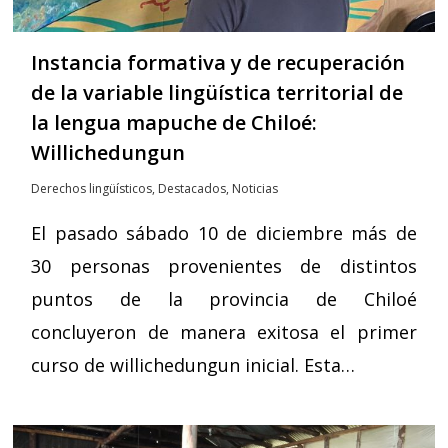
Instancia formativa y de recuperación
de la variable lingüística territorial de
la lengua mapuche de Chiloé:
Willichedungun
Derechos lingüísticos
,
Destacados
,
Noticias
El pasado sábado 10 de diciembre más de
30 personas provenientes de distintos
puntos de la provincia de Chiloé
concluyeron de manera exitosa el primer
curso de willichedungun inicial. Esta…