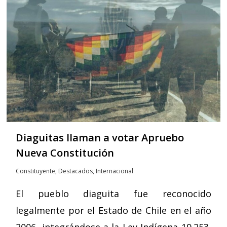
Diaguitas llaman a votar Apruebo
Nueva Constitución
Constituyente
,
Destacados
,
Internacional
El pueblo diaguita fue reconocido
legalmente por el Estado de Chile en el año