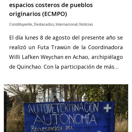
espacios costeros de pueblos
originarios (ECMPO)
Constituyente
,
Destacados
,
Internacional
,
Noticias
El día lunes 8 de agosto del presente año se
realizó un Futa Trawün de la Coordinadora
Willi Lafken Weychan en Achao, archipiélago
de Quinchao. Con la participación de más…