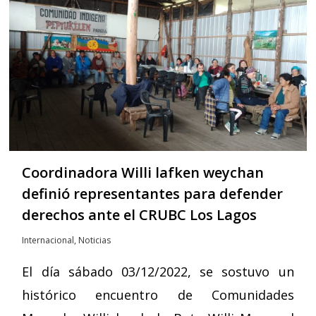
Coordinadora Willi lafken weychan
definió representantes para defender
derechos ante el CRUBC Los Lagos
Internacional
,
Noticias
El día sábado 03/12/2022, se sostuvo un
histórico encuentro de Comunidades