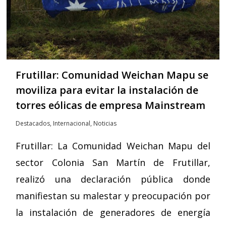
Frutillar: Comunidad Weichan Mapu se
moviliza para evitar la instalación de
torres eólicas de empresa Mainstream
Destacados
,
Internacional
,
Noticias
Frutillar: La Comunidad Weichan Mapu del
sector Colonia San Martín de Frutillar,
realizó una declaración pública donde
manifiestan su malestar y preocupación por
la instalación de generadores de energía