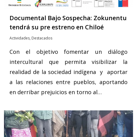
Documental Bajo Sospecha: Zokunentu
tendrá su pre estreno en Chiloé
Actividades
,
Destacados
Con el objetivo fomentar un diálogo
intercultural que permita visibilizar la
realidad de la sociedad indígena y aportar
a las relaciones entre pueblos, aportando
en derribar prejuicios en torno al…