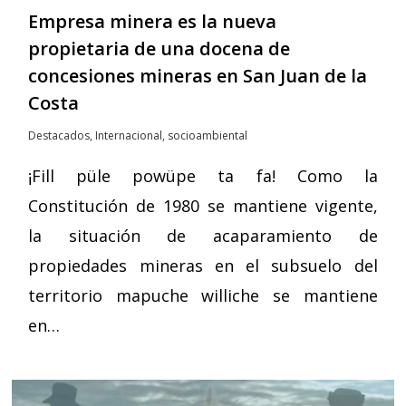
Empresa minera es la nueva
propietaria de una docena de
concesiones mineras en San Juan de la
Costa
Destacados
,
Internacional
,
socioambiental
¡Fill püle powüpe ta fa! Como la
Constitución de 1980 se mantiene vigente,
la situación de acaparamiento de
propiedades mineras en el subsuelo del
territorio mapuche williche se mantiene
en…