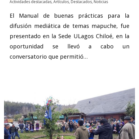
Actividades destacadas
,
Artículos
,
Destacados
,
Noticias
El Manual de buenas prácticas para la
difusión mediática de temas mapuche, fue
presentado en la Sede ULagos Chiloé, en la
oportunidad se llevó a cabo un
conversatorio que permitió…