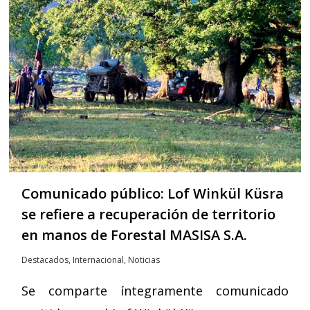
Comunicado público: Lof Winkül Küsra
se refiere a recuperación de territorio
en manos de Forestal MASISA S.A.
Destacados
,
Internacional
,
Noticias
Se comparte íntegramente comunicado