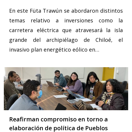
En este Füta Trawún se abordaron distintos
temas relativo a inversiones como la
carretera eléctrica que atravesará la isla
grande del archipiélago de Chiloé, el
invasivo plan energético eólico en…
Reafirman compromiso en torno a
elaboración de política de Pueblos