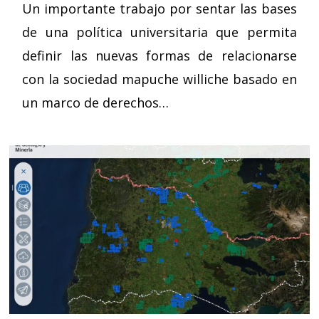
Un importante trabajo por sentar las bases
de una política universitaria que permita
definir las nuevas formas de relacionarse
con la sociedad mapuche williche basado en
un marco de derechos…