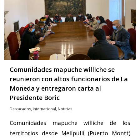
Comunidades mapuche williche se
reunieron con altos funcionarios de La
Moneda y entregaron carta al
Presidente Boric
Destacados
,
Internacional
,
Noticias
Comunidades mapuche williche de los
territorios desde Melipulli (Puerto Montt)