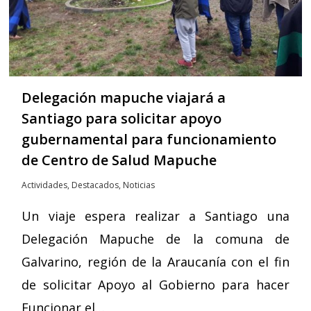
Delegación mapuche viajará a
Santiago para solicitar apoyo
gubernamental para funcionamiento
de Centro de Salud Mapuche
Actividades
,
Destacados
,
Noticias
Un viaje espera realizar a Santiago una
Delegación Mapuche de la comuna de
Galvarino, región de la Araucanía con el fin
de solicitar Apoyo al Gobierno para hacer
Funcionar el…