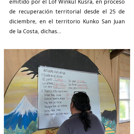
emitido por el Lof Winkül Küsra, en proceso
de recuperación territorial desde el 25 de
diciembre, en el territorio Kunko San Juan
de la Costa, dichas…