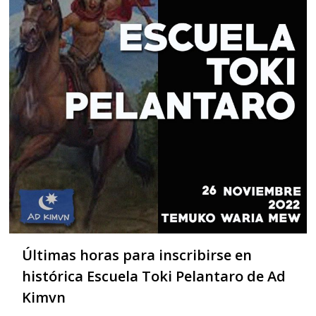
Últimas horas para inscribirse en
histórica Escuela Toki Pelantaro de Ad
Kimvn