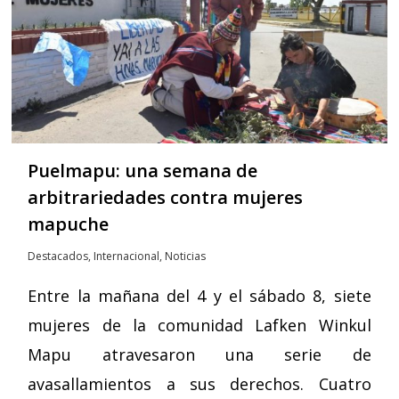
Puelmapu: una semana de
arbitrariedades contra mujeres
mapuche
Destacados
,
Internacional
,
Noticias
Entre la mañana del 4 y el sábado 8, siete
mujeres de la comunidad Lafken Winkul
Mapu atravesaron una serie de
avasallamientos a sus derechos. Cuatro