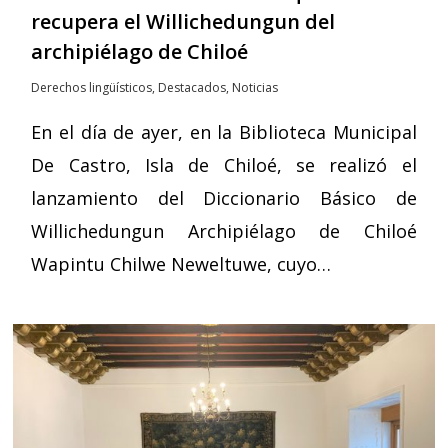
recupera el Willichedungun del
archipiélago de Chiloé
Derechos lingüísticos
,
Destacados
,
Noticias
En el día de ayer, en la Biblioteca Municipal
De Castro, Isla de Chiloé, se realizó el
lanzamiento del Diccionario Básico de
Willichedungun Archipiélago de Chiloé
Wapintu Chilwe Neweltuwe, cuyo…