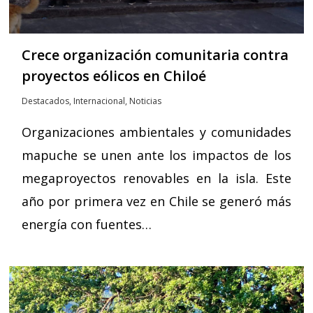
Crece organización comunitaria contra
proyectos eólicos en Chiloé
Destacados
,
Internacional
,
Noticias
Organizaciones ambientales y comunidades
mapuche se unen ante los impactos de los
megaproyectos renovables en la isla. Este
año por primera vez en Chile se generó más
energía con fuentes…