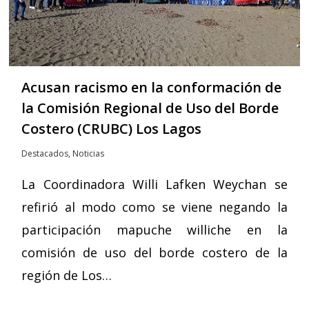
Acusan racismo en la conformación de
la Comisión Regional de Uso del Borde
Costero (CRUBC) Los Lagos
Destacados
,
Noticias
La Coordinadora Willi Lafken Weychan se
refirió al modo como se viene negando la
participación mapuche williche en la
comisión de uso del borde costero de la
región de Los…