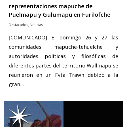
representaciones mapuche de
Puelmapu y Gulumapu en Furilofche
Destacados
,
Noticias
[COMUNICADO] El domingo 26 y 27 las
comunidades mapuche-tehuelche y
autoridades políticas y filosóficas de
diferentes partes del territorio Wallmapu se
reunieron en un Fvta Trawn debido a la
gran…