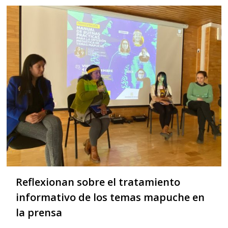
Reflexionan sobre el tratamiento
informativo de los temas mapuche en
la prensa