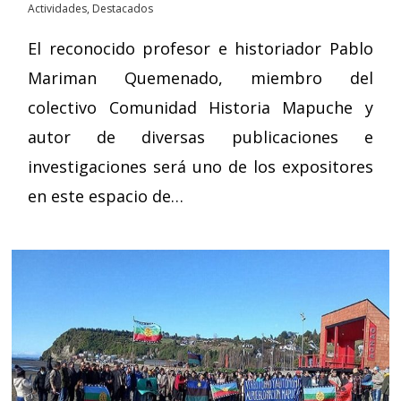
Actividades
,
Destacados
El reconocido profesor e historiador Pablo
Mariman Quemenado, miembro del
colectivo Comunidad Historia Mapuche y
autor de diversas publicaciones e
investigaciones será uno de los expositores
en este espacio de…