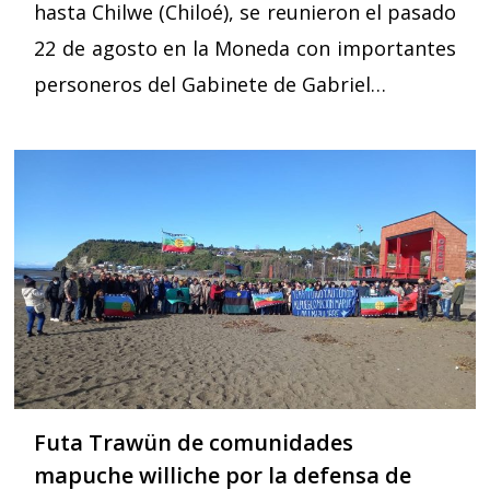
hasta Chilwe (Chiloé), se reunieron el pasado
22 de agosto en la Moneda con importantes
personeros del Gabinete de Gabriel…
Futa Trawün de comunidades
mapuche williche por la defensa de