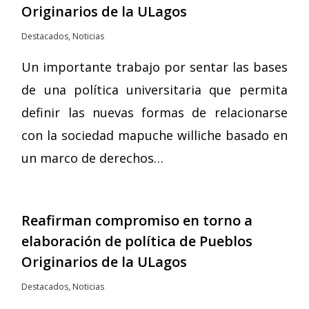
Originarios de la ULagos
Destacados
,
Noticias
Un importante trabajo por sentar las bases
de una política universitaria que permita
definir las nuevas formas de relacionarse
con la sociedad mapuche williche basado en
un marco de derechos…
Reafirman compromiso en torno a
elaboración de política de Pueblos
Originarios de la ULagos
Destacados
,
Noticias