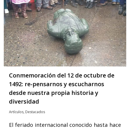
Conmemoración del 12 de octubre de
1492: re-pensarnos y escucharnos
desde nuestra propia historia y
diversidad
Artículos
,
Destacados
El feriado internacional conocido hasta hace