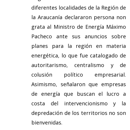
diferentes localidades de la Región de
la Araucanía declararon persona non
grata al Ministro de Energía Máximo
Pacheco ante sus anuncios sobre
planes para la región en materia
energética, lo que fue catalogado de
autoritarismo, centralismo y de
colusión político empresarial.
Asimismo, señalaron que empresas
de energía que buscan el lucro a
costa del intervencionismo y la
depredación de los territorios no son
bienvenidas.