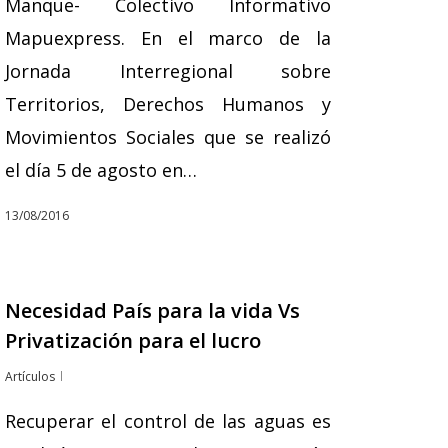
Manque- Colectivo Informativo
Mapuexpress. En el marco de la
Jornada Interregional sobre
Territorios, Derechos Humanos y
Movimientos Sociales que se realizó
el día 5 de agosto en…
13/08/2016
Necesidad País para la vida Vs
Privatización para el lucro
Artículos
Recuperar el control de las aguas es