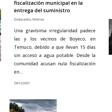
fiscalización municipal en la
entrega del suministro
Destacados
,
Noticias
Una gravísima irregularidad padece
las y los vecinos de Boyeco, en
Temuco, debido a que llevan 15 días
sin acceso a agua potable. Desde la
comunidad acusan nula fiscalización
en…
29/12/2021