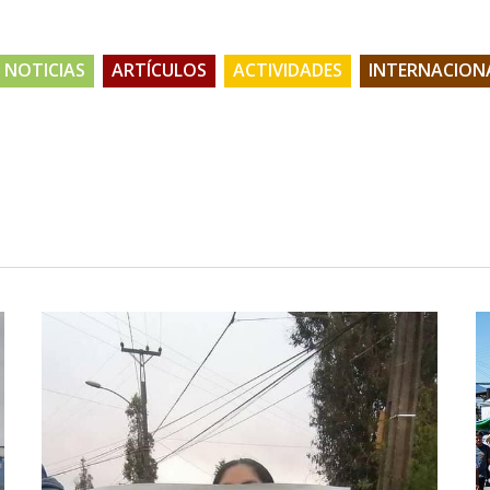
NOTICIAS
ARTÍCULOS
ACTIVIDADES
INTERNACION