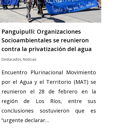
Panguipulli: Organizaciones
Socioambientales se reunieron
contra la privatización del agua
Destacados
,
Noticias
Encuentro Plurinacional Movimiento
por el Agua y el Territorio (MAT) se
reunieron el 28 de febrero en la
región de Los Ríos, entre sus
conclusiones sostuvieron que es
“urgente declarar…