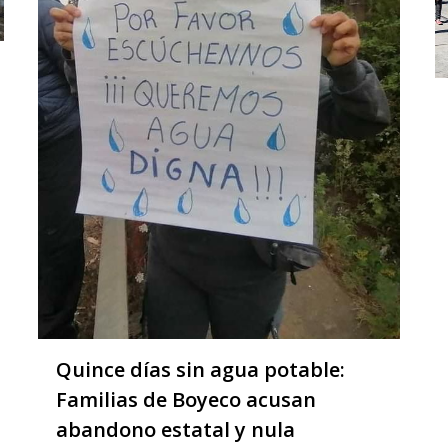
Quince días sin agua potable:
Familias de Boyeco acusan
abandono estatal y nula