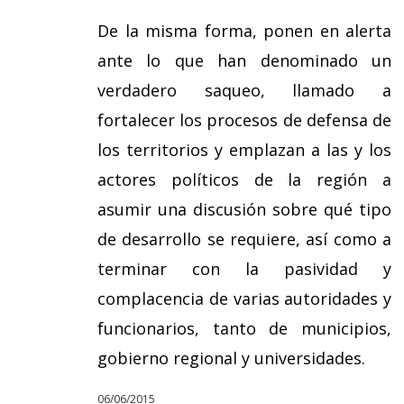
De la misma forma, ponen en alerta
ante lo que han denominado un
verdadero saqueo, llamado a
fortalecer los procesos de defensa de
los territorios y emplazan a las y los
actores políticos de la región a
asumir una discusión sobre qué tipo
de desarrollo se requiere, así como a
terminar con la pasividad y
complacencia de varias autoridades y
funcionarios, tanto de municipios,
gobierno regional y universidades.
06/06/2015