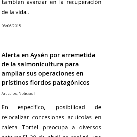
también avanzar en la recuperación
de la vida…
08/06/2015
Alerta en Aysén por arremetida
de la salmonicultura para
ampliar sus operaciones en
prístinos fiordos patagónicos
Artículos
,
Noticias
En específico, posibilidad de
relocalizar concesiones acuícolas en
caleta Tortel preocupa a diversos