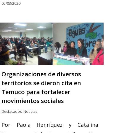
05/03/2020
Organizaciones de diversos
territorios se dieron cita en
Temuco para fortalecer
movimientos sociales
Destacados
,
Noticias
Por Paola Henríquez y Catalina