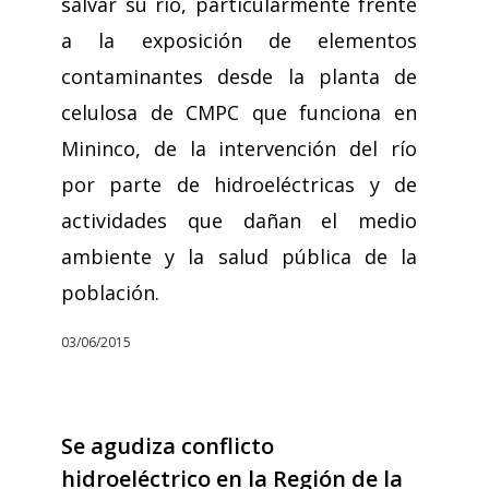
salvar su río, particularmente frente
a la exposición de elementos
contaminantes desde la planta de
celulosa de CMPC que funciona en
Mininco, de la intervención del río
por parte de hidroeléctricas y de
actividades que dañan el medio
ambiente y la salud pública de la
población.
03/06/2015
Se agudiza conflicto
hidroeléctrico en la Región de la