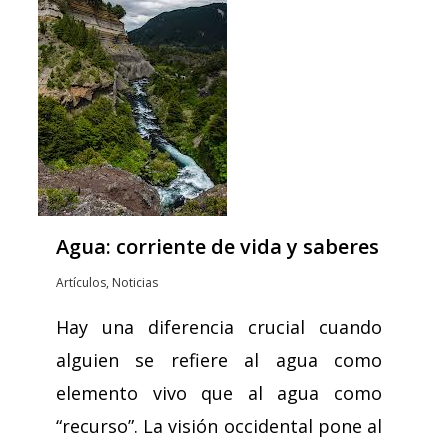
Agua: corriente de vida y saberes
Artículos
,
Noticias
Hay una diferencia crucial cuando
alguien se refiere al agua como
elemento vivo que al agua como
“recurso”. La visión occidental pone al