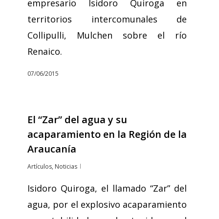
empresario Isidoro Quiroga en
territorios intercomunales de
Collipulli, Mulchen sobre el río
Renaico.
07/06/2015
El “Zar” del agua y su
acaparamiento en la Región de la
Araucanía
Artículos
,
Noticias
Isidoro Quiroga, el llamado “Zar” del
agua, por el explosivo acaparamiento