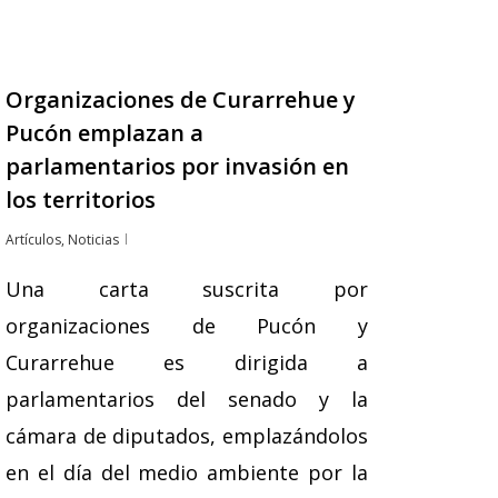
Organizaciones de Curarrehue y
Pucón emplazan a
parlamentarios por invasión en
los territorios
Artículos
,
Noticias
Una carta suscrita por
organizaciones de Pucón y
Curarrehue es dirigida a
parlamentarios del senado y la
cámara de diputados, emplazándolos
en el día del medio ambiente por la