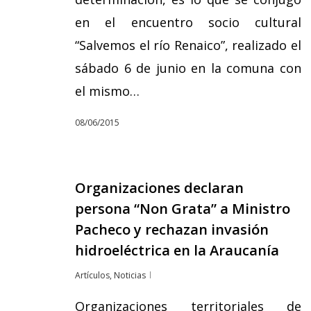
en el encuentro socio cultural
“Salvemos el río Renaico”, realizado el
sábado 6 de junio en la comuna con
el mismo…
08/06/2015
Organizaciones declaran
persona “Non Grata” a Ministro
Pacheco y rechazan invasión
hidroeléctrica en la Araucanía
Artículos
,
Noticias
Organizaciones territoriales de