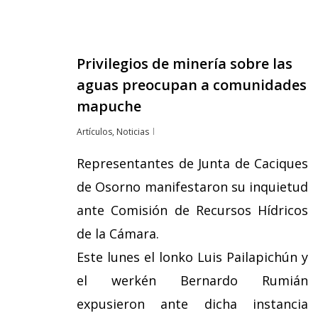
Privilegios de minería sobre las
aguas preocupan a comunidades
mapuche
Artículos
,
Noticias
Representantes de Junta de Caciques
de Osorno manifestaron su inquietud
ante Comisión de Recursos Hídricos
de la Cámara.
Este lunes el lonko Luis Pailapichún y
el werkén Bernardo Rumián
expusieron ante dicha instancia