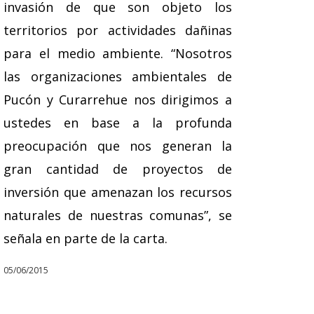
invasión de que son objeto los
territorios por actividades dañinas
para el medio ambiente. “Nosotros
las organizaciones ambientales de
Pucón y Curarrehue nos dirigimos a
ustedes en base a la profunda
preocupación que nos generan la
gran cantidad de proyectos de
inversión que amenazan los recursos
naturales de nuestras comunas”, se
señala en parte de la carta.
05/06/2015