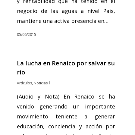
y rentabilidad que ha tenido en el
negocio de las aguas a nivel País,
mantiene una activa presencia en…
05/06/2015
La lucha en Renaico por salvar su
río
Artículos
,
Noticias
(Audio y Nota) En Renaico se ha
venido generando un importante
movimiento teniente a generar
educación, conciencia y acción por