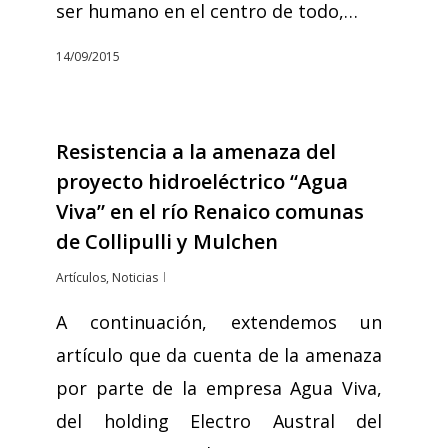
ser humano en el centro de todo,…
14/09/2015
Resistencia a la amenaza del
proyecto hidroeléctrico “Agua
Viva” en el río Renaico comunas
de Collipulli y Mulchen
Artículos
,
Noticias
A continuación, extendemos un
artículo que da cuenta de la amenaza
por parte de la empresa Agua Viva,
del holding Electro Austral del