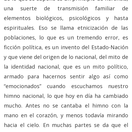
una suerte de transmisión familiar de
elementos biológicos, psicológicos y hasta
espirituales. Eso se llama etnicización de las
poblaciones, lo que es un tremendo error, es
ficción política, es un invento del Estado-Nación
y que viene del origen de lo nacional, del mito de
la identidad nacional, que es un mito político,
armado para hacernos sentir algo así como
“emocionados” cuando escuchamos nuestro
himno nacional, lo que hoy en día ha cambiado
mucho. Antes no se cantaba el himno con la
mano en el corazón, y menos todavía mirando
hacia el cielo. En muchas partes se da que el