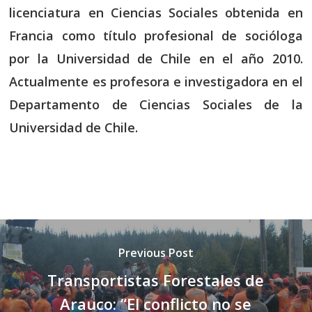
licenciatura en Ciencias Sociales obtenida en
Francia como título profesional de socióloga
por la Universidad de Chile en el año 2010.
Actualmente es profesora e investigadora en el
Departamento de Ciencias Sociales de la
Universidad de Chile.
Previous Post
Transportistas Forestales de
Arauco: “El conflicto no se