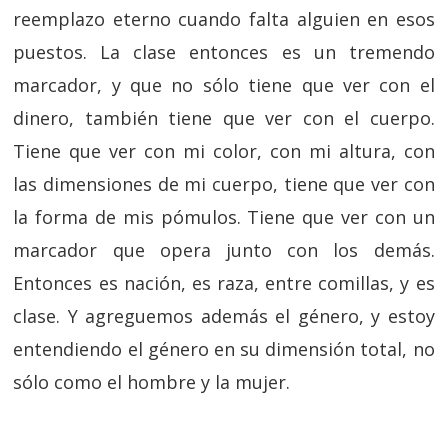
reemplazo eterno cuando falta alguien en esos
puestos. La clase entonces es un tremendo
marcador, y que no sólo tiene que ver con el
dinero, también tiene que ver con el cuerpo.
Tiene que ver con mi color, con mi altura, con
las dimensiones de mi cuerpo, tiene que ver con
la forma de mis pómulos. Tiene que ver con un
marcador que opera junto con los demás.
Entonces es nación, es raza, entre comillas, y es
clase. Y agreguemos además el género, y estoy
entendiendo el género en su dimensión total, no
sólo como el hombre y la mujer.