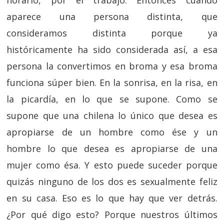
aparece una persona distinta, que
consideramos distinta porque ya
históricamente ha sido considerada así, a esa
persona la convertimos en broma y esa broma
funciona súper bien. En la sonrisa, en la risa, en
la picardía, en lo que se supone. Como se
supone que una chilena lo único que desea es
apropiarse de un hombre como ése y un
hombre lo que desea es apropiarse de una
mujer como ésa. Y esto puede suceder porque
quizás ninguno de los dos es sexualmente feliz
en su casa. Eso es lo que hay que ver detrás.
¿Por qué digo esto? Porque nuestros últimos