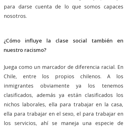
para darse cuenta de lo que somos capaces
nosotros.
¿Cómo influye la clase social también en
nuestro racismo?
Juega como un marcador de diferencia racial. En
Chile, entre los propios chilenos. A los
inmigrantes obviamente ya los tenemos
clasificados, además ya están clasificados los
nichos laborales, ella para trabajar en la casa,
ella para trabajar en el sexo, el para trabajar en
los servicios, ahí se maneja una especie de