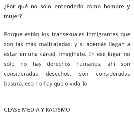
¿Por qué no sólo entenderlo como hombre y
mujer?
Porque están los transexuales inmigrantes que
son las más maltratadas, y si además llegan a
estar en una cárcel, imagínate. En ese lugar no
sólo no hay derechos humanos, ahí son
consideradas desechos, son consideradas
basura, eso no hay que olvidarlo.
CLASE MEDIA Y RACISMO