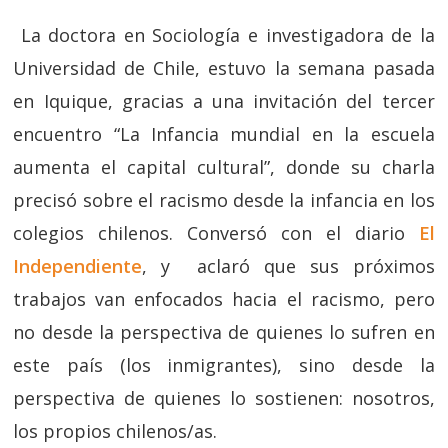
La doctora en Sociología e investigadora de la
Universidad de Chile, estuvo la semana pasada
en Iquique, gracias a una invitación del tercer
encuentro “La Infancia mundial en la escuela
aumenta el capital cultural”, donde su charla
precisó sobre el racismo desde la infancia en los
colegios chilenos. Conversó con el diario
El
Independiente
, y aclaró que sus próximos
trabajos van enfocados hacia el racismo, pero
no desde la perspectiva de quienes lo sufren en
este país (los inmigrantes), sino desde la
perspectiva de quienes lo sostienen: nosotros,
los propios chilenos/as.