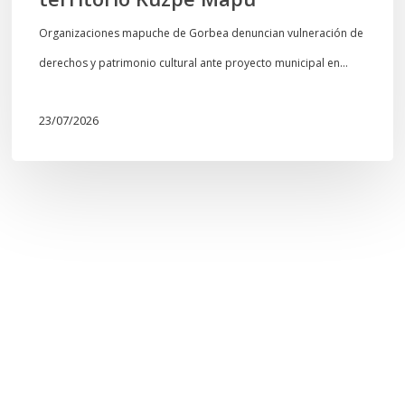
Organizaciones mapuche de Gorbea denuncian vulneración de
derechos y patrimonio cultural ante proyecto municipal en…
23/07/2026