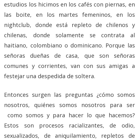
estudios los hicimos en los cafés con piernas, en
las boite, en los martes femeninos, en los
nightclub, donde está repleto de chilenos y
chilenas, donde solamente se contrata al
haitiano, colombiano o dominicano. Porque las
señoras dueñas de casa, que son señoras
comunes y corrientes, van con sus amigas a
festejar una despedida de soltera.
Entonces surgen las preguntas ¿cómo somos
nosotros, quiénes somos nosotros para ser
como somos y para hacer lo que hacemos?
Estos son procesos racializantes, de odio,
sexualizados, de aniquilamiento, repletos de