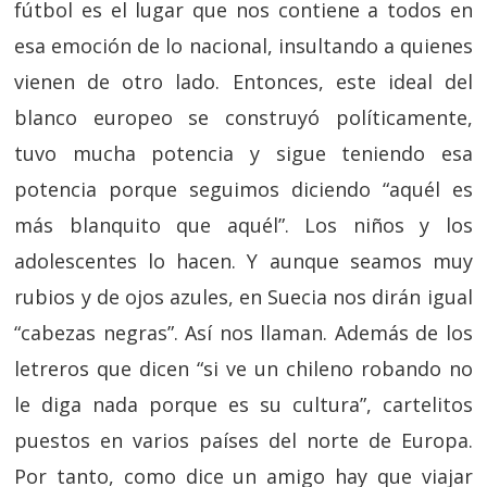
fútbol es el lugar que nos contiene a todos en
esa emoción de lo nacional, insultando a quienes
vienen de otro lado. Entonces, este ideal del
blanco europeo se construyó políticamente,
tuvo mucha potencia y sigue teniendo esa
potencia porque seguimos diciendo “aquél es
más blanquito que aquél”. Los niños y los
adolescentes lo hacen. Y aunque seamos muy
rubios y de ojos azules, en Suecia nos dirán igual
“cabezas negras”. Así nos llaman. Además de los
letreros que dicen “si ve un chileno robando no
le diga nada porque es su cultura”, cartelitos
puestos en varios países del norte de Europa.
Por tanto, como dice un amigo hay que viajar