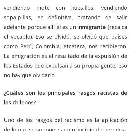
vendiendo mote con huesillos, vendiendo
sopaipillas, en definitiva, tratando de salir
adelante porque allí él es un
inmigrante
(recalca
el vocablo). Eso se olvidó, se olvidó que países
como Perú, Colombia, etcétera, nos recibieron.
La emigración es el resultado de la expulsión de
los Estados que expulsan a su propia gente, eso
no hay que olvidarlo.
¿Cuáles son los principales rasgos racistas de
los chilenos?
Uno de los rasgos del racismo es la aplicación
de lo que se supone es un principio de herencia,