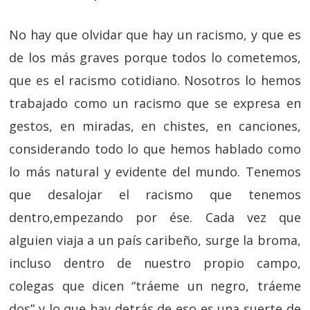
No hay que olvidar que hay un racismo, y que es
de los más graves porque todos lo cometemos,
que es el racismo cotidiano. Nosotros lo hemos
trabajado como un racismo que se expresa en
gestos, en miradas, en chistes, en canciones,
considerando todo lo que hemos hablado como
lo más natural y evidente del mundo. Tenemos
que desalojar el racismo que tenemos
dentro,empezando por ése. Cada vez que
alguien viaja a un país caribeño, surge la broma,
incluso dentro de nuestro propio campo,
colegas que dicen “tráeme un negro, tráeme
dos” y lo que hay detrás de eso es una suerte de