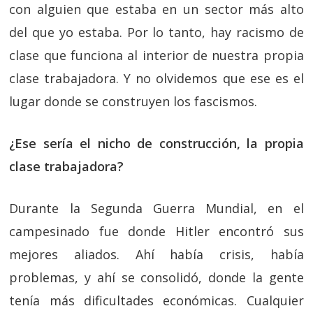
con alguien que estaba en un sector más alto
del que yo estaba. Por lo tanto, hay racismo de
clase que funciona al interior de nuestra propia
clase trabajadora. Y no olvidemos que ese es el
lugar donde se construyen los fascismos.
¿Ese sería el nicho de construcción, la propia
clase trabajadora?
Durante la Segunda Guerra Mundial, en el
campesinado fue donde Hitler encontró sus
mejores aliados. Ahí había crisis, había
problemas, y ahí se consolidó, donde la gente
tenía más dificultades económicas. Cualquier