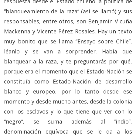
respuesta desde el Estado chileno la política de
“blanqueamiento de la raza” (así se llamó) y sus
responsables, entre otros, son Benjamín Vicuña
Mackenna y Vicente Pérez Rosales. Hay un texto
muy bonito que se llama “Ensayo sobre Chile”,
léanlo y se van a sorprender. Había que
blanquear a la raza, y te preguntarás por qué,
porque era el momento que el Estado-Nación se
constituía como Estado-Nación de desarrollo
blanco y europeo, por lo tanto desde ese
momento y desde mucho antes, desde la colonia
con los esclavos y lo que tiene que ver con lo
“negro”, se suma además al “indio”,
denominación equívoca que se le da a los