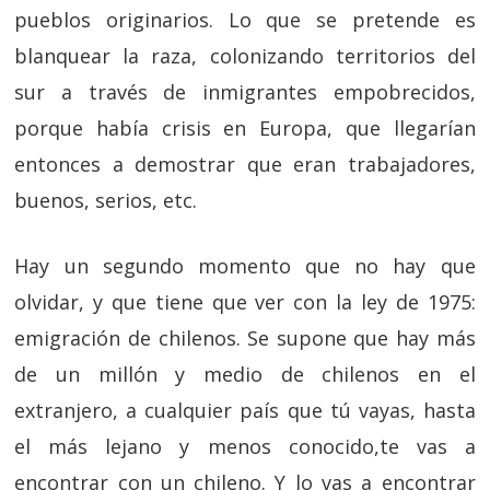
pueblos originarios. Lo que se pretende es
blanquear la raza, colonizando territorios del
sur a través de inmigrantes empobrecidos,
porque había crisis en Europa, que llegarían
entonces a demostrar que eran trabajadores,
buenos, serios, etc.
Hay un segundo momento que no hay que
olvidar, y que tiene que ver con la ley de 1975:
emigración de chilenos. Se supone que hay más
de un millón y medio de chilenos en el
extranjero, a cualquier país que tú vayas, hasta
el más lejano y menos conocido,te vas a
encontrar con un chileno. Y lo vas a encontrar