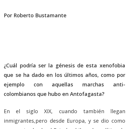
Por Roberto Bustamante
¿Cuál podría ser la génesis de esta xenofobia
que se ha dado en los últimos años, como por
ejemplo con aquellas marchas anti-
colombianos que hubo en Antofagasta?
En el siglo XIX, cuando también llegan
inmigrantes,pero desde Europa, y se dio como