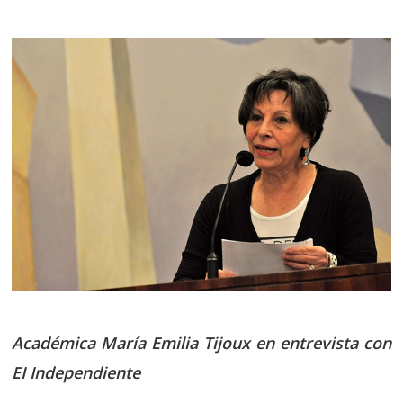
Académica María Emilia Tijoux en entrevista con
EI Independiente