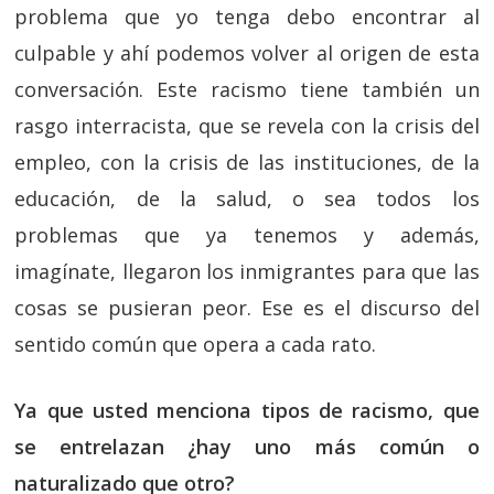
problema que yo tenga debo encontrar al
culpable y ahí podemos volver al origen de esta
conversación. Este racismo tiene también un
rasgo interracista, que se revela con la crisis del
empleo, con la crisis de las instituciones, de la
educación, de la salud, o sea todos los
problemas que ya tenemos y además,
imagínate, llegaron los inmigrantes para que las
cosas se pusieran peor. Ese es el discurso del
sentido común que opera a cada rato.
Ya que usted menciona tipos de racismo, que
se entrelazan ¿hay uno más común o
naturalizado que otro?