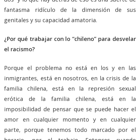
fantasma ridículo de la dimensión de sus
genitales y su capacidad amatoria.
¿Por qué trabajar con lo “chileno” para desvelar
el racismo?
Porque el problema no está en los y en las
inmigrantes, está en nosotros, en la crisis de la
familia chilena, está en la represión sexual
erótica de la familia chilena, está en la
imposibilidad de pensar que se puede hacer el
amor en cualquier momento y en cualquier
parte, porque tenemos todo marcado por el
horario, por el trabajo. Entonces cuando