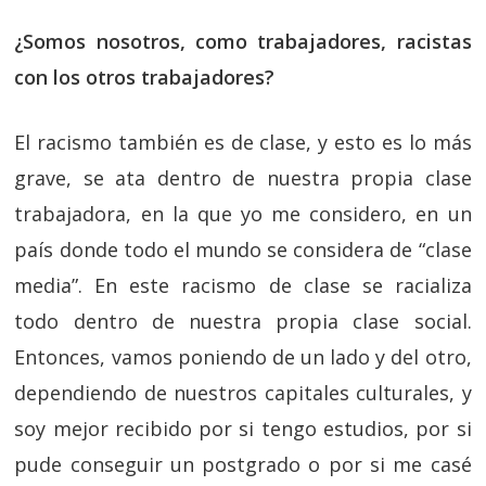
¿Somos nosotros, como trabajadores, racistas
con los otros trabajadores?
El racismo también es de clase, y esto es lo más
grave, se ata dentro de nuestra propia clase
trabajadora, en la que yo me considero, en un
país donde todo el mundo se considera de “clase
media”. En este racismo de clase se racializa
todo dentro de nuestra propia clase social.
Entonces, vamos poniendo de un lado y del otro,
dependiendo de nuestros capitales culturales, y
soy mejor recibido por si tengo estudios, por si
pude conseguir un postgrado o por si me casé