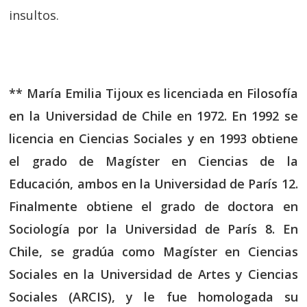
insultos.
** María Emilia Tijoux es licenciada en Filosofía
en la Universidad de Chile en 1972. En 1992 se
licencia en Ciencias Sociales y en 1993 obtiene
el grado de Magíster en Ciencias de la
Educación, ambos en la Universidad de París 12.
Finalmente obtiene el grado de doctora en
Sociología por la Universidad de París 8. En
Chile, se gradúa como Magíster en Ciencias
Sociales en la Universidad de Artes y Ciencias
Sociales (ARCIS), y le fue homologada su