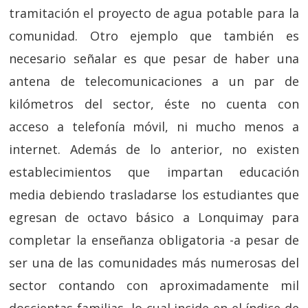
tramitación el proyecto de agua potable para la
comunidad. Otro ejemplo que también es
necesario señalar es que pesar de haber una
antena de telecomunicaciones a un par de
kilómetros del sector, éste no cuenta con
acceso a telefonía móvil, ni mucho menos a
internet. Además de lo anterior, no existen
establecimientos que impartan educación
media debiendo trasladarse los estudiantes que
egresan de octavo básico a Lonquimay para
completar la enseñanza obligatoria -a pesar de
ser una de las comunidades más numerosas del
sector contando con aproximadamente mil