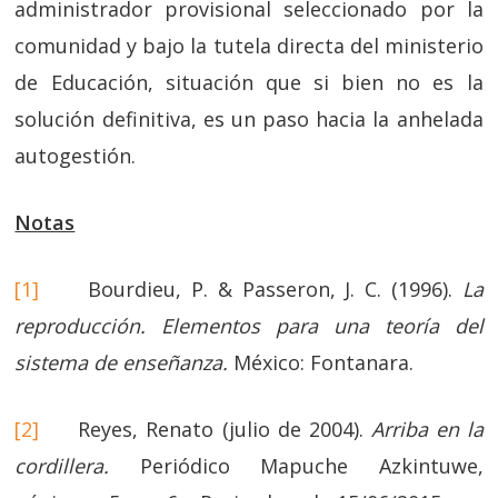
administrador provisional seleccionado por la
comunidad y bajo la tutela directa del ministerio
de Educación, situación que si bien no es la
solución definitiva, es un paso hacia la anhelada
autogestión.
Notas
[1]
Bourdieu, P. & Passeron, J. C. (1996).
La
reproducción. Elementos para una teoría del
sistema de enseñanza.
México: Fontanara.
[2]
Reyes, Renato (julio de 2004).
Arriba en la
cordillera.
Periódico Mapuche Azkintuwe,