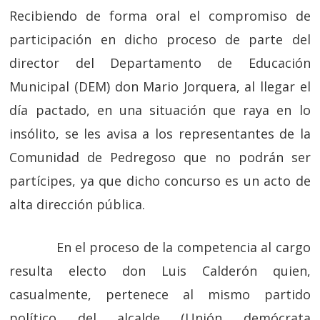
Recibiendo de forma oral el compromiso de
participación en dicho proceso de parte del
director del Departamento de Educación
Municipal (DEM) don Mario Jorquera, al llegar el
día pactado, en una situación que raya en lo
insólito, se les avisa a los representantes de la
Comunidad de Pedregoso que no podrán ser
partícipes, ya que dicho concurso es un acto de
alta dirección pública.
En el proceso de la competencia al cargo
resulta electo don Luis Calderón quien,
casualmente, pertenece al mismo partido
político del alcalde (Unión demócrata