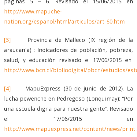
páginas 5 – 6. Revisado el 15/06/2015 en
http://www.mapuche-
nation.org/espanol/html/articulos/art-60.htm
[3]
Provincia de Malleco (IX región de la
araucanía) : Indicadores de población, pobreza,
salud, y educación revisado el 17/06/2015 en
http://www.bcn.cl/bibliodigital/pbcn/estudios/es
[4]
MapuExpress (30 de junio de 2012). La
lucha pewenche en Pedregoso (Lonquimay): “Por
una escuela digna para nuestra gente”. Revisado
el 17/06/2015 en
http://www.mapuexpress.net/content/news/print