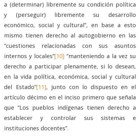
a (determinar) libremente su condición política
y (perseguir) libremente su desarrollo
económico, social y cultural”, en base a esto
mismo tienen derecho al autogobierno en las
“cuestiones relacionadas con sus asuntos
internos y locales”
[10]
“manteniendo a la vez su
derecho a participar plenamente, si lo desean,
en la vida política, económica, social y cultural
del Estado”
[11]
, junto con lo dispuesto en el
artículo décimo en el inciso primero que señala
que “Los pueblos indígenas tienen derecho a
establecer y controlar sus sistemas e
instituciones docentes”.