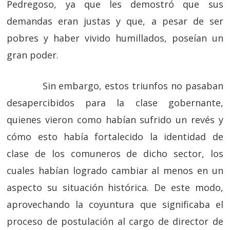
Pedregoso, ya que les demostró que sus
demandas eran justas y que, a pesar de ser
pobres y haber vivido humillados, poseían un
gran poder.
Sin embargo, estos triunfos no pasaban
desapercibidos para la clase gobernante,
quienes vieron como habían sufrido un revés y
cómo esto había fortalecido la identidad de
clase de los comuneros de dicho sector, los
cuales habían logrado cambiar al menos en un
aspecto su situación histórica. De este modo,
aprovechando la coyuntura que significaba el
proceso de postulación al cargo de director de