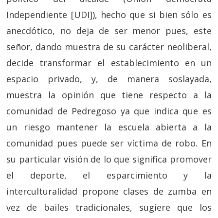
Independiente [UDI]), hecho que si bien sólo es
anecdótico, no deja de ser menor pues, este
señor, dando muestra de su carácter neoliberal,
decide transformar el establecimiento en un
espacio privado, y, de manera soslayada,
muestra la opinión que tiene respecto a la
comunidad de Pedregoso ya que indica que es
un riesgo mantener la escuela abierta a la
comunidad pues puede ser víctima de robo. En
su particular visión de lo que significa promover
el deporte, el esparcimiento y la
interculturalidad propone clases de zumba en
vez de bailes tradicionales, sugiere que los