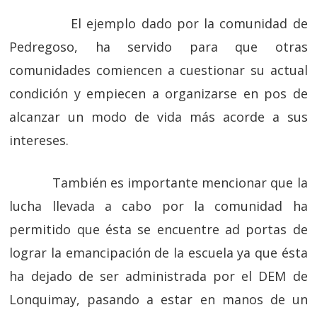
El ejemplo dado por la comunidad de
Pedregoso, ha servido para que otras
comunidades comiencen a cuestionar su actual
condición y empiecen a organizarse en pos de
alcanzar un modo de vida más acorde a sus
intereses.
También es importante mencionar que la
lucha llevada a cabo por la comunidad ha
permitido que ésta se encuentre ad portas de
lograr la emancipación de la escuela ya que ésta
ha dejado de ser administrada por el DEM de
Lonquimay, pasando a estar en manos de un