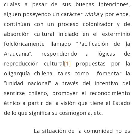
cuales a pesar de sus buenas intenciones,
siguen poseyendo un carácter
winka
y por ende,
continúan con un proceso colonizador y de
absorción cultural iniciado en el exterminio
folclóricamente llamado “Pacificación de la
Araucanía”, respondiendo a lógicas de
reproducción cultural
[1]
propuestas por la
oligarquía chilena, tales como fomentar la
“unidad nacional” a través del incentivo del
sentirse chileno, promover el reconocimiento
étnico a partir de la visión que tiene el Estado
de lo que significa su cosmogonía, etc.
La situación de la comunidad no es