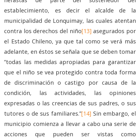
nefastas de parte del sostenedor del
establecimiento, es decir el alcalde de la
municipalidad de Lonquimay, las cuales atentan
contra los derechos del niño
[13]
asegurados por
el Estado Chileno, ya que tal como se verá más
adelante, en éstos se señala que se deben tomar
“todas las medidas apropiadas para garantizar
que el niño se vea protegido contra toda forma
de discriminación o castigo por causa de la
condición, las actividades, las opiniones
expresadas o las creencias de sus padres, o sus
tutores o de sus familiares.”
[14]
Sin embargo, el
municipio comienza a llevar a cabo una serie de
acciones que pueden ser vistas como