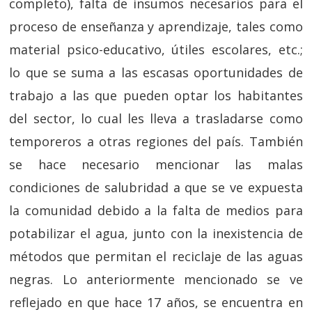
completo), falta de insumos necesarios para el
proceso de enseñanza y aprendizaje, tales como
material psico-educativo, útiles escolares, etc.;
lo que se suma a las escasas oportunidades de
trabajo a las que pueden optar los habitantes
del sector, lo cual les lleva a trasladarse como
temporeros a otras regiones del país. También
se hace necesario mencionar las malas
condiciones de salubridad a que se ve expuesta
la comunidad debido a la falta de medios para
potabilizar el agua, junto con la inexistencia de
métodos que permitan el reciclaje de las aguas
negras. Lo anteriormente mencionado se ve
reflejado en que hace 17 años, se encuentra en