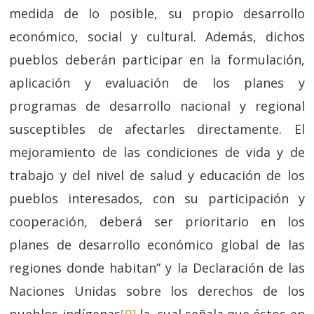
medida de lo posible, su propio desarrollo
económico, social y cultural. Además, dichos
pueblos deberán participar en la formulación,
aplicación y evaluación de los planes y
programas de desarrollo nacional y regional
susceptibles de afectarles directamente. El
mejoramiento de las condiciones de vida y de
trabajo y del nivel de salud y educación de los
pueblos interesados, con su participación y
cooperación, deberá ser prioritario en los
planes de desarrollo económico global de las
regiones donde habitan” y la Declaración de las
Naciones Unidas sobre los derechos de los