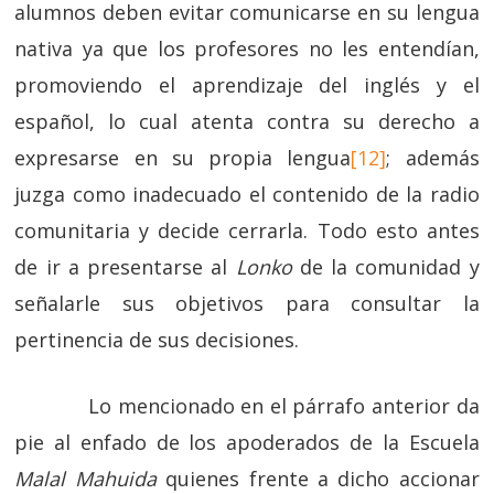
alumnos deben evitar comunicarse en su lengua
nativa ya que los profesores no les entendían,
promoviendo el aprendizaje del inglés y el
español, lo cual atenta contra su derecho a
expresarse en su propia lengua
[12]
; además
juzga como inadecuado el contenido de la radio
comunitaria y decide cerrarla. Todo esto antes
de ir a presentarse al
Lonko
de la comunidad y
señalarle sus objetivos para consultar la
pertinencia de sus decisiones.
Lo mencionado en el párrafo anterior da
pie al enfado de los apoderados de la Escuela
Malal Mahuida
quienes frente a dicho accionar