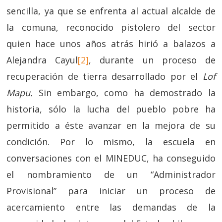
sencilla, ya que se enfrenta al actual alcalde de
la comuna, reconocido pistolero del sector
quien hace unos años atrás hirió a balazos a
Alejandra Cayul
[2]
, durante un proceso de
recuperación de tierra desarrollado por el
Lof
Mapu.
Sin embargo, como ha demostrado la
historia, sólo la lucha del pueblo pobre ha
permitido a éste avanzar en la mejora de su
condición. Por lo mismo, la escuela en
conversaciones con el MINEDUC, ha conseguido
el nombramiento de un “Administrador
Provisional” para iniciar un proceso de
acercamiento entre las demandas de la