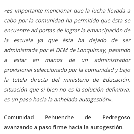
«Es importante mencionar que la lucha llevada a
cabo por la comunidad ha permitido que ésta se
encuentre ad portas de lograr la emancipación de
la escuela ya que ésta ha dejado de ser
administrada por el DEM de Lonquimay, pasando
a estar en manos de un administrador
provisional seleccionado por la comunidad y bajo
la tutela directa del ministerio de Educación,
situación que si bien no es la solución definitiva,
es un paso hacia la anhelada autogestión».
Comunidad Pehuenche de Pedregoso
avanzando a paso firme hacia la autogestión.