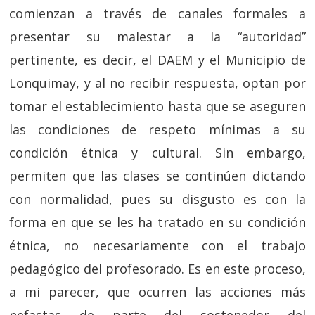
comienzan a través de canales formales a
presentar su malestar a la “autoridad”
pertinente, es decir, el DAEM y el Municipio de
Lonquimay, y al no recibir respuesta, optan por
tomar el establecimiento hasta que se aseguren
las condiciones de respeto mínimas a su
condición étnica y cultural. Sin embargo,
permiten que las clases se continúen dictando
con normalidad, pues su disgusto es con la
forma en que se les ha tratado en su condición
étnica, no necesariamente con el trabajo
pedagógico del profesorado. Es en este proceso,
a mi parecer, que ocurren las acciones más