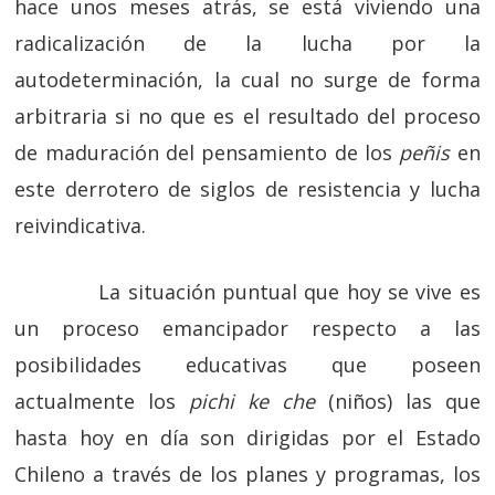
hace unos meses atrás, se está viviendo una
radicalización de la lucha por la
autodeterminación, la cual no surge de forma
arbitraria si no que es el resultado del proceso
de maduración del pensamiento de los
peñis
en
este derrotero de siglos de resistencia y lucha
reivindicativa.
La situación puntual que hoy se vive es
un proceso emancipador respecto a las
posibilidades educativas que poseen
actualmente los
pichi ke che
(niños) las que
hasta hoy en día son dirigidas por el Estado
Chileno a través de los planes y programas, los