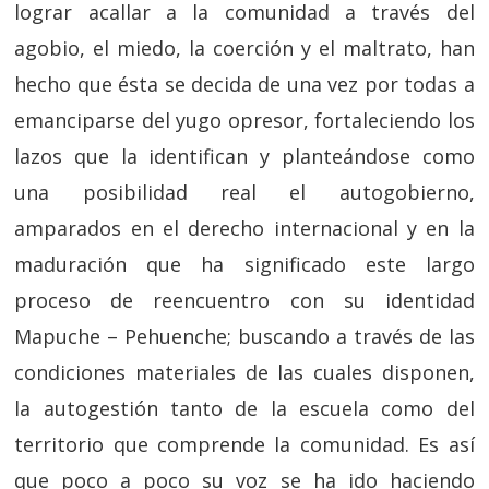
lograr acallar a la comunidad a través del
agobio, el miedo, la coerción y el maltrato, han
hecho que ésta se decida de una vez por todas a
emanciparse del yugo opresor, fortaleciendo los
lazos que la identifican y planteándose como
una posibilidad real el autogobierno,
amparados en el derecho internacional y en la
maduración que ha significado este largo
proceso de reencuentro con su identidad
Mapuche – Pehuenche; buscando a través de las
condiciones materiales de las cuales disponen,
la autogestión tanto de la escuela como del
territorio que comprende la comunidad. Es así
que poco a poco su voz se ha ido haciendo