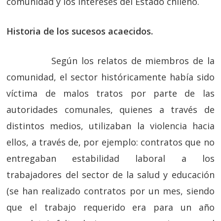
comunidad y los intereses del Estado chileno.
Historia de los sucesos acaecidos.
Según los relatos de miembros de la
comunidad, el sector históricamente había sido
víctima de malos tratos por parte de las
autoridades comunales, quienes a través de
distintos medios, utilizaban la violencia hacia
ellos, a través de, por ejemplo: contratos que no
entregaban estabilidad laboral a los
trabajadores del sector de la salud y educación
(se han realizado contratos por un mes, siendo
que el trabajo requerido era para un año