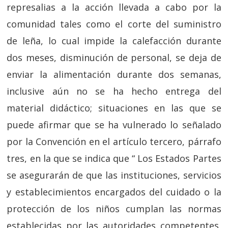
represalias a la acción llevada a cabo por la
comunidad tales como el corte del suministro
de leña, lo cual impide la calefacción durante
dos meses, disminución de personal, se deja de
enviar la alimentación durante dos semanas,
inclusive aún no se ha hecho entrega del
material didáctico; situaciones en las que se
puede afirmar que se ha vulnerado lo señalado
por la Convención en el artículo tercero, párrafo
tres, en la que se indica que “ Los Estados Partes
se asegurarán de que las instituciones, servicios
y establecimientos encargados del cuidado o la
protección de los niños cumplan las normas
establecidas por las autoridades competentes,