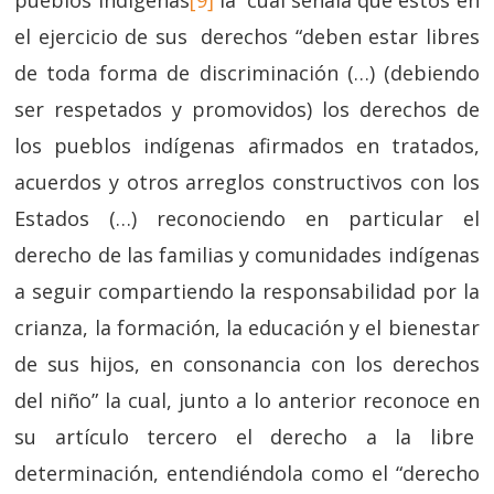
pueblos indígenas
[9]
la cual señala que éstos en
el ejercicio de sus derechos “deben estar libres
de toda forma de discriminación (…) (debiendo
ser respetados y promovidos) los derechos de
los pueblos indígenas afirmados en tratados,
acuerdos y otros arreglos constructivos con los
Estados (…) reconociendo en particular el
derecho de las familias y comunidades indígenas
a seguir compartiendo la responsabilidad por la
crianza, la formación, la educación y el bienestar
de sus hijos, en consonancia con los derechos
del niño” la cual, junto a lo anterior reconoce en
su artículo tercero el derecho a la libre
determinación, entendiéndola como el “derecho