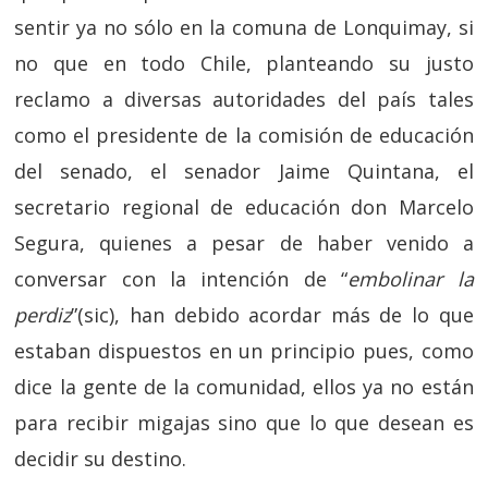
sentir ya no sólo en la comuna de Lonquimay, si
no que en todo Chile, planteando su justo
reclamo a diversas autoridades del país tales
como el presidente de la comisión de educación
del senado, el senador Jaime Quintana, el
secretario regional de educación don Marcelo
Segura, quienes a pesar de haber venido a
conversar con la intención de “
embolinar la
perdiz
”(sic), han debido acordar más de lo que
estaban dispuestos en un principio pues, como
dice la gente de la comunidad, ellos ya no están
para recibir migajas sino que lo que desean es
decidir su destino.