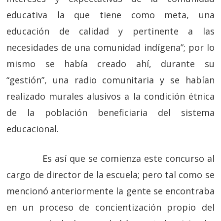
educativa la que tiene como meta, una
educación de calidad y pertinente a las
necesidades de una comunidad indígena”; por lo
mismo se había creado ahí, durante su
“gestión”, una radio comunitaria y se habían
realizado murales alusivos a la condición étnica
de la población beneficiaria del sistema
educacional.
Es así que se comienza este concurso al
cargo de director de la escuela; pero tal como se
mencionó anteriormente la gente se encontraba
en un proceso de concientización propio del