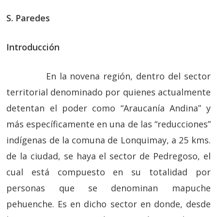
S. Paredes
Introducción
En la novena región, dentro del sector
territorial denominado por quienes actualmente
detentan el poder como “Araucanía Andina” y
más específicamente en una de las “reducciones”
indígenas de la comuna de Lonquimay, a 25 kms.
de la ciudad, se haya el sector de Pedregoso, el
cual está compuesto en su totalidad por
personas que se denominan mapuche
pehuenche. Es en dicho sector en donde, desde