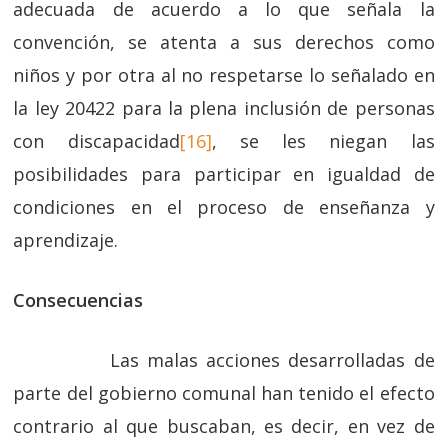
adecuada de acuerdo a lo que señala la
convención, se atenta a sus derechos como
niños y por otra al no respetarse lo señalado en
la ley 20422 para la plena inclusión de personas
con discapacidad
[16]
, se les niegan las
posibilidades para participar en igualdad de
condiciones en el proceso de enseñanza y
aprendizaje.
Consecuencias
Las malas acciones desarrolladas de
parte del gobierno comunal han tenido el efecto
contrario al que buscaban, es decir, en vez de