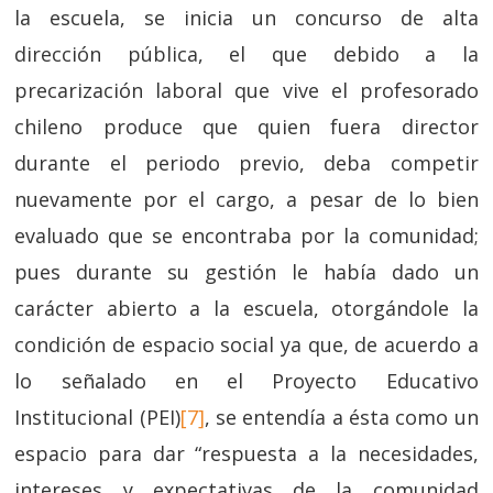
la escuela, se inicia un concurso de alta
dirección pública, el que debido a la
precarización laboral que vive el profesorado
chileno produce que quien fuera director
durante el periodo previo, deba competir
nuevamente por el cargo, a pesar de lo bien
evaluado que se encontraba por la comunidad;
pues durante su gestión le había dado un
carácter abierto a la escuela, otorgándole la
condición de espacio social ya que, de acuerdo a
lo señalado en el Proyecto Educativo
Institucional (PEI)
[7]
, se entendía a ésta como un
espacio para dar “respuesta a la necesidades,
intereses y expectativas de la comunidad