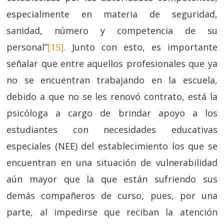
especialmente en materia de seguridad,
sanidad, número y competencia de su
personal”
[15]
. Junto con esto, es importante
señalar que entre aquellos profesionales que ya
no se encuentran trabajando en la escuela,
debido a que no se les renovó contrato, está la
psicóloga a cargo de brindar apoyo a los
estudiantes con necesidades educativas
especiales (NEE) del establecimiento los que se
encuentran en una situación de vulnerabilidad
aún mayor que la que están sufriendo sus
demás compañeros de curso, pues, por una
parte, al impedirse que reciban la atención