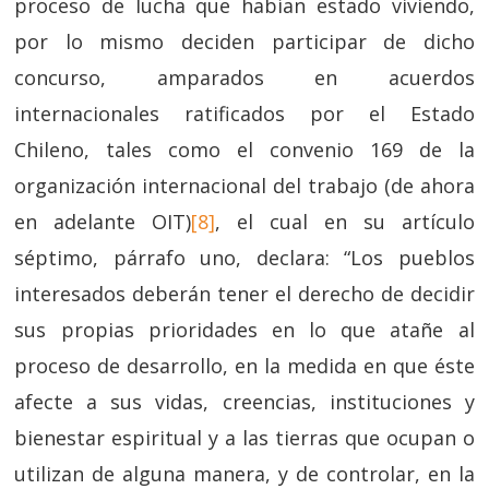
proceso de lucha que habían estado viviendo,
por lo mismo deciden participar de dicho
concurso, amparados en acuerdos
internacionales ratificados por el Estado
Chileno, tales como el convenio 169 de la
organización internacional del trabajo (de ahora
en adelante OIT)
[8]
, el cual en su artículo
séptimo, párrafo uno, declara: “Los pueblos
interesados deberán tener el derecho de decidir
sus propias prioridades en lo que atañe al
proceso de desarrollo, en la medida en que éste
afecte a sus vidas, creencias, instituciones y
bienestar espiritual y a las tierras que ocupan o
utilizan de alguna manera, y de controlar, en la