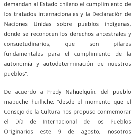
demandan al Estado chileno el cumplimiento de
los tratados internacionales y la Declaración de
Naciones Unidas sobre pueblos indígenas,
donde se reconocen los derechos ancestrales y
consuetudinarios, que son pilares
fundamentales para el cumplimiento de la
autonomía y autodeterminación de nuestros
pueblos”.
De acuerdo a Fredy Nahuelquín, del pueblo
mapuche huilliche: “desde el momento que el
Consejo de la Cultura nos propuso conmemorar
el Día de Internacional de los Pueblos
Originarios este 9 de agosto, nosotros