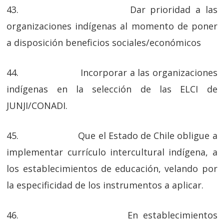
43. Dar prioridad a las
organizaciones indígenas al momento de poner
a disposición beneficios sociales/económicos
44. Incorporar a las organizaciones
indígenas en la selección de las ELCI de
JUNJI/CONADI.
45. Que el Estado de Chile obligue a
implementar currículo intercultural indígena, a
los establecimientos de educación, velando por
la especificidad de los instrumentos a aplicar.
46. En establecimientos