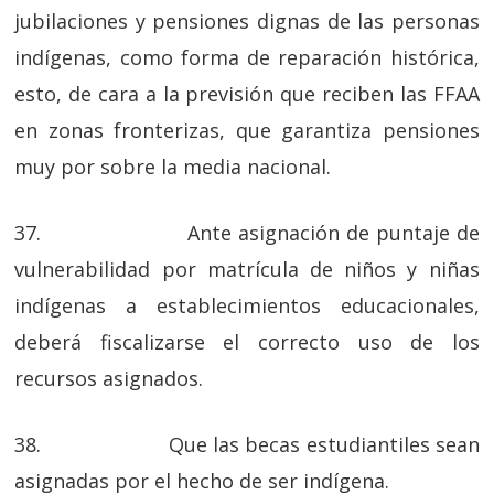
jubilaciones y pensiones dignas de las personas
indígenas, como forma de reparación histórica,
esto, de cara a la previsión que reciben las FFAA
en zonas fronterizas, que garantiza pensiones
muy por sobre la media nacional.
37. Ante asignación de puntaje de
vulnerabilidad por matrícula de niños y niñas
indígenas a establecimientos educacionales,
deberá fiscalizarse el correcto uso de los
recursos asignados.
38. Que las becas estudiantiles sean
asignadas por el hecho de ser indígena.