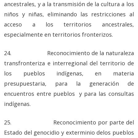
ancestrales, y a la transmisión de la cultura a los
niños y niñas, eliminando las restricciones al
acceso a los territorios ancestrales,
especialmente en territorios fronterizos.
24. Reconocimiento de la naturaleza
transfronteriza e interregional del territorio de
los pueblos indígenas, en materia
presupuestaria, para la generación de
encuentros entre pueblos y para las consultas
indígenas.
25. Reconocimiento por parte del
Estado del genocidio y exterminio delos pueblos