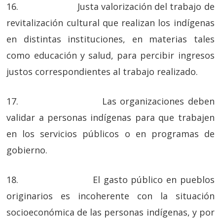
16. Justa valorización del trabajo de
revitalización cultural que realizan los indígenas
en distintas instituciones, en materias tales
como educación y salud, para percibir ingresos
justos correspondientes al trabajo realizado.
17. Las organizaciones deben
validar a personas indígenas para que trabajen
en los servicios públicos o en programas de
gobierno.
18. El gasto público en pueblos
originarios es incoherente con la situación
socioeconómica de las personas indígenas, y por