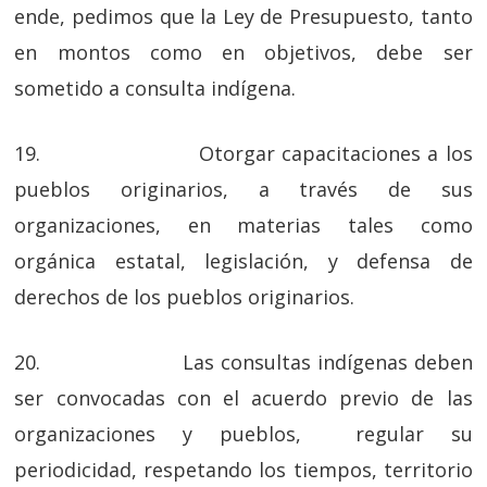
ende, pedimos que la Ley de Presupuesto, tanto
en montos como en objetivos, debe ser
sometido a consulta indígena.
19. Otorgar capacitaciones a los
pueblos originarios, a través de sus
organizaciones, en materias tales como
orgánica estatal, legislación, y defensa de
derechos de los pueblos originarios.
20. Las consultas indígenas deben
ser convocadas con el acuerdo previo de las
organizaciones y pueblos, regular su
periodicidad, respetando los tiempos, territorio