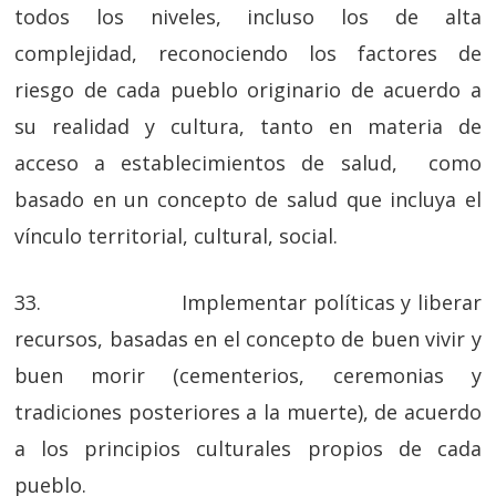
todos los niveles, incluso los de alta
complejidad, reconociendo los factores de
riesgo de cada pueblo originario de acuerdo a
su realidad y cultura, tanto en materia de
acceso a establecimientos de salud, como
basado en un concepto de salud que incluya el
vínculo territorial, cultural, social.
33. Implementar políticas y liberar
recursos, basadas en el concepto de buen vivir y
buen morir (cementerios, ceremonias y
tradiciones posteriores a la muerte), de acuerdo
a los principios culturales propios de cada
pueblo.