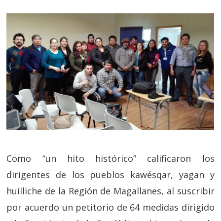
Como “un hito histórico” calificaron los
dirigentes de los pueblos kawésqar, yagan y
huilliche de la Región de Magallanes, al suscribir
por acuerdo un petitorio de 64 medidas dirigido