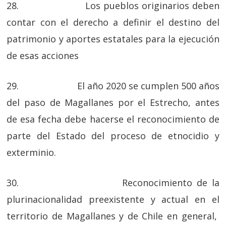
28. Los pueblos originarios deben
contar con el derecho a definir el destino del
patrimonio y aportes estatales para la ejecución
de esas acciones
29. El año 2020 se cumplen 500 años
del paso de Magallanes por el Estrecho, antes
de esa fecha debe hacerse el reconocimiento de
parte del Estado del proceso de etnocidio y
exterminio.
30. Reconocimiento de la
plurinacionalidad preexistente y actual en el
territorio de Magallanes y de Chile en general,