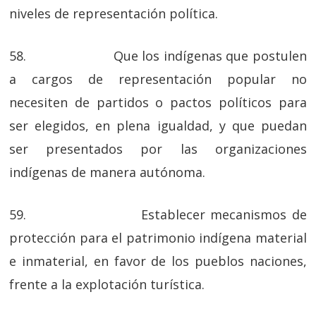
niveles de representación política.
58. Que los indígenas que postulen
a cargos de representación popular no
necesiten de partidos o pactos políticos para
ser elegidos, en plena igualdad, y que puedan
ser presentados por las organizaciones
indígenas de manera autónoma.
59. Establecer mecanismos de
protección para el patrimonio indígena material
e inmaterial, en favor de los pueblos naciones,
frente a la explotación turística.