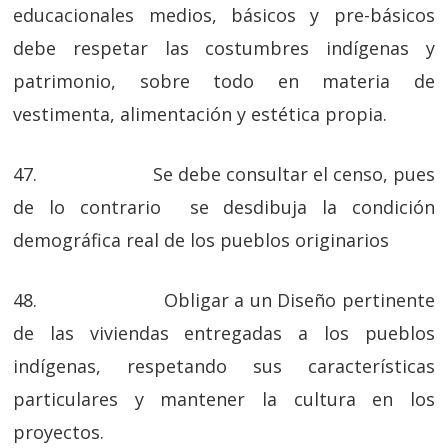
educacionales medios, básicos y pre-básicos
debe respetar las costumbres indígenas y
patrimonio, sobre todo en materia de
vestimenta, alimentación y estética propia.
47. Se debe consultar el censo, pues
de lo contrario se desdibuja la condición
demográfica real de los pueblos originarios
48. Obligar a un Diseño pertinente
de las viviendas entregadas a los pueblos
indígenas, respetando sus características
particulares y mantener la cultura en los
proyectos.