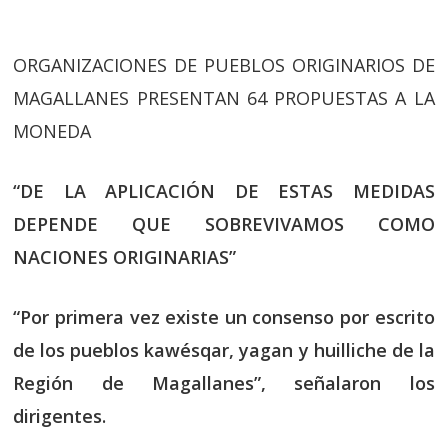
ORGANIZACIONES DE PUEBLOS ORIGINARIOS DE
MAGALLANES PRESENTAN 64 PROPUESTAS A LA
MONEDA
“DE LA APLICACIÓN DE ESTAS MEDIDAS
DEPENDE QUE SOBREVIVAMOS COMO
NACIONES ORIGINARIAS”
“Por primera vez existe un consenso por escrito
de los pueblos kawésqar, yagan y huilliche de la
Región de Magallanes”, señalaron los
dirigentes.