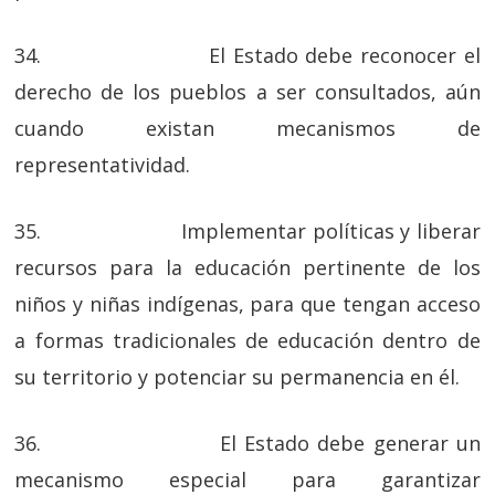
34. El Estado debe reconocer el
derecho de los pueblos a ser consultados, aún
cuando existan mecanismos de
representatividad.
35. Implementar políticas y liberar
recursos para la educación pertinente de los
niños y niñas indígenas, para que tengan acceso
a formas tradicionales de educación dentro de
su territorio y potenciar su permanencia en él.
36. El Estado debe generar un
mecanismo especial para garantizar