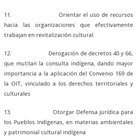
11. Orientar el uso de recursos
hacia las organizaciones que efectivamente
trabajan en revitalización cultural.
12. Derogación de decretos 40 y 66,
que mutilan la consulta indígena, dando mayor
importancia a la aplicación del Convenio 169 de
la OIT, vinculado a los derechos territoriales y
culturales
13. Otorgar Defensa jurídica para
los Pueblos Indígenas, en materias ambientales
y patrimonial cultural indígena