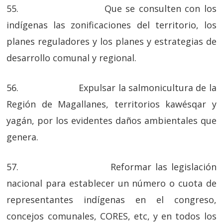
55. Que se consulten con los
indígenas las zonificaciones del territorio, los
planes reguladores y los planes y estrategias de
desarrollo comunal y regional.
56. Expulsar la salmonicultura de la
Región de Magallanes, territorios kawésqar y
yagán, por los evidentes daños ambientales que
genera.
57. Reformar las legislación
nacional para establecer un número o cuota de
representantes indígenas en el congreso,
concejos comunales, CORES, etc, y en todos los