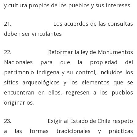
y cultura propios de los pueblos y sus intereses.
21. Los acuerdos de las consultas
deben ser vinculantes
22. Reformar la ley de Monumentos
Nacionales para que la propiedad del
patrimonio indígena y su control, incluidos los
sitios arqueológicos y los elementos que se
encuentran en ellos, regresen a los pueblos
originarios.
23. Exigir al Estado de Chile respeto
a las formas tradicionales y prácticas