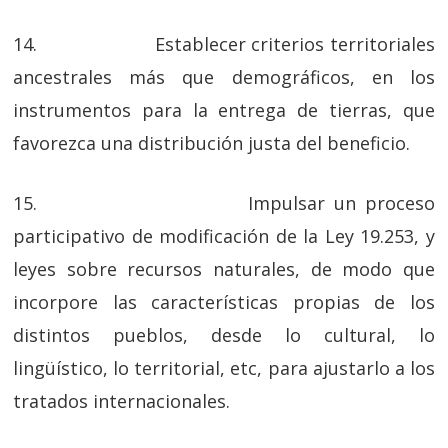
14. Establecer criterios territoriales
ancestrales más que demográficos, en los
instrumentos para la entrega de tierras, que
favorezca una distribución justa del beneficio.
15. Impulsar un proceso
participativo de modificación de la Ley 19.253, y
leyes sobre recursos naturales, de modo que
incorpore las características propias de los
distintos pueblos, desde lo cultural, lo
lingüístico, lo territorial, etc, para ajustarlo a los
tratados internacionales.