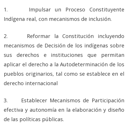
1. Impulsar un Proceso Constituyente
Indígena real, con mecanismos de inclusión.
2. Reformar la Constitución incluyendo
mecanismos de Decisión de los indígenas sobre
sus derechos e instituciones que permitan
aplicar el derecho a la Autodeterminación de los
pueblos originarios, tal como se establece en el
derecho internacional
3. Establecer Mecanismos de Participación
efectiva y autonomía en la elaboración y diseño
de las políticas públicas.