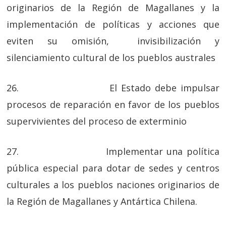
originarios de la Región de Magallanes y la
implementación de políticas y acciones que
eviten su omisión, invisibilización y
silenciamiento cultural de los pueblos australes
26. El Estado debe impulsar
procesos de reparación en favor de los pueblos
supervivientes del proceso de exterminio
27. Implementar una política
pública especial para dotar de sedes y centros
culturales a los pueblos naciones originarios de
la Región de Magallanes y Antártica Chilena.