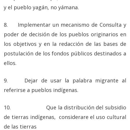
y el pueblo yagán, no yámana.
8. Implementar un mecanismo de Consulta y
poder de decisión de los pueblos originarios en
los objetivos y en la redacción de las bases de
postulación de los fondos públicos destinados a
ellos.
9. Dejar de usar la palabra migrante al
referirse a pueblos indígenas.
10. Que la distribución del subsidio
de tierras indígenas, considerare el uso cultural
de las tierras