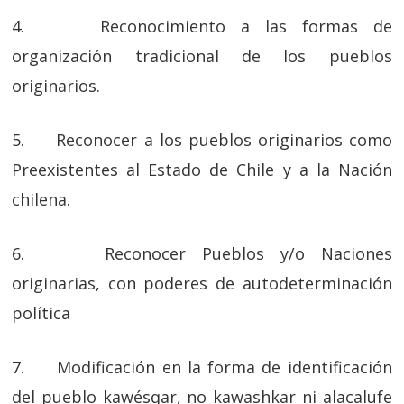
4. Reconocimiento a las formas de
organización tradicional de los pueblos
originarios.
5. Reconocer a los pueblos originarios como
Preexistentes al Estado de Chile y a la Nación
chilena.
6. Reconocer Pueblos y/o Naciones
originarias, con poderes de autodeterminación
política
7. Modificación en la forma de identificación
del pueblo kawésqar, no kawashkar ni alacalufe