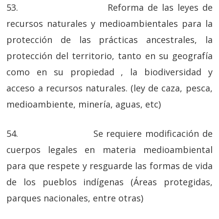
53. Reforma de las leyes de
recursos naturales y medioambientales para la
protección de las prácticas ancestrales, la
protección del territorio, tanto en su geografía
como en su propiedad , la biodiversidad y
acceso a recursos naturales. (ley de caza, pesca,
medioambiente, minería, aguas, etc)
54. Se requiere modificación de
cuerpos legales en materia medioambiental
para que respete y resguarde las formas de vida
de los pueblos indígenas (Áreas protegidas,
parques nacionales, entre otras)