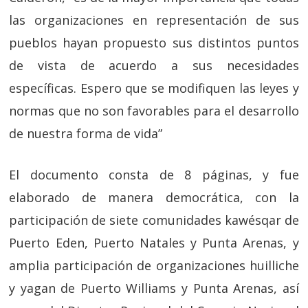
las organizaciones en representación de sus
pueblos hayan propuesto sus distintos puntos
de vista de acuerdo a sus necesidades
específicas. Espero que se modifiquen las leyes y
normas que no son favorables para el desarrollo
de nuestra forma de vida”
El documento consta de 8 páginas, y fue
elaborado de manera democrática, con la
participación de siete comunidades kawésqar de
Puerto Eden, Puerto Natales y Punta Arenas, y
amplia participación de organizaciones huilliche
y yagan de Puerto Williams y Punta Arenas, así