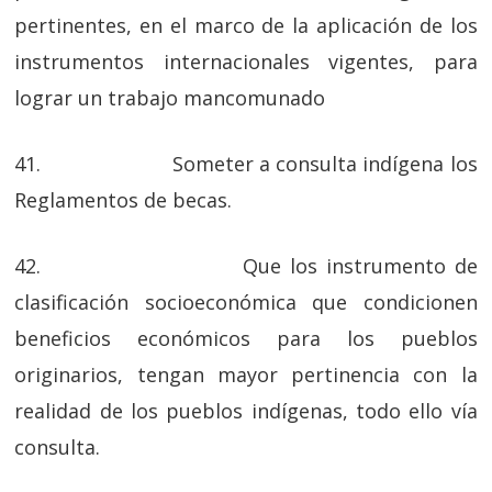
pertinentes, en el marco de la aplicación de los
instrumentos internacionales vigentes, para
lograr un trabajo mancomunado
41. Someter a consulta indígena los
Reglamentos de becas.
42. Que los instrumento de
clasificación socioeconómica que condicionen
beneficios económicos para los pueblos
originarios, tengan mayor pertinencia con la
realidad de los pueblos indígenas, todo ello vía
consulta.