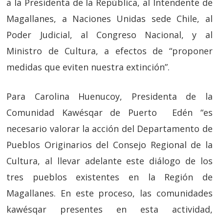
a la Presidenta de la República, al Intendente de
Magallanes, a Naciones Unidas sede Chile, al
Poder Judicial, al Congreso Nacional, y al
Ministro de Cultura, a efectos de “proponer
medidas que eviten nuestra extinción”.
Para Carolina Huenucoy, Presidenta de la
Comunidad Kawésqar de Puerto Edén “es
necesario valorar la acción del Departamento de
Pueblos Originarios del Consejo Regional de la
Cultura, al llevar adelante este diálogo de los
tres pueblos existentes en la Región de
Magallanes. En este proceso, las comunidades
kawésqar presentes en esta actividad,