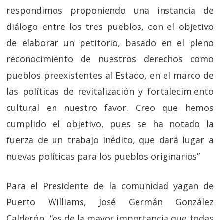
respondimos proponiendo una instancia de
diálogo entre los tres pueblos, con el objetivo
de elaborar un petitorio, basado en el pleno
reconocimiento de nuestros derechos como
pueblos preexistentes al Estado, en el marco de
las políticas de revitalización y fortalecimiento
cultural en nuestro favor. Creo que hemos
cumplido el objetivo, pues se ha notado la
fuerza de un trabajo inédito, que dará lugar a
nuevas políticas para los pueblos originarios”
Para el Presidente de la comunidad yagan de
Puerto Williams, José Germán González
Calderón, “es de la mayor importancia que todas