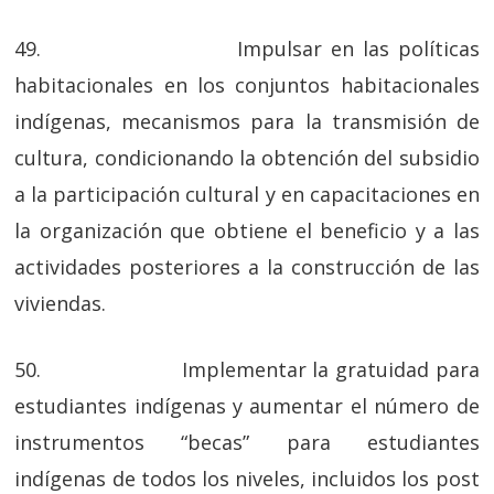
49. Impulsar en las políticas
habitacionales en los conjuntos habitacionales
indígenas, mecanismos para la transmisión de
cultura, condicionando la obtención del subsidio
a la participación cultural y en capacitaciones en
la organización que obtiene el beneficio y a las
actividades posteriores a la construcción de las
viviendas.
50. Implementar la gratuidad para
estudiantes indígenas y aumentar el número de
instrumentos “becas” para estudiantes
indígenas de todos los niveles, incluidos los post