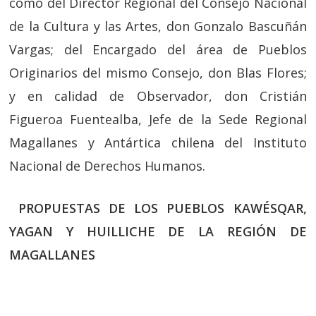
como del Director Regional del Consejo Nacional
de la Cultura y las Artes, don Gonzalo Bascuñán
Vargas; del Encargado del área de Pueblos
Originarios del mismo Consejo, don Blas Flores;
y en calidad de Observador, don Cristián
Figueroa Fuentealba, Jefe de la Sede Regional
Magallanes y Antártica chilena del Instituto
Nacional de Derechos Humanos.
PROPUESTAS DE LOS PUEBLOS KAWÉSQAR,
YAGAN Y HUILLICHE DE LA REGIÓN DE
MAGALLANES