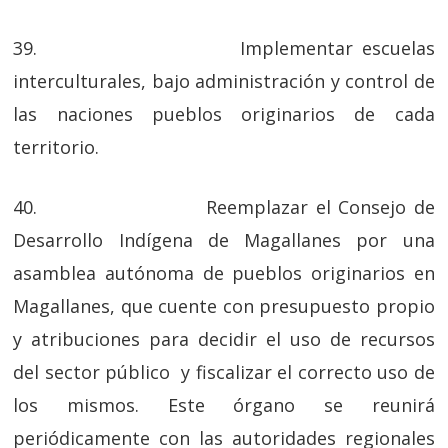
39. Implementar escuelas
interculturales, bajo administración y control de
las naciones pueblos originarios de cada
territorio.
40. Reemplazar el Consejo de
Desarrollo Indígena de Magallanes por una
asamblea autónoma de pueblos originarios en
Magallanes, que cuente con presupuesto propio
y atribuciones para decidir el uso de recursos
del sector público y fiscalizar el correcto uso de
los mismos. Este órgano se reunirá
periódicamente con las autoridades regionales