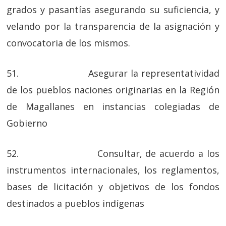
grados y pasantías asegurando su suficiencia, y
velando por la transparencia de la asignación y
convocatoria de los mismos.
51. Asegurar la representatividad
de los pueblos naciones originarias en la Región
de Magallanes en instancias colegiadas de
Gobierno
52. Consultar, de acuerdo a los
instrumentos internacionales, los reglamentos,
bases de licitación y objetivos de los fondos
destinados a pueblos indígenas