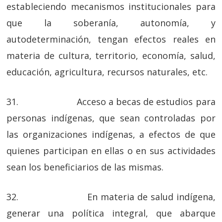
estableciendo mecanismos institucionales para
que la soberanía, autonomía, y
autodeterminación, tengan efectos reales en
materia de cultura, territorio, economía, salud,
educación, agricultura, recursos naturales, etc.
31. Acceso a becas de estudios para
personas indígenas, que sean controladas por
las organizaciones indígenas, a efectos de que
quienes participan en ellas o en sus actividades
sean los beneficiarios de las mismas.
32. En materia de salud indígena,
generar una política integral, que abarque