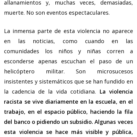
allanamientos y, muchas veces, demasiadas,
muerte. No son eventos espectaculares.
La inmensa parte de esta violencia no aparece
en las noticias, como cuando en las
comunidades los niños y niñas corren a
esconderse apenas escuchan el paso de un
helicóptero militar. Son microsucesos
insistentes y sistemáticos que se han fundido en
la cadencia de la vida cotidiana.
La violencia
racista se vive diariamente en la escuela, en el
trabajo, en el espacio público, haciendo la fila
del banco o pidiendo un subsidio. Algunas veces
esta violencia se hace más visible y pública,