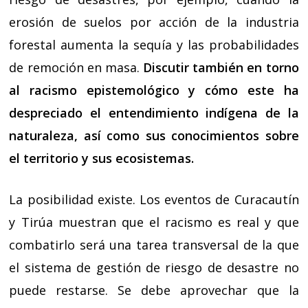
erosión de suelos por acción de la industria
forestal aumenta la sequía y las probabilidades
de remoción en masa.
Discutir también en torno
al racismo epistemológico y cómo este ha
despreciado el entendimiento indígena de la
naturaleza, así como sus conocimientos sobre
el territorio y sus ecosistemas.
La posibilidad existe. Los eventos de Curacautín
y Tirúa muestran que el racismo es real y que
combatirlo será una tarea transversal de la que
el sistema de gestión de riesgo de desastre no
puede restarse. Se debe aprovechar que la