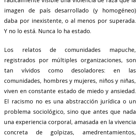
radicalmente visible una violencia de raza que la
imagen de país desarrollado (y homogéneo)
daba por inexistente, o al menos por superada.
Y no lo está. Nunca lo ha estado.
Los relatos de comunidades mapuche,
registrados por múltiples organizaciones, son
tan vívidos como desoladores: en las
comunidades, hombres y mujeres, niños y niñas,
viven en constante estado de miedo y ansiedad.
El racismo no es una abstracción jurídica o un
problema sociológico, sino que antes que nada
una experiencia corporal, amasada en la vivencia
concreta de golpizas, amedrentamientos,