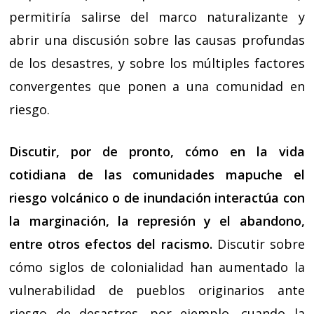
permitiría salirse del marco naturalizante y
abrir una discusión sobre las causas profundas
de los desastres, y sobre los múltiples factores
convergentes que ponen a una comunidad en
riesgo.
Discutir, por de pronto, cómo en la vida
cotidiana de las comunidades mapuche el
riesgo volcánico o de inundación interactúa con
la marginación, la represión y el abandono,
entre otros efectos del racismo.
Discutir sobre
cómo siglos de colonialidad han aumentado la
vulnerabilidad de pueblos originarios ante
riesgo de desastres, por ejemplo, cuando la