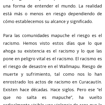
una forma de entender el mundo. La realidad
está más o menos en riesgo dependiendo de
cómo establecemos su alcance y significado.
Para las comunidades mapuche el riesgo es el
racismo. Hemos visto estos días que lo que
ahoga su existencia es el racismo y lo que las
pone en peligro vital es el racismo. El racismo es
el riesgo de desastre en el Wallmapu. Riesgo de
muerte y sufrimiento, tal como nos lo han
enrostrado los actos de racismo en Curacautín.
Existen hace décadas. Hace siglos. Pero ese “el
que no salta es mapuche”, ha vuelto