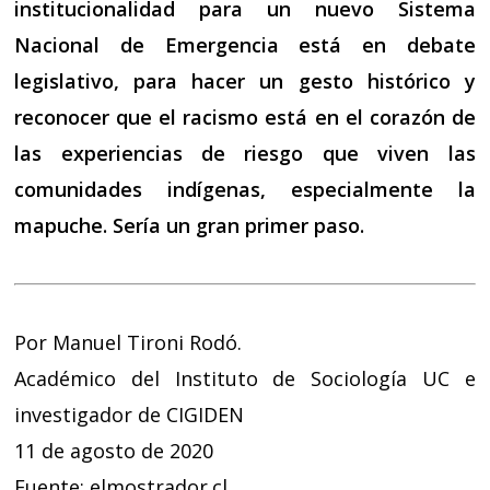
institucionalidad para un nuevo Sistema
Nacional de Emergencia está en debate
legislativo, para hacer un gesto histórico y
reconocer que el racismo está en el corazón de
las experiencias de riesgo que viven las
comunidades indígenas, especialmente la
mapuche. Sería un gran primer paso.
Por Manuel Tironi Rodó.
Académico del Instituto de Sociología UC e
investigador de CIGIDEN
11 de agosto de 2020
Fuente: elmostrador.cl