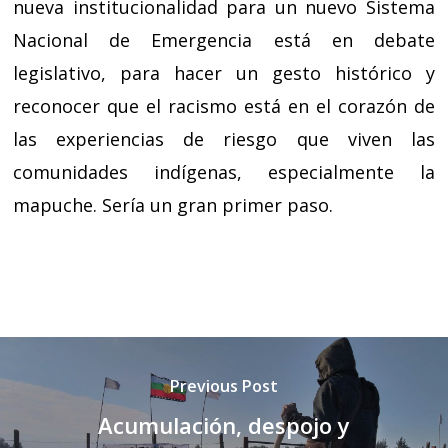
nueva institucionalidad para un nuevo Sistema
Nacional de Emergencia está en debate
legislativo, para hacer un gesto histórico y
reconocer que el racismo está en el corazón de
las experiencias de riesgo que viven las
comunidades indígenas, especialmente la
mapuche. Sería un gran primer paso.
Previous Post
Acumulación, despojo y