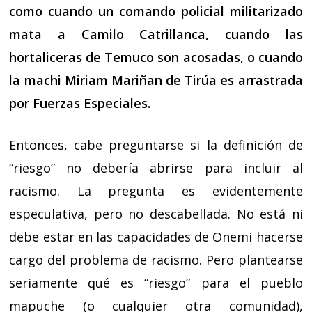
como cuando un comando policial militarizado
mata a Camilo Catrillanca, cuando las
hortaliceras de Temuco son acosadas, o cuando
la machi Miriam Mariñan de Tirúa es arrastrada
por Fuerzas Especiales.
Entonces, cabe preguntarse si la definición de
“riesgo” no debería abrirse para incluir al
racismo. La pregunta es evidentemente
especulativa, pero no descabellada. No está ni
debe estar en las capacidades de Onemi hacerse
cargo del problema de racismo. Pero plantearse
seriamente qué es “riesgo” para el pueblo
mapuche (o cualquier otra comunidad),