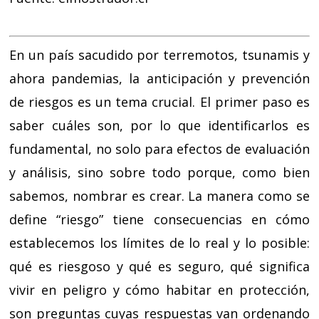
En un país sacudido por terremotos, tsunamis y
ahora pandemias, la anticipación y prevención
de riesgos es un tema crucial. El primer paso es
saber cuáles son, por lo que identificarlos es
fundamental, no solo para efectos de evaluación
y análisis, sino sobre todo porque, como bien
sabemos, nombrar es crear. La manera como se
define “riesgo” tiene consecuencias en cómo
establecemos los límites de lo real y lo posible:
qué es riesgoso y qué es seguro, qué significa
vivir en peligro y cómo habitar en protección,
son preguntas cuyas respuestas van ordenando