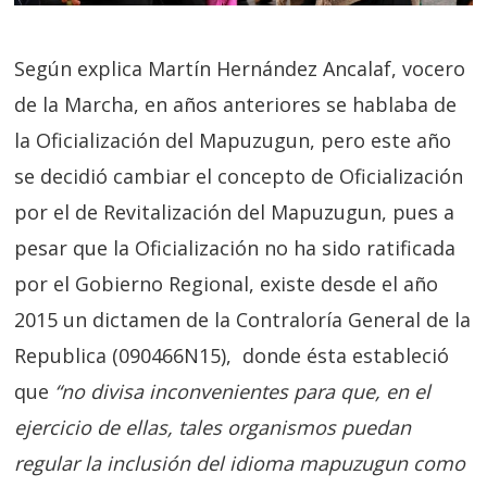
Según explica Martín Hernández Ancalaf, vocero
de la Marcha, en años anteriores se hablaba de
la Oficialización del Mapuzugun, pero este año
se decidió cambiar el concepto de Oficialización
por el de Revitalización del Mapuzugun, pues a
pesar que la Oficialización no ha sido ratificada
por el Gobierno Regional, existe desde el año
2015 un dictamen de la Contraloría General de la
Republica (090466N15), donde ésta estableció
que
“no divisa inconvenientes para que, en el
ejercicio de ellas, tales organismos puedan
regular la inclusión del idioma mapuzugun como