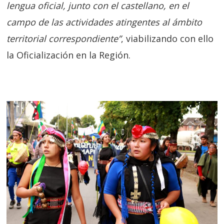
lengua oficial, junto con el castellano, en el
campo de las actividades atingentes al ámbito
territorial correspondiente”
, viabilizando con ello
la Oficialización en la Región.