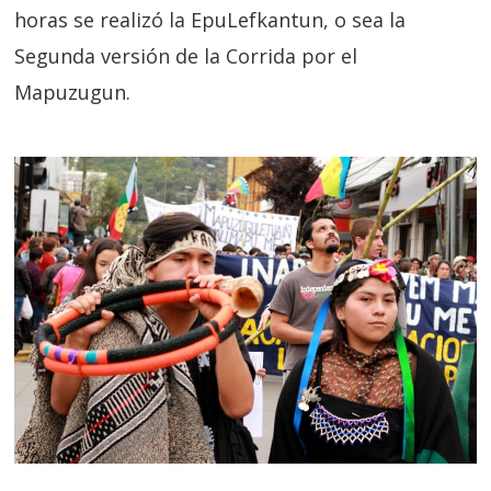
horas se realizó la EpuLefkantun, o sea la
Segunda versión de la Corrida por el
Mapuzugun.