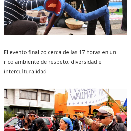
El evento finalizó cerca de las 17 horas en un
rico ambiente de respeto, diversidad e
interculturalidad.