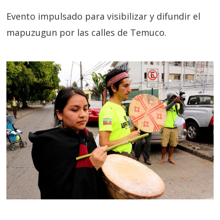
Evento impulsado para visibilizar y difundir el
mapuzugun por las calles de Temuco.