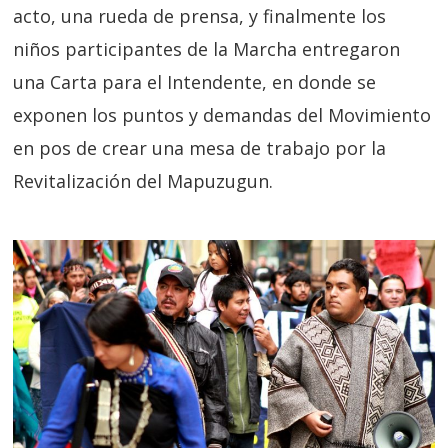
acto, una rueda de prensa, y finalmente los
niños participantes de la Marcha entregaron
una Carta para el Intendente, en donde se
exponen los puntos y demandas del Movimiento
en pos de crear una mesa de trabajo por la
Revitalización del Mapuzugun.