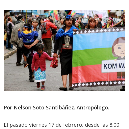
Por Nelson Soto Santibáñez. Antropólogo.
El pasado viernes 17 de febrero, desde las 8:00