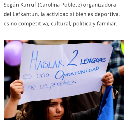
Según Kurruf (Carolina Poblete) organizadora
del Lefkantun, la actividad si bien es deportiva,
es no competitiva, cultural, política y familiar.