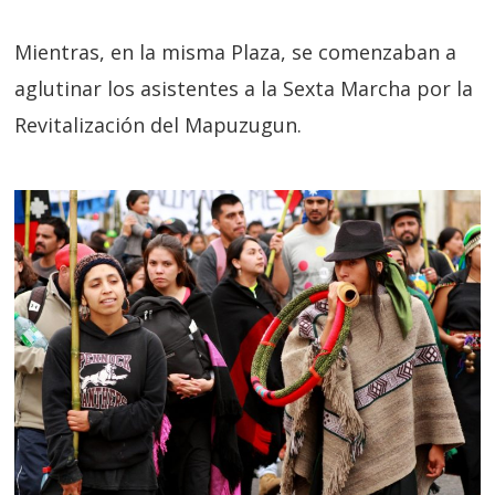
Mientras, en la misma Plaza, se comenzaban a
aglutinar los asistentes a la Sexta Marcha por la
Revitalización del Mapuzugun.