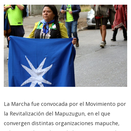
La Marcha fue convocada por el Movimiento por
la Revitalización del Mapuzugun, en el que
convergen distintas organizaciones mapuche,