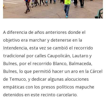
A diferencia de años anteriores donde el
objetivo era marchar y detenerse en la
Intendencia, esta vez se cambió el recorrido
tradicional por calles Caupolicán, Lautaro y
Bulnes, por el recorrido Blanco, Balmaceda,
Bulnes, lo que permitió hacer un aro en la Cárcel
de Temuco, y dedicar algunas alocuciones
empáticas con los presos políticos mapuche
detenidos en este recinto carcelario.