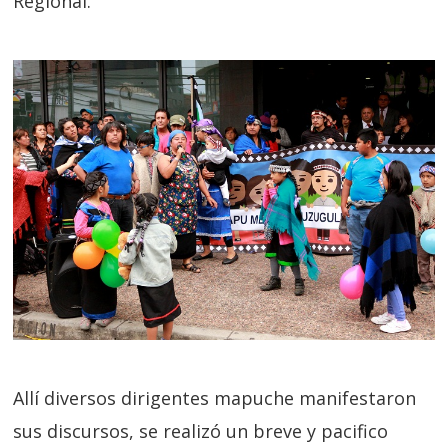
Regional.
Allí diversos dirigentes mapuche manifestaron
sus discursos, se realizó un breve y pacifico