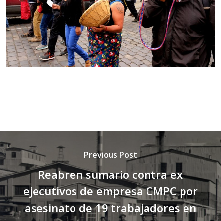
Previous Post
Reabren sumario contra ex
ejecutivos de empresa CMPC por
asesinato de 19 trabajadores en