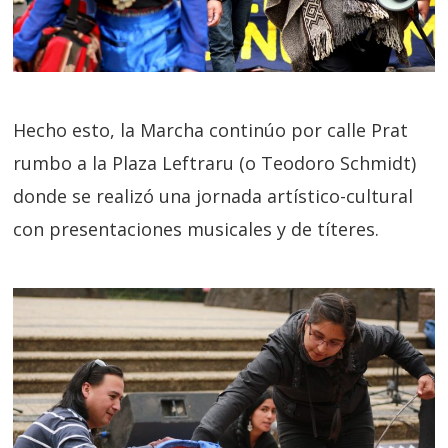
Hecho esto, la Marcha continúo por calle Prat
rumbo a la Plaza Leftraru (o Teodoro Schmidt)
donde se realizó una jornada artístico-cultural
con presentaciones musicales y de títeres.