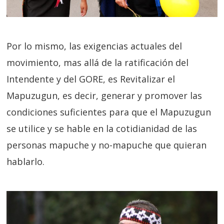
Por lo mismo, las exigencias actuales del
movimiento, mas allá de la ratificación del
Intendente y del GORE, es Revitalizar el
Mapuzugun, es decir, generar y promover las
condiciones suficientes para que el Mapuzugun
se utilice y se hable en la cotidianidad de las
personas mapuche y no-mapuche que quieran
hablarlo.