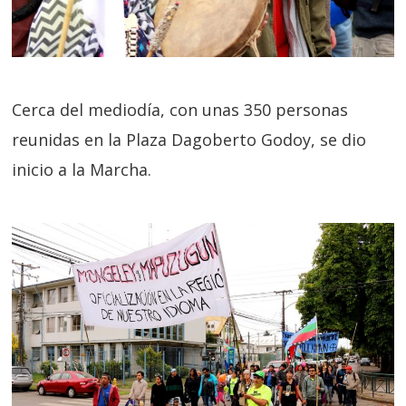
Cerca del mediodía, con unas 350 personas
reunidas en la Plaza Dagoberto Godoy, se dio
inicio a la Marcha.