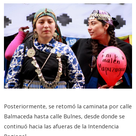
Posteriormente, se retomó la caminata por calle
Balmaceda hasta calle Bulnes, desde donde se
continuó hacia las afueras de la Intendencia