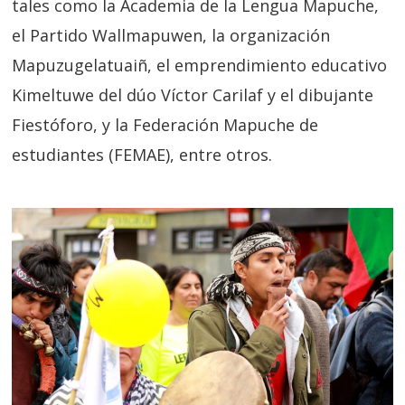
tales como la Academia de la Lengua Mapuche,
el Partido Wallmapuwen, la organización
Mapuzugelatuaiñ, el emprendimiento educativo
Kimeltuwe del dúo Víctor Carilaf y el dibujante
Fiestóforo, y la Federación Mapuche de
estudiantes (FEMAE), entre otros.