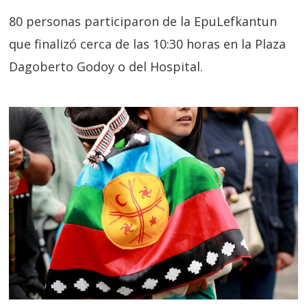
80 personas participaron de la EpuLefkantun
que finalizó cerca de las 10:30 horas en la Plaza
Dagoberto Godoy o del Hospital.