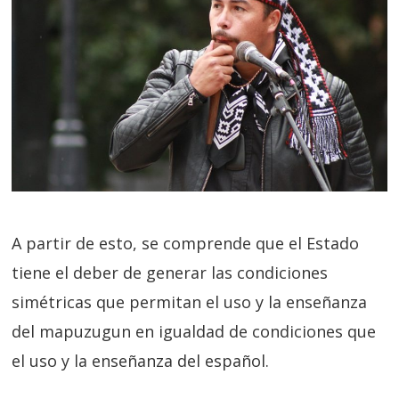
A partir de esto, se comprende que el Estado
tiene el deber de generar las condiciones
simétricas que permitan el uso y la enseñanza
del mapuzugun en igualdad de condiciones que
el uso y la enseñanza del español.